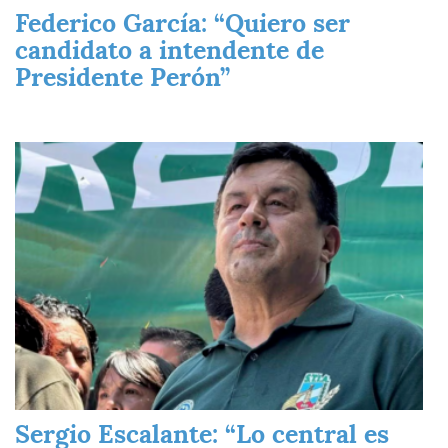
Federico García: “Quiero ser
candidato a intendente de
Presidente Perón”
Imagen
Sergio Escalante: “Lo central es