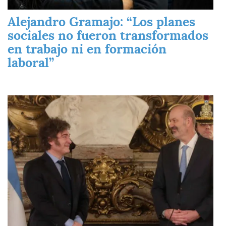
Alejandro Gramajo: “Los planes
sociales no fueron transformados
en trabajo ni en formación
laboral”
Imagen