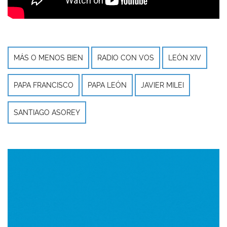
MÁS O MENOS BIEN
RADIO CON VOS
LEÓN XIV
PAPA FRANCISCO
PAPA LEÓN
JAVIER MILEI
SANTIAGO ASOREY
Imagen