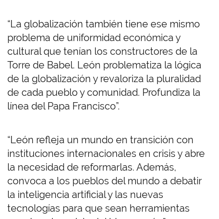
“La globalización también tiene ese mismo
problema de uniformidad económica y
cultural que tenían los constructores de la
Torre de Babel. León problematiza la lógica
de la globalización y revaloriza la pluralidad
de cada pueblo y comunidad. Profundiza la
línea del Papa Francisco”.
“León refleja un mundo en transición con
instituciones internacionales en crisis y abre
la necesidad de reformarlas. Además,
convoca a los pueblos del mundo a debatir
la inteligencia artificial y las nuevas
tecnologías para que sean herramientas