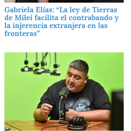
Gabriela Elías: “La ley de Tierras
de Milei facilita el contrabando y
la injerencia extranjera en las
fronteras”
Imagen