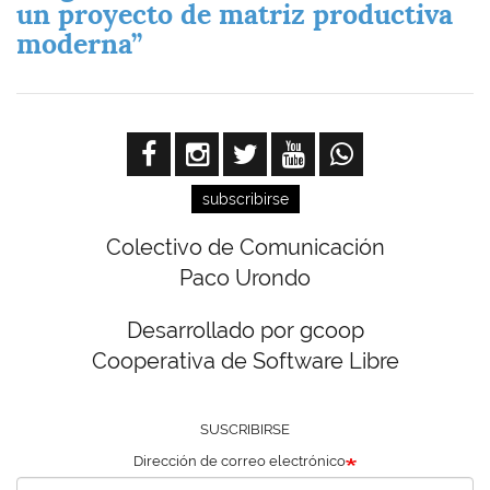
un proyecto de matriz productiva
moderna”
subscribirse
Colectivo de Comunicación
Paco Urondo
Desarrollado por gcoop
Cooperativa de Software Libre
SUSCRIBIRSE
Dirección de correo electrónico