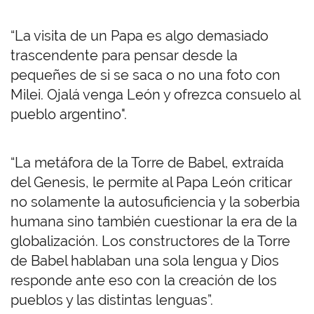
“La visita de un Papa es algo demasiado
trascendente para pensar desde la
pequeñes de si se saca o no una foto con
Milei. Ojalá venga León y ofrezca consuelo al
pueblo argentino".
“La metáfora de la Torre de Babel, extraída
del Genesis, le permite al Papa León criticar
no solamente la autosuficiencia y la soberbia
humana sino también cuestionar la era de la
globalización. Los constructores de la Torre
de Babel hablaban una sola lengua y Dios
responde ante eso con la creación de los
pueblos y las distintas lenguas”.