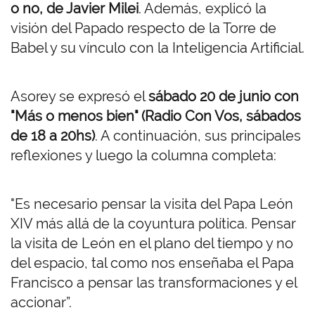
o no, de Javier Milei
. Además, explicó la
visión del Papado respecto de la Torre de
Babel y su vínculo con la Inteligencia Artificial.
Asorey se expresó el
sábado 20 de junio con
"Más o menos bien" (Radio Con Vos, sábados
de 18 a 20hs)
. A continuación, sus principales
reflexiones y luego la columna completa:
"Es necesario pensar la visita del Papa León
XIV más allá de la coyuntura política. Pensar
la visita de León en el plano del tiempo y no
del espacio, tal como nos enseñaba el Papa
Francisco a pensar las transformaciones y el
accionar”.