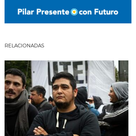
RELACIONADAS
Imagen