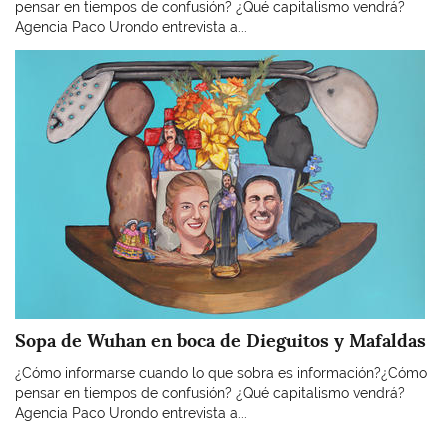
pensar en tiempos de confusión? ¿Qué capitalismo vendrá?
Agencia Paco Urondo entrevista a...
Imagen
Sopa de Wuhan en boca de Dieguitos y Mafaldas
¿Cómo informarse cuando lo que sobra es información?¿Cómo
pensar en tiempos de confusión? ¿Qué capitalismo vendrá?
Agencia Paco Urondo entrevista a...