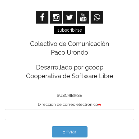
subscribirse
Colectivo de Comunicación
Paco Urondo
Desarrollado por gcoop
Cooperativa de Software Libre
SUSCRIBIRSE
Dirección de correo electrónico
Enviar