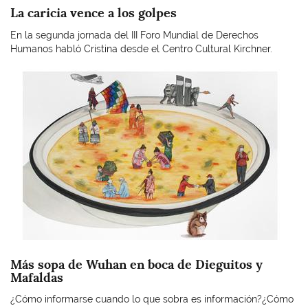
La caricia vence a los golpes
En la segunda jornada del III Foro Mundial de Derechos
Humanos habló Cristina desde el Centro Cultural Kirchner.
Imagen
Más sopa de Wuhan en boca de Dieguitos y
Mafaldas
¿Cómo informarse cuando lo que sobra es información?¿Cómo