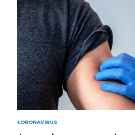
CORONAVIRUS