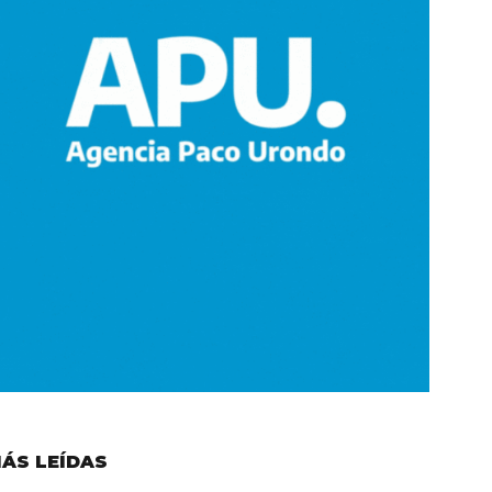
ÁS LEÍDAS