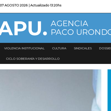
07 AGOSTO 2026
| Actualizado
13:20hs
VIOLENCIA INSTITUCIONAL
CULTURA
SINDICALES
DOSSIE
CICLO SOBERANÍA Y DESARROLLO
I