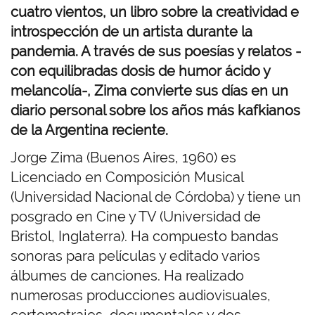
cuatro vientos, un libro sobre la creatividad e
introspección de un artista durante la
pandemia. A través de sus poesías y relatos -
con equilibradas dosis de humor ácido y
melancolía-, Zima convierte sus días en un
diario personal sobre los años más kafkianos
de la Argentina reciente.
Jorge Zima (Buenos Aires, 1960) es
Licenciado en Composición Musical
(Universidad Nacional de Córdoba) y tiene un
posgrado en Cine y TV (Universidad de
Bristol, Inglaterra). Ha compuesto bandas
sonoras para películas y editado varios
álbumes de canciones. Ha realizado
numerosas producciones audiovisuales,