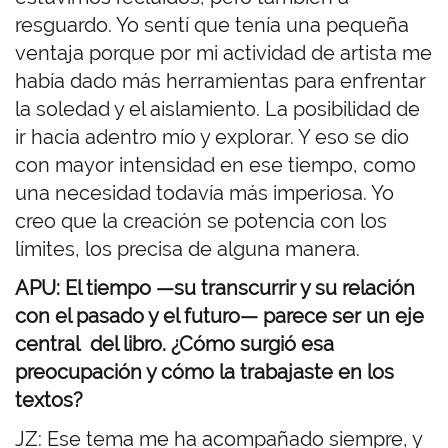
resguardo. Yo sentí que tenía una pequeña
ventaja porque por mi actividad de artista me
había dado más herramientas para enfrentar
la soledad y el aislamiento. La posibilidad de
ir hacia adentro mío y explorar. Y eso se dio
con mayor intensidad en ese tiempo, como
una necesidad todavía más imperiosa. Yo
creo que la creación se potencia con los
límites, los precisa de alguna manera.
APU: El tiempo —su transcurrir y su relación
con el pasado y el futuro— parece ser un eje
central del libro. ¿Cómo surgió esa
preocupación y cómo la trabajaste en los
textos?
JZ: Ese tema me ha acompañado siempre, y