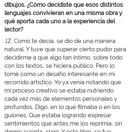
dibujos. ¿Cómo decidiste que esos distintos
lenguajes convivieran en una misma obra y
qué aporta cada uno a la experiencia del
lector?
JZ: Como te decía, se dio de una manera
natural. Y tuve que superar cierto pudor para
decidirme a que algo tan íntimo, sobre todo
con los textos, se hiciera público. Pero lo
tomé como un desafío interesante en mi
recorrido artístico. Yo ya venía notando que
mi proceso creativo se estaba nutriendo
cada vez más de elementos personales y
profundos. Digo, en lo que filmaba o en los
guiones. Que estaba logrando expresar
sentimientos que antes me los reprimía, sin
darme cuenta, claro. Y este libro, se fue