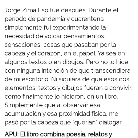
Jorge Zima Eso fue después. Durante el
período de pandemia y cuarentena
simplemente fui experimentando la
necesidad de volcar pensamientos,
sensaciones, cosas que pasaban por la
cabeza y el corazón, en el papel. Ya sea en
algunos textos o en dibujos. Pero no lo hice
con ninguna intención de que transcendiera
de mi escritorio. Ni siquiera de que esos dos
elementos: textos y dibujos fueran a convivir,
como finalmente lo hicieron, en un libro.
Simplemente que al observar esa
acumulación y esa proximidad física, me
pasó por la cabeza que “querían” dialogar.
APU: El libro combina poesía, relatos y