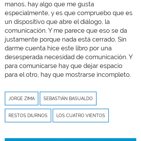
manos, hay algo que me gusta
especialmente, y es que compruebo que es
un dispositivo que abre el diálogo, la
comunicación. Y me parece que eso se da
justamente porque nada está cerrado. Sin
darme cuenta hice este libro por una
desesperada necesidad de comunicación. Y
para comunicarse hay que dejar espacio
para el otro, hay que mostrarse incompleto.
JORGE ZIMA
SEBASTIÁN BASUALDO
RESTOS DIURNOS
LOS CUATRO VIENTOS