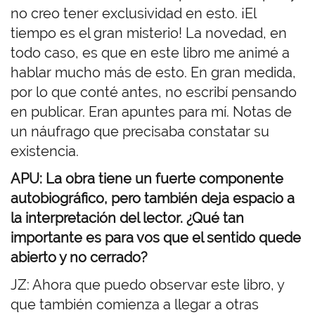
no creo tener exclusividad en esto. ¡El
tiempo es el gran misterio! La novedad, en
todo caso, es que en este libro me animé a
hablar mucho más de esto. En gran medida,
por lo que conté antes, no escribí pensando
en publicar. Eran apuntes para mí. Notas de
un náufrago que precisaba constatar su
existencia.
APU: La obra tiene un fuerte componente
autobiográfico, pero también deja espacio a
la interpretación del lector. ¿Qué tan
importante es para vos que el sentido quede
abierto y no cerrado?
JZ: Ahora que puedo observar este libro, y
que también comienza a llegar a otras