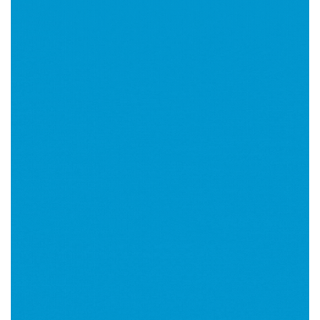
Imagen