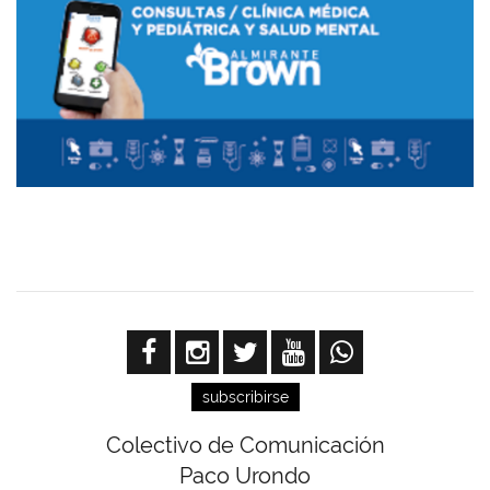
subscribirse
Colectivo de Comunicación
Paco Urondo