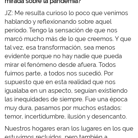
mirada sobre la pandemia?
JZ: Me resulta curioso lo poco que venimos
hablando y reflexionando sobre aquel
período. Tengo la sensación de que nos
marcó mucho más de lo que creemos. Y que
tal vez, esa transformación, sea menos
evidente porque no hay nadie que pueda
mirar el fenómeno desde afuera. Todos
fuimos parte, a todos nos sucedió. Por
supuesto que en esta realidad que nos
igualaba en un aspecto, seguían existiendo
las inequidades de siempre. Fue una época
muy dura, pasamos por muchos estados:
temor, incertidumbre, ilusión y desencanto.
Nuestros hogares eran los lugares en los que
estuvimos recluidos, pero también a