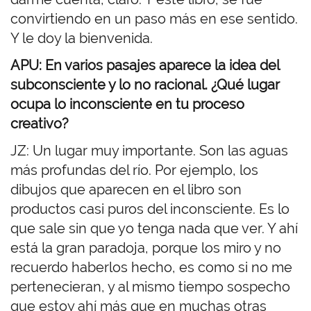
convirtiendo en un paso más en ese sentido.
Y le doy la bienvenida.
APU: En varios pasajes aparece la idea del
subconsciente y lo no racional. ¿Qué lugar
ocupa lo inconsciente en tu proceso
creativo?
JZ: Un lugar muy importante. Son las aguas
más profundas del río. Por ejemplo, los
dibujos que aparecen en el libro son
productos casi puros del inconsciente. Es lo
que sale sin que yo tenga nada que ver. Y ahí
está la gran paradoja, porque los miro y no
recuerdo haberlos hecho, es como si no me
pertenecieran, y al mismo tiempo sospecho
que estoy ahí más que en muchas otras