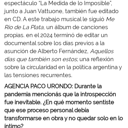
espectáculo “La Medida de lo Imposible”,
junto a Juan Vattuone, también fue editado
en CD. A este trabajo musical le siguió
Me
Río de La Plata
, un álbum de canciones
propias. en el 2024 terminó de editar un
documental sobre los días previos a la
asunción de Alberto Fernández,
Aquellos
días que también son estos
; una reflexión
sobre la circularidad en la política argentina y
las tensiones recurrentes.
AGENCIA PACO URONDO: Durante la
pandemia mencionás que la introspección
fue inevitable. ¿En qué momento sentiste
que ese proceso personal debía
transformarse en obra y no quedar solo en lo
íntimo?