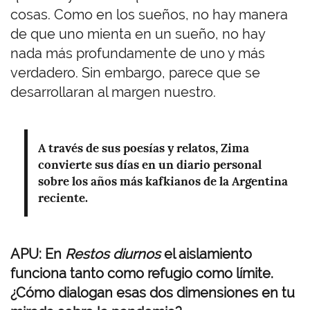
cosas. Como en los sueños, no hay manera
de que uno mienta en un sueño, no hay
nada más profundamente de uno y más
verdadero. Sin embargo, parece que se
desarrollaran al margen nuestro.
A través de sus poesías y relatos, Zima
convierte sus días en un diario personal
sobre los años más kafkianos de la Argentina
reciente.
APU: En
Restos diurnos
el aislamiento
funciona tanto como refugio como límite.
¿Cómo dialogan esas dos dimensiones en tu