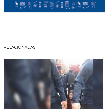
RELACIONADAS
Imagen