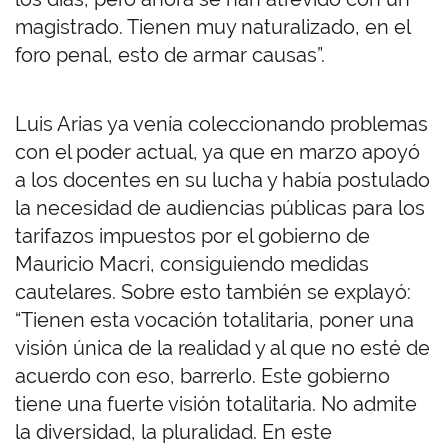
magistrado. Tienen muy naturalizado, en el
foro penal, esto de armar causas”.
Luis Arias ya venía coleccionando problemas
con el poder actual, ya que en marzo apoyó
a los docentes en su lucha y había postulado
la necesidad de audiencias públicas para los
tarifazos impuestos por el gobierno de
Mauricio Macri, consiguiendo medidas
cautelares. Sobre esto también se explayó:
“Tienen esta vocación totalitaria, poner una
visión única de la realidad y al que no esté de
acuerdo con eso, barrerlo. Este gobierno
tiene una fuerte visión totalitaria. No admite
la diversidad, la pluralidad. En este