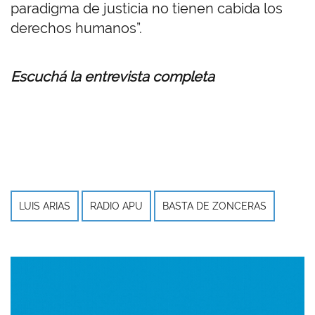
paradigma de justicia no tienen cabida los
derechos humanos”.
Escuchá la entrevista completa
LUIS ARIAS
RADIO APU
BASTA DE ZONCERAS
Imagen