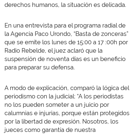
derechos humanos, la situación es delicada.
En una entrevista para el programa radial de
la Agencia Paco Urondo, “Basta de zonceras”
que se emite los lunes de 15:00 a 17 :00h por
Radio Rebelde, el juez aclaró que la
suspensión de noventa días es un beneficio
para preparar su defensa.
A modo de explicación, comparó la lógica del
periodismo con la judicial: “A los periodistas
no los pueden someter a un juicio por
calumnias e injurias, porque están protegidos
por la libertad de expresión. Nosotros, los
jueces como garantía de nuestra