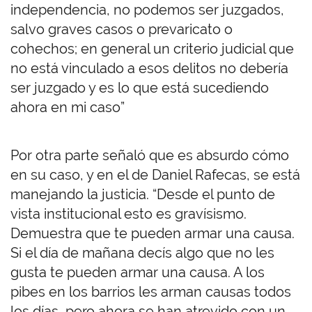
independencia, no podemos ser juzgados,
salvo graves casos o prevaricato o
cohechos; en general un criterio judicial que
no está vinculado a esos delitos no debería
ser juzgado y es lo que está sucediendo
ahora en mi caso”
Por otra parte señaló que es absurdo cómo
en su caso, y en el de Daniel Rafecas, se está
manejando la justicia. “Desde el punto de
vista institucional esto es gravísismo.
Demuestra que te pueden armar una causa.
Si el día de mañana decís algo que no les
gusta te pueden armar una causa. A los
pibes en los barrios les arman causas todos
los días, pero ahora se han atrevido con un