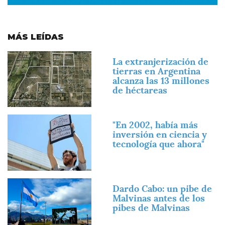
MÁS LEÍDAS
Imagen
La extranjerización de
tierras en Argentina
alcanza las 13 millones
de héctareas
Imagen
"En 2002, había más
inversión en ciencia y
tecnología que ahora"
Imagen
Dardo Cabo: un pibe de
Malvinas antes de los
pibes de Malvinas