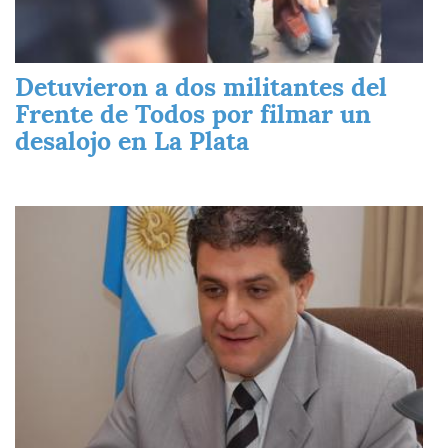
Detuvieron a dos militantes del
Frente de Todos por filmar un
desalojo en La Plata
Imagen