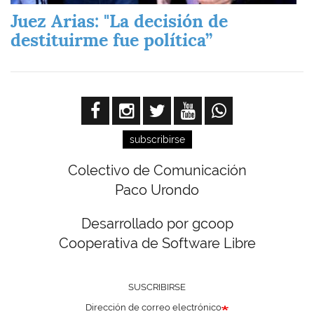
Juez Arias: "La decisión de
destituirme fue política”
subscribirse
Colectivo de Comunicación
Paco Urondo
Desarrollado por gcoop
Cooperativa de Software Libre
SUSCRIBIRSE
Dirección de correo electrónico