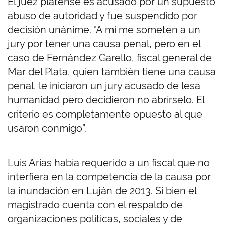
El juez platense es acusado por un supuesto
abuso de autoridad y fue suspendido por
decisión unánime. "A mí me someten a un
jury por tener una causa penal, pero en el
caso de Fernández Garello, fiscal general de
Mar del Plata, quien también tiene una causa
penal, le iniciaron un jury acusado de lesa
humanidad pero decidieron no abrírselo. El
criterio es completamente opuesto al que
usaron conmigo”.
Luis Arias había requerido a un fiscal que no
interfiera en la competencia de la causa por
la inundación en Luján de 2013. Si bien el
magistrado cuenta con el respaldo de
organizaciones políticas, sociales y de