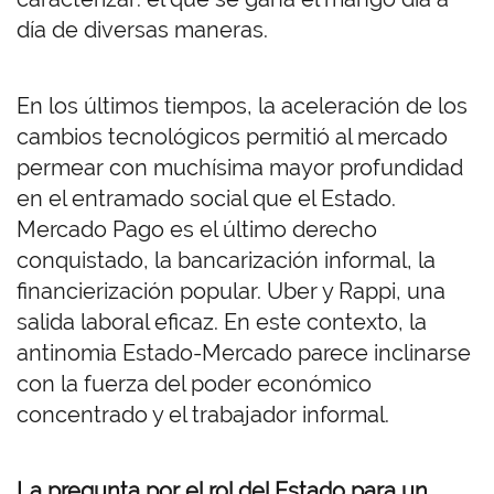
día de diversas maneras.
En los últimos tiempos, la aceleración de los
cambios tecnológicos permitió al mercado
permear con muchísima mayor profundidad
en el entramado social que el Estado.
Mercado Pago es el último derecho
conquistado, la bancarización informal, la
financierización popular. Uber y Rappi, una
salida laboral eficaz. En este contexto, la
antinomia Estado-Mercado parece inclinarse
con la fuerza del poder económico
concentrado y el trabajador informal.
La pregunta por el rol del Estado para un