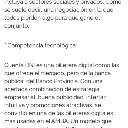
incluya a sectores sociales y privados. Como
se suele decir, una negociación en la que
todos pierden algo para que gane el
conjunto.
* Competencia tecnológica:
Cuenta DNI es una billetera digital como las
que ofrece el mercado, pero de la banca
pública, del Banco Provincia. Con una
acertada combinación de estrategia
empresarial, buena publicidad, interfaz
intuitiva y promociones atractivas, se
convirtió en una de las billeteras digitales
más usadas en el AMBA. Un modelo que