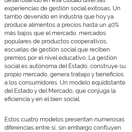
desarrollando en esa ciudad diversas
experiencias de gestión social exitosas. Un
tambo devenido en industria que hoy ya
produce alimentos a precios hasta un 40%
más bajos que el mercado, mercados
populares de productos cooperativos,
escuelas de gestión social que reciben
premios por el nivel educativo. La gestión
social es autónoma del Estado, construye su
propio mercado, genera trabajo y beneficios
a los consumidores. Un modelo equidistante
del Estado y del Mercado, que conjuga la
eficiencia y en el bien social.
Estos cuatro modelos presentan numerosas
diferencias entre sí, sin embargo confluyen