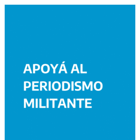
Imagen