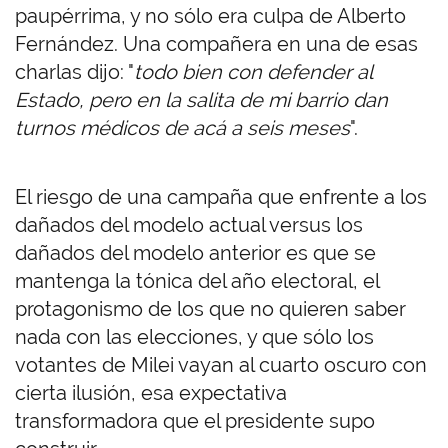
paupérrima, y no sólo era culpa de Alberto
Fernández. Una compañera en una de esas
charlas dijo: "
todo bien con defender al
Estado, pero en la salita de mi barrio dan
turnos médicos de acá a seis meses
".
El riesgo de una campaña que enfrente a los
dañados del modelo actual versus los
dañados del modelo anterior es que se
mantenga la tónica del año electoral, el
protagonismo de los que no quieren saber
nada con las elecciones, y que sólo los
votantes de Milei vayan al cuarto oscuro con
cierta ilusión, esa expectativa
transformadora que el presidente supo