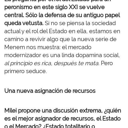
peronismo en este siglo XXI se vuelve
central. Sólo la defensa de su antiguo papel
queda vetusta.
Si no se piensa la sociedad
actual y el rol del Estado en ella, estamos en
camino a revivir algo que la nueva serie de
Menem nos muestra: el mercado
modernizador es una linda dopamina social,
al principio es rica, después te mata
. Pero
primero seduce.
Una nueva asignación de recursos
Milei propone una discusión extrema, ¿quién
es el mejor asignador de recursos, el Estado
o el Mercado? ¿Estado totalitario o