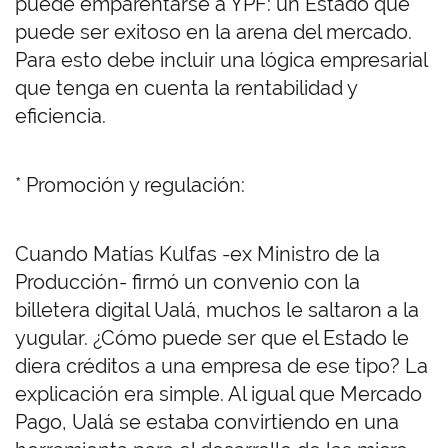
puede emparentarse a YPF: un Estado que
puede ser exitoso en la arena del mercado.
Para esto debe incluir una lógica empresarial
que tenga en cuenta la rentabilidad y
eficiencia.
* Promoción y regulación:
Cuando Matías Kulfas -ex Ministro de la
Producción- firmó un convenio con la
billetera digital Ualá, muchos le saltaron a la
yugular. ¿Cómo puede ser que el Estado le
diera créditos a una empresa de ese tipo? La
explicación era simple. Al igual que Mercado
Pago, Ualá se estaba convirtiendo en una