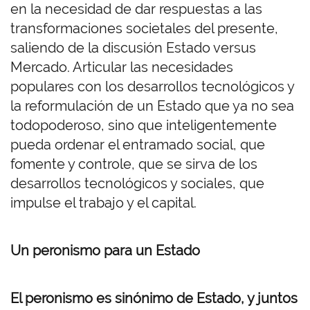
en la necesidad de dar respuestas a las
transformaciones societales del presente,
saliendo de la discusión Estado versus
Mercado. Articular las necesidades
populares con los desarrollos tecnológicos y
la reformulación de un Estado que ya no sea
todopoderoso, sino que inteligentemente
pueda ordenar el entramado social, que
fomente y controle, que se sirva de los
desarrollos tecnológicos y sociales, que
impulse el trabajo y el capital.
Un peronismo para un Estado
El peronismo es sinónimo de Estado, y juntos