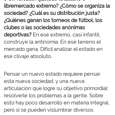
libremercado extremo? ¿Cómo se organiza la
sociedad? ¿Cuál es su distribución justa?
¿Quiénes ganan los torneos de fútbol, los
clubes o las sociedades anónimas
deportivas?
En ese extremo, casi infantil,
construye la antinomia. En ese terreno el
mercado gana. Difícil analizar el estado en
ese clivaje absoluto.
Pensar un nuevo estado requiere pensar
esta nueva sociedad, y una nueva
articulación que logre su objetivo primordial:
resolverle los problemas a la gente. Sobre
esto hay poco desarrollo en materia integral,
pero sí se pueden vislumbrar diversos