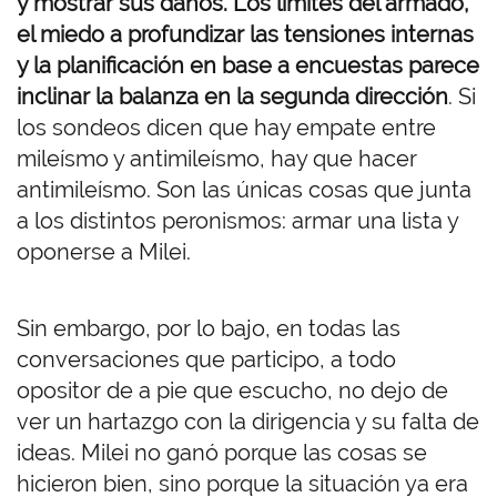
y mostrar sus daños. Los límites del armado,
el miedo a profundizar las tensiones internas
y la planificación en base a encuestas parece
inclinar la balanza en la segunda dirección
. Si
los sondeos dicen que hay empate entre
mileísmo y antimileísmo, hay que hacer
antimileísmo. Son las únicas cosas que junta
a los distintos peronismos: armar una lista y
oponerse a Milei.
Sin embargo, por lo bajo, en todas las
conversaciones que participo, a todo
opositor de a pie que escucho, no dejo de
ver un hartazgo con la dirigencia y su falta de
ideas. Milei no ganó porque las cosas se
hicieron bien, sino porque la situación ya era