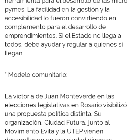
herramienta para el desarrollo de las micro
pymes. La facilidad en la gestión y la
accesibilidad lo fueron convirtiendo en
complemento para el desarrollo de
emprendimientos. Si el Estado no llega a
todos, debe ayudar y regular a quienes sí
llegan.
* Modelo comunitario:
La victoria de Juan Monteverde en las
elecciones legislativas en Rosario visibilizó
una propuesta política distinta. Su
organización, Ciudad Futura, junto al
Movimiento Evita y la UTEP vienen