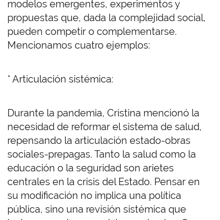
modelos emergentes, experimentos y
propuestas que, dada la complejidad social,
pueden competir o complementarse.
Mencionamos cuatro ejemplos:
* Articulación sistémica:
Durante la pandemia, Cristina mencionó la
necesidad de reformar el sistema de salud,
repensando la articulación estado-obras
sociales-prepagas. Tanto la salud como la
educación o la seguridad son arietes
centrales en la crisis del Estado. Pensar en
su modificación no implica una política
pública, sino una revisión sistémica que