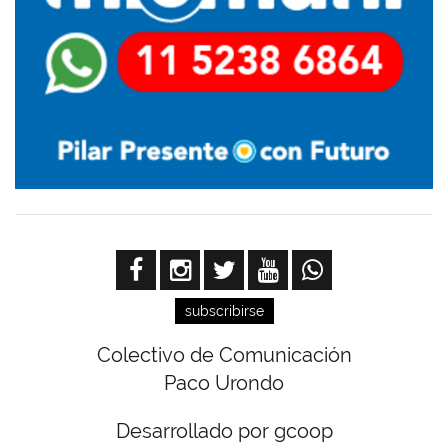
subscribirse
Colectivo de Comunicación
Paco Urondo
Desarrollado por gcoop