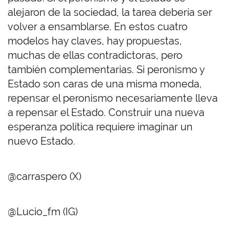
alejaron de la sociedad, la tarea debería ser
volver a ensamblarse. En estos cuatro
modelos hay claves, hay propuestas,
muchas de ellas contradictoras, pero
también complementarias. Si peronismo y
Estado son caras de una misma moneda,
repensar el peronismo necesariamente lleva
a repensar el Estado. Construir una nueva
esperanza política requiere imaginar un
nuevo Estado.
@carraspero (X)
@Lucio_fm (IG)