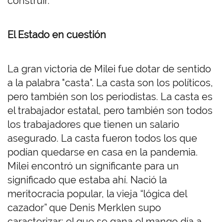
construir.
El Estado en cuestión
La gran victoria de Milei fue dotar de sentido
a la palabra "casta". La casta son los políticos,
pero también son los periodistas. La casta es
el trabajador estatal, pero también son todos
los trabajadores que tienen un salario
asegurado. La casta fueron todos los que
podían quedarse en casa en la pandemia.
Milei encontró un significante para un
significado que estaba ahí. Nació la
meritocracia popular, la vieja “lógica del
cazador” que Denis Merklen supo
caracterizar: el que se gana el mango día a