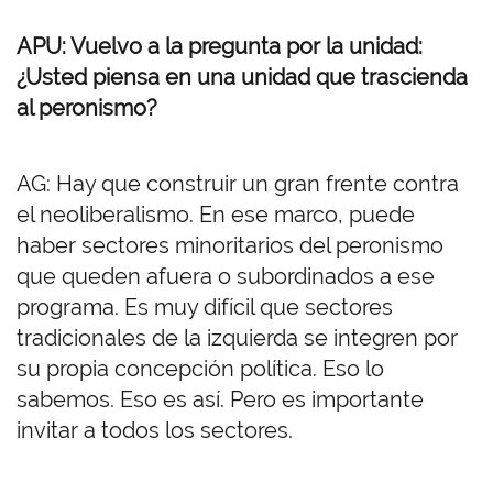
APU: Vuelvo a la pregunta por la unidad:
¿Usted piensa en una unidad que trascienda
al peronismo?
AG: Hay que construir un gran frente contra
el neoliberalismo. En ese marco, puede
haber sectores minoritarios del peronismo
que queden afuera o subordinados a ese
programa. Es muy difícil que sectores
tradicionales de la izquierda se integren por
su propia concepción política. Eso lo
sabemos. Eso es así. Pero es importante
invitar a todos los sectores.