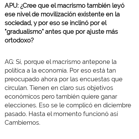
APU: ¿Cree que el macrismo también leyó
ese nivel de movilización existente en la
sociedad, y por eso se inclinó por el
"gradualismo" antes que por ajuste más
ortodoxo?
AG: Sí, porque el macrismo antepone la
política a la economía. Por eso está tan
preocupado ahora por las encuestas que
circulan. Tienen en claro sus objetivos
económicos pero también quiere ganar
elecciones. Eso se le complicó en diciembre
pasado. Hasta el momento funcionó así
Cambiemos.