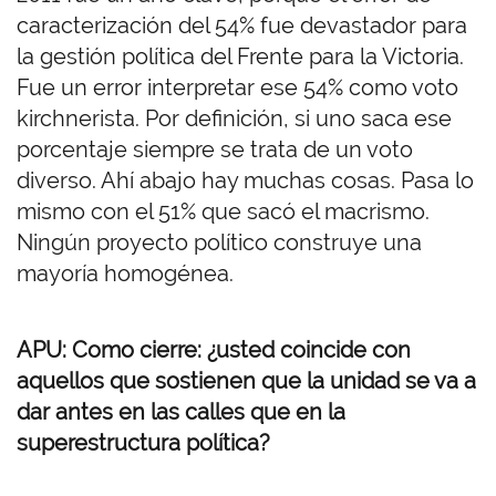
caracterización del 54% fue devastador para
la gestión política del Frente para la Victoria.
Fue un error interpretar ese 54% como voto
kirchnerista. Por definición, si uno saca ese
porcentaje siempre se trata de un voto
diverso. Ahí abajo hay muchas cosas. Pasa lo
mismo con el 51% que sacó el macrismo.
Ningún proyecto político construye una
mayoría homogénea.
APU: Como cierre: ¿usted coincide con
aquellos que sostienen que la unidad se va a
dar antes en las calles que en la
superestructura política?