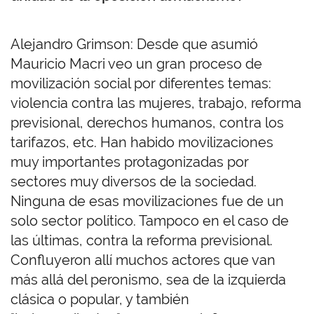
Alejandro Grimson: Desde que asumió
Mauricio Macri veo un gran proceso de
movilización social por diferentes temas:
violencia contra las mujeres, trabajo, reforma
previsional, derechos humanos, contra los
tarifazos, etc. Han habido movilizaciones
muy importantes protagonizadas por
sectores muy diversos de la sociedad.
Ninguna de esas movilizaciones fue de un
solo sector político. Tampoco en el caso de
las últimas, contra la reforma previsional.
Confluyeron allí muchos actores que van
más allá del peronismo, sea de la izquierda
clásica o popular, y también