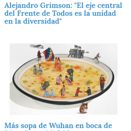
Alejandro Grimson: "El eje central
del Frente de Todos es la unidad
en la diversidad"
Imagen
Más sopa de Wuhan en boca de