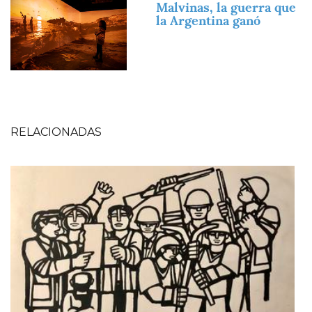
Malvinas, la guerra que
la Argentina ganó
RELACIONADAS
Imagen