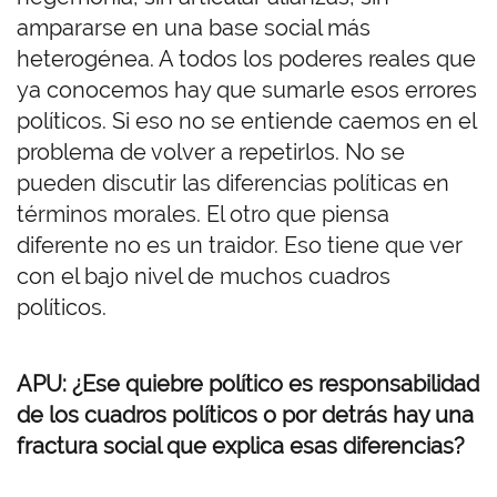
ampararse en una base social más
heterogénea. A todos los poderes reales que
ya conocemos hay que sumarle esos errores
políticos. Si eso no se entiende caemos en el
problema de volver a repetirlos. No se
pueden discutir las diferencias políticas en
términos morales. El otro que piensa
diferente no es un traidor. Eso tiene que ver
con el bajo nivel de muchos cuadros
políticos.
APU: ¿Ese quiebre político es responsabilidad
de los cuadros políticos o por detrás hay una
fractura social que explica esas diferencias?