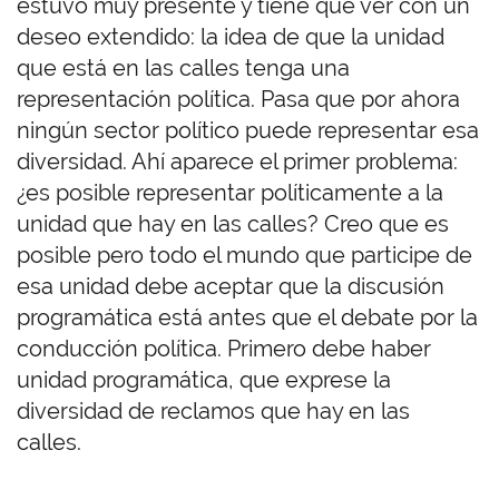
estuvo muy presente y tiene que ver con un
deseo extendido: la idea de que la unidad
que está en las calles tenga una
representación política. Pasa que por ahora
ningún sector político puede representar esa
diversidad. Ahí aparece el primer problema:
¿es posible representar políticamente a la
unidad que hay en las calles? Creo que es
posible pero todo el mundo que participe de
esa unidad debe aceptar que la discusión
programática está antes que el debate por la
conducción política. Primero debe haber
unidad programática, que exprese la
diversidad de reclamos que hay en las
calles.