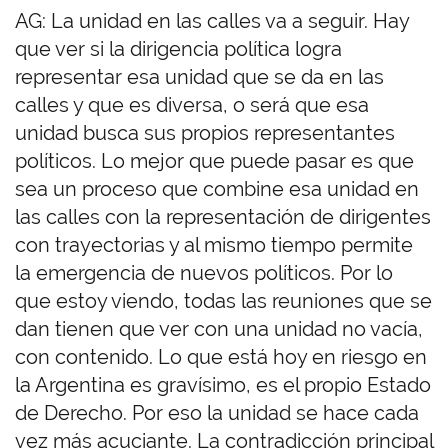
AG: La unidad en las calles va a seguir. Hay
que ver si la dirigencia política logra
representar esa unidad que se da en las
calles y que es diversa, o será que esa
unidad busca sus propios representantes
políticos. Lo mejor que puede pasar es que
sea un proceso que combine esa unidad en
las calles con la representación de dirigentes
con trayectorias y al mismo tiempo permite
la emergencia de nuevos políticos. Por lo
que estoy viendo, todas las reuniones que se
dan tienen que ver con una unidad no vacía,
con contenido. Lo que está hoy en riesgo en
la Argentina es gravísimo, es el propio Estado
de Derecho. Por eso la unidad se hace cada
vez más acuciante. La contradicción principal