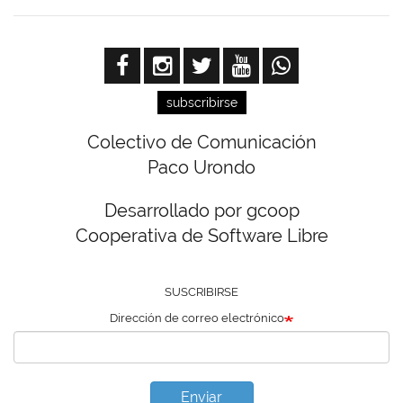
subscribirse
Colectivo de Comunicación
Paco Urondo
Desarrollado por gcoop
Cooperativa de Software Libre
SUSCRIBIRSE
Dirección de correo electrónico
Enviar