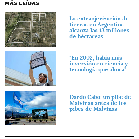
MÁS LEÍDAS
Imagen
La extranjerización de
tierras en Argentina
alcanza las 13 millones
de héctareas
Imagen
"En 2002, había más
inversión en ciencia y
tecnología que ahora"
Imagen
Dardo Cabo: un pibe de
Malvinas antes de los
pibes de Malvinas