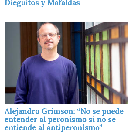
Dieguitos y Mafaldas
Imagen
Alejandro Grimson: “No se puede
entender al peronismo si no se
entiende al antiperonismo”