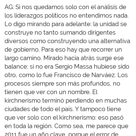
AG: Si nos quedamos solo con el análisis de
los liderazgos políticos no entendimos nada.
Lo digo mirando para adelante: la unidad se
construye no tanto sumando dirigentes
diversos como construyendo una alternativa
de gobierno. Para eso hay que recorrer un
largo camino. Mirado hacia atrás surge ese
balance: si no era Sergio Massa hubiese sido
otro, como lo fue Francisco de Narváez. Los
procesos siempre son más profundos, no
tienen que ver con un nombre. El
kirchnerismo terminó perdiendo en muchas
ciudades de todo el país. Y tampoco tiene
que ver solo con el kirchnerismo: eso pasó
en toda la región. Como sea, me parece que
2011 fue un año clave, porque el error de