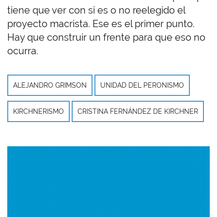
tiene que ver con si es o no reelegido el
proyecto macrista. Ese es el primer punto.
Hay que construir un frente para que eso no
ocurra.
ALEJANDRO GRIMSON
UNIDAD DEL PERONISMO
KIRCHNERISMO
CRISTINA FERNÁNDEZ DE KIRCHNER
Imagen