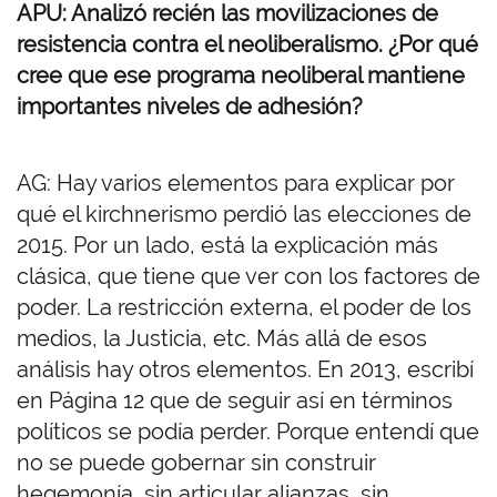
APU: Analizó recién las movilizaciones de
resistencia contra el neoliberalismo. ¿Por qué
cree que ese programa neoliberal mantiene
importantes niveles de adhesión?
AG: Hay varios elementos para explicar por
qué el kirchnerismo perdió las elecciones de
2015. Por un lado, está la explicación más
clásica, que tiene que ver con los factores de
poder. La restricción externa, el poder de los
medios, la Justicia, etc. Más allá de esos
análisis hay otros elementos. En 2013, escribí
en Página 12 que de seguir así en términos
políticos se podía perder. Porque entendí que
no se puede gobernar sin construir
hegemonía, sin articular alianzas, sin