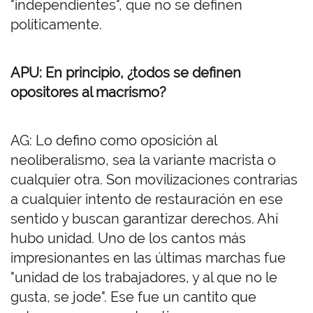
"independientes", que no se definen
políticamente.
APU: En principio, ¿todos se definen
opositores al macrismo?
AG: Lo defino como oposición al
neoliberalismo, sea la variante macrista o
cualquier otra. Son movilizaciones contrarias
a cualquier intento de restauración en ese
sentido y buscan garantizar derechos. Ahí
hubo unidad. Uno de los cantos más
impresionantes en las últimas marchas fue
"unidad de los trabajadores, y al que no le
gusta, se jode". Ese fue un cantito que