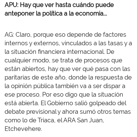
APU: Hay que ver hasta cuándo puede
anteponer la política a la economía...
AG: Claro, porque eso depende de factores
internos y externos, vinculados a las tasas y a
la situación financiera internacional. De
cualquier modo, se trata de procesos que
están abiertos, hay que ver qué pasa con las
paritarias de este año, donde la respuesta de
la opinión pública también va a ser dispar a
ese proceso. Por eso digo que la situación
está abierta. El Gobierno salió golpeado del
debate previsional y ahora sumó otros temas
como lo de Triaca, el ARA San Juan,
Etchevehere.