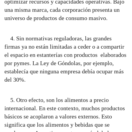
optimizar recursos y capacidades operativas. Bajo
una misma marca, cada corporación presenta un
universo de productos de consumo masivo.
4. Sin normativas reguladoras, las grandes
firmas ya no están limitadas a ceder o a compartir
el espacio en estanterías con productos elaborados
por pymes. La Ley de Góndolas, por ejemplo,
establecía que ninguna empresa debía ocupar más
del 30%.
5. Otro efecto, son los alimentos a precio
internacional. En este contexto, muchos productos
básicos se acoplaron a valores externos. Esto
significa que los alimentos y bebidas que se