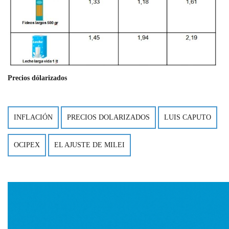
Precios dólarizados
INFLACIÓN
PRECIOS DOLARIZADOS
LUIS CAPUTO
OCIPEX
EL AJUSTE DE MILEI
Imagen