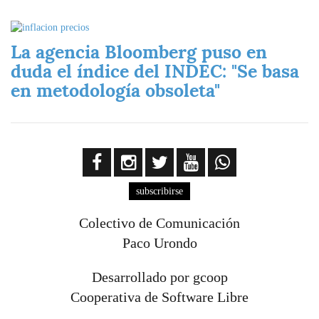
Imagen
La agencia Bloomberg puso en
duda el índice del INDEC: "Se basa
en metodología obsoleta"
subscribirse
Colectivo de Comunicación
Paco Urondo
Desarrollado por gcoop
Cooperativa de Software Libre