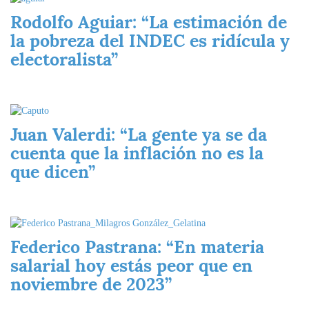
Rodolfo Aguiar: “La estimación de
la pobreza del INDEC es ridícula y
electoralista”
Imagen
Juan Valerdi: “La gente ya se da
cuenta que la inflación no es la
que dicen”
Imagen
Federico Pastrana: “En materia
salarial hoy estás peor que en
noviembre de 2023”