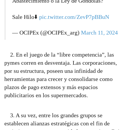
Abastecimiento o la Ley de Góndolas?
Sale Hilo⬇️
pic.twitter.com/ZevP7pBBuN
— OCIPEx (@OCIPEx_arg)
March 11, 2024
2. En el juego de la “libre competencia”, las
pymes corren en desventaja. Las corporaciones,
por su estructura, poseen una infinidad de
herramientas para crecer y consolidarse como
plazos de pago extensos y más espacios
publicitarios en los supermercados.
3. A su vez, entre los grandes grupos se
establecen alianzas estratégicas con el fin de