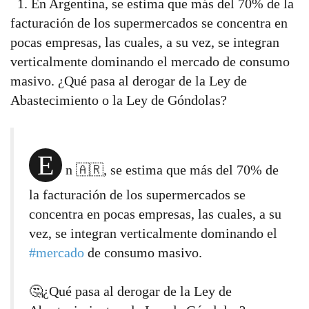
1. En Argentina, se estima que más del 70% de la
facturación de los supermercados se concentra en
pocas empresas, las cuales, a su vez, se integran
verticalmente dominando el mercado de consumo
masivo. ¿Qué pasa al derogar de la Ley de
Abastecimiento o la Ley de Góndolas?
E
n 🇦🇷, se estima que más del 70% de
la facturación de los supermercados se
concentra en pocas empresas, las cuales, a su
vez, se integran verticalmente dominando el
#mercado
de consumo masivo.
🤔¿Qué pasa al derogar de la Ley de