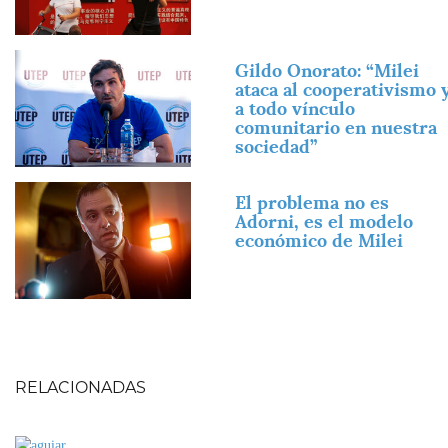
Imagen
Gildo Onorato: “Milei
ataca al cooperativismo 
a todo vínculo
comunitario en nuestra
sociedad”
Imagen
El problema no es
Adorni, es el modelo
económico de Milei
RELACIONADAS
Imagen