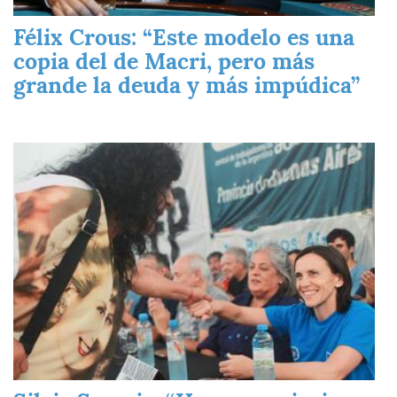
Félix Crous: “Este modelo es una
copia del de Macri, pero más
grande la deuda y más impúdica”
Imagen