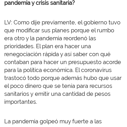
pandemia y crisis sanitaria?
LV: Como dije previamente, el gobierno tuvo
que modificar sus planes porque el rumbo
era otro y la pandemia reordenó las
prioridades. El plan era hacer una
renegociación rápida y así saber con qué
contaban para hacer un presupuesto acorde
para la política económica. El coronavirus
trastocó todo porque además hubo que usar
el poco dinero que se tenía para recursos
sanitarios y emitir una cantidad de pesos
importantes.
La pandemia golpeó muy fuerte a las