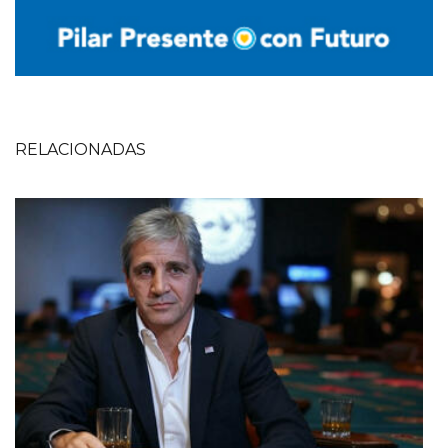
RELACIONADAS
Imagen