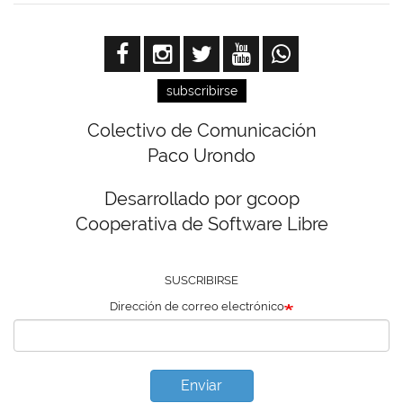
subscribirse
Colectivo de Comunicación
Paco Urondo
Desarrollado por gcoop
Cooperativa de Software Libre
SUSCRIBIRSE
Dirección de correo electrónico
Enviar