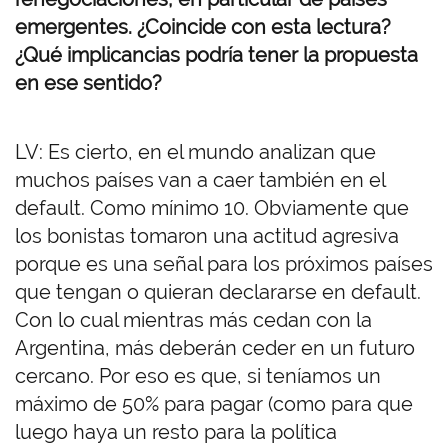
emergentes. ¿Coincide con esta lectura?
¿Qué implicancias podría tener la propuesta
en ese sentido?
LV: Es cierto, en el mundo analizan que
muchos países van a caer también en el
default. Como mínimo 10. Obviamente que
los bonistas tomaron una actitud agresiva
porque es una señal para los próximos países
que tengan o quieran declararse en default.
Con lo cual mientras más cedan con la
Argentina, más deberán ceder en un futuro
cercano. Por eso es que, si teníamos un
máximo de 50% para pagar (como para que
luego haya un resto para la política