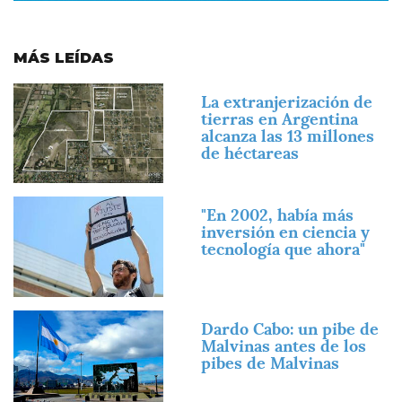
MÁS LEÍDAS
Imagen
La extranjerización de
tierras en Argentina
alcanza las 13 millones
de héctareas
Imagen
"En 2002, había más
inversión en ciencia y
tecnología que ahora"
Imagen
Dardo Cabo: un pibe de
Malvinas antes de los
pibes de Malvinas