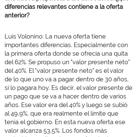
diferencias relevantes contiene a la oferta
anterior?
Luis Volonino: La nueva oferta tiene
importantes diferencias. Especialmente con
la primera oferta donde se ofrecía una quita
del 62%. Se propuso un "valor presente neto"
del 40%. El "valor presente neto" es el valor
de lo que uno va a pagar dentro de 30 años,
si lo pagara hoy. Es decir, el valor presente de
un pago que se va a hacer dentro de varios
años. Ese valor era del 40% y luego se subió
al 49,9%, que era realmente el límite que
tenía el gobierno. En esta nueva oferta ese
valor alcanza 53,5%. Los fondos más