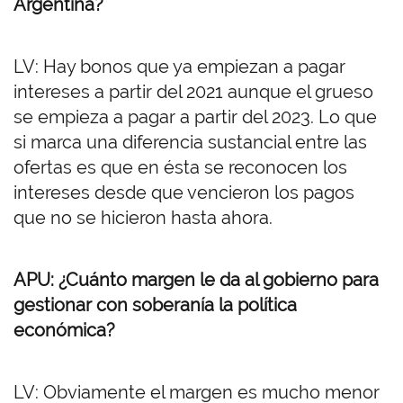
Argentina?
LV: Hay bonos que ya empiezan a pagar
intereses a partir del 2021 aunque el grueso
se empieza a pagar a partir del 2023. Lo que
si marca una diferencia sustancial entre las
ofertas es que en ésta se reconocen los
intereses desde que vencieron los pagos
que no se hicieron hasta ahora.
APU: ¿Cuánto margen le da al gobierno para
gestionar con soberanía la política
económica?
LV: Obviamente el margen es mucho menor