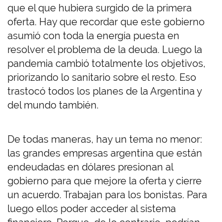
que el que hubiera surgido de la primera
oferta. Hay que recordar que este gobierno
asumió con toda la energía puesta en
resolver el problema de la deuda. Luego la
pandemia cambió totalmente los objetivos,
priorizando lo sanitario sobre el resto. Eso
trastocó todos los planes de la Argentina y
del mundo también.
De todas maneras, hay un tema no menor:
las grandes empresas argentina que están
endeudadas en dólares presionan al
gobierno para que mejore la oferta y cierre
un acuerdo. Trabajan para los bonistas. Para
luego ellos poder acceder al sistema