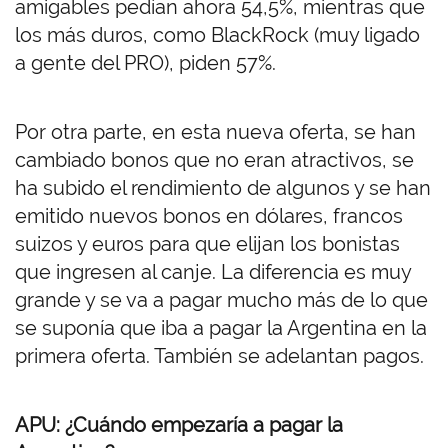
amigables pedían ahora 54,5%, mientras que
los más duros, como BlackRock (muy ligado
a gente del PRO), piden 57%.
Por otra parte, en esta nueva oferta, se han
cambiado bonos que no eran atractivos, se
ha subido el rendimiento de algunos y se han
emitido nuevos bonos en dólares, francos
suizos y euros para que elijan los bonistas
que ingresen al canje. La diferencia es muy
grande y se va a pagar mucho más de lo que
se suponía que iba a pagar la Argentina en la
primera oferta. También se adelantan pagos.
APU: ¿Cuándo empezaría a pagar la