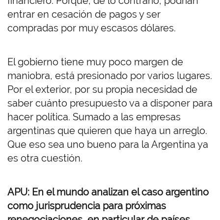
financiero. Porque, de lo contrario, podrían
entrar en cesación de pagos y ser
compradas por muy escasos dólares.
El gobierno tiene muy poco margen de
maniobra, está presionado por varios lugares.
Por el exterior, por su propia necesidad de
saber cuánto presupuesto va a disponer para
hacer política. Sumado a las empresas
argentinas que quieren que haya un arreglo.
Que eso sea uno bueno para la Argentina ya
es otra cuestión.
APU: En el mundo analizan el caso argentino
como jurisprudencia para próximas
renegociaciones, en particular de países