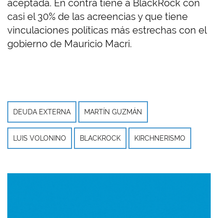
aceptada. En contra tiene a BlackRock con
casi el 30% de las acreencias y que tiene
vinculaciones políticas más estrechas con el
gobierno de Mauricio Macri.
DEUDA EXTERNA
MARTÍN GUZMÁN
LUIS VOLONINO
BLACKROCK
KIRCHNERISMO
Imagen