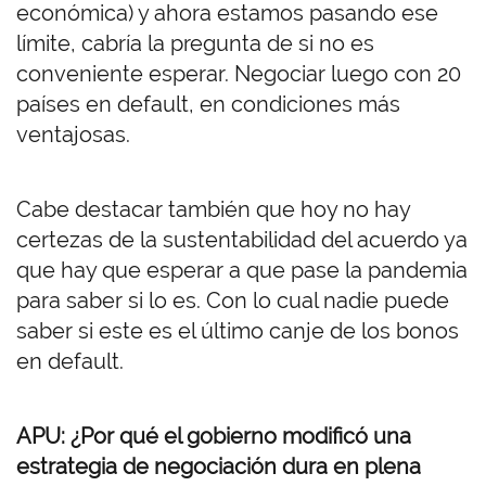
económica) y ahora estamos pasando ese
límite, cabría la pregunta de si no es
conveniente esperar. Negociar luego con 20
países en default, en condiciones más
ventajosas.
Cabe destacar también que hoy no hay
certezas de la sustentabilidad del acuerdo ya
que hay que esperar a que pase la pandemia
para saber si lo es. Con lo cual nadie puede
saber si este es el último canje de los bonos
en default.
APU: ¿Por qué el gobierno modificó una
estrategia de negociación dura en plena