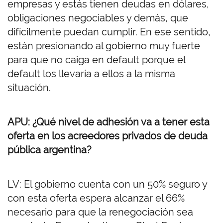
empresas y estás tienen deudas en dólares,
obligaciones negociables y demás, que
difícilmente puedan cumplir. En ese sentido,
están presionando al gobierno muy fuerte
para que no caiga en default porque el
default los llevaría a ellos a la misma
situación.
APU: ¿Qué nivel de adhesión va a tener esta
oferta en los acreedores privados de deuda
pública argentina?
LV: El gobierno cuenta con un 50% seguro y
con esta oferta espera alcanzar el 66%
necesario para que la renegociación sea