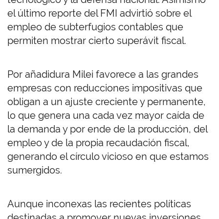
el último reporte del FMI advirtió sobre el
empleo de subterfugios contables que
permiten mostrar cierto superávit fiscal.
Por añadidura Milei favorece a las grandes
empresas con reducciones impositivas que
obligan a un ajuste creciente y permanente,
lo que genera una cada vez mayor caída de
la demanda y por ende de la producción, del
empleo y de la propia recaudación fiscal,
generando el círculo vicioso en que estamos
sumergidos.
Aunque inconexas las recientes políticas
destinadas a promover nuevas inversiones