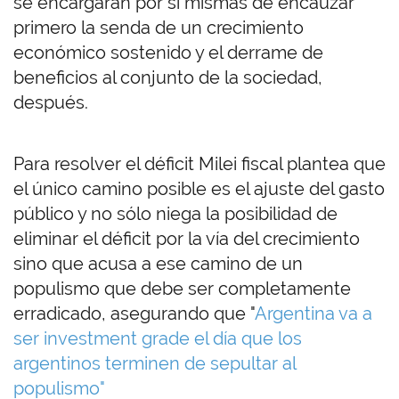
se encargarán por sí mismas de encauzar
primero la senda de un crecimiento
económico sostenido y el derrame de
beneficios al conjunto de la sociedad,
después.
Para resolver el déficit Milei fiscal plantea que
el único camino posible es el ajuste del gasto
público y no sólo niega la posibilidad de
eliminar el déficit por la vía del crecimiento
sino que acusa a ese camino de un
populismo que debe ser completamente
erradicado, asegurando que
"
Argentina va a
ser investment grade el día que los
argentinos terminen de sepultar al
populismo"