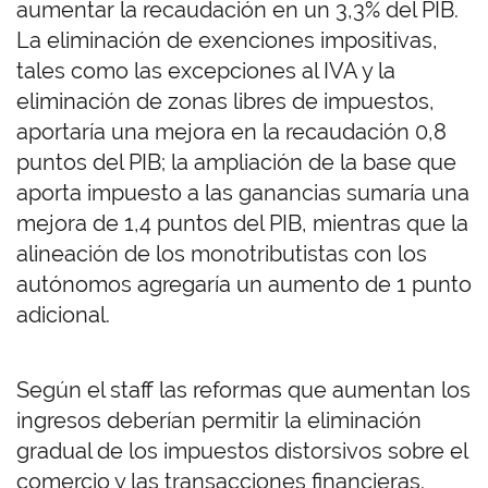
aumentar la recaudación en un 3,3% del PIB.
La eliminación de exenciones impositivas,
tales como las excepciones al IVA y la
eliminación de zonas libres de impuestos,
aportaría una mejora en la recaudación 0,8
puntos del PIB; la ampliación de la base que
aporta impuesto a las ganancias sumaría una
mejora de 1,4 puntos del PIB, mientras que la
alineación de los monotributistas con los
autónomos agregaría un aumento de 1 punto
adicional.
Según el staff las reformas que aumentan los
ingresos deberían permitir la eliminación
gradual de los impuestos distorsivos sobre el
comercio y las transacciones financieras.