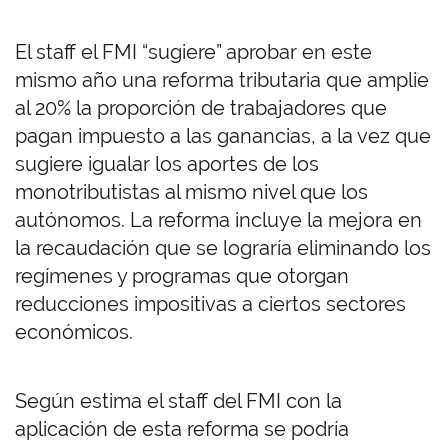
El staff el FMI “sugiere” aprobar en este
mismo año una reforma tributaria que amplie
al 20% la proporción de trabajadores que
pagan impuesto a las ganancias, a la vez que
sugiere igualar los aportes de los
monotributistas al mismo nivel que los
autónomos. La reforma incluye la mejora en
la recaudación que se lograría eliminando los
regímenes y programas que otorgan
reducciones impositivas a ciertos sectores
económicos.
Según estima el staff del FMI con la
aplicación de esta reforma se podría