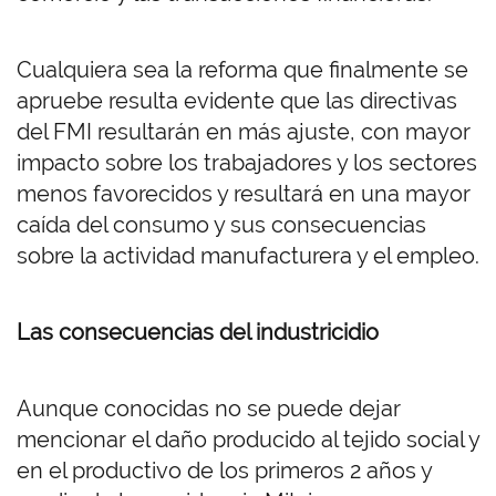
Cualquiera sea la reforma que finalmente se
apruebe resulta evidente que las directivas
del FMI resultarán en más ajuste, con mayor
impacto sobre los trabajadores y los sectores
menos favorecidos y resultará en una mayor
caída del consumo y sus consecuencias
sobre la actividad manufacturera y el empleo.
Las consecuencias del industricidio
Aunque conocidas no se puede dejar
mencionar el daño producido al tejido social y
en el productivo de los primeros 2 años y