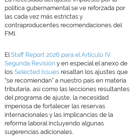
política gubernamental se ve reforzada por
las cada vez más estrictas y
contraproducentes recomendaciones del
FMI.
El
Staff Report 2026 para el Artículo IV
Segunda Revisión
y en especial el anexo de
los
Selected Issues
resaltan los ajustes que
“se recomiendan” a nuestro país en materia
tributaria, así como las lecciones resultantes
del programa de ajuste, la necesidad
imperiosa de fortalecer las reservas
internacionales y las implicancias de la
reforma laboral incluyendo algunas
sugerencias adicionales.