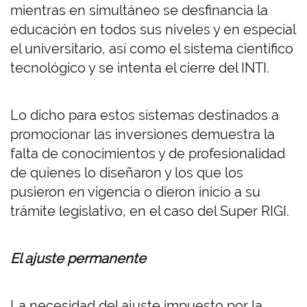
mientras en simultáneo se desfinancia la
educación en todos sus niveles y en especial
el universitario, así como el sistema científico
tecnológico y se intenta el cierre del INTI.
Lo dicho para estos sistemas destinados a
promocionar las inversiones demuestra la
falta de conocimientos y de profesionalidad
de quienes lo diseñaron y los que los
pusieron en vigencia o dieron inicio a su
trámite legislativo, en el caso del Super RIGI.
El ajuste permanente
La necesidad del ajuste impuesto por la