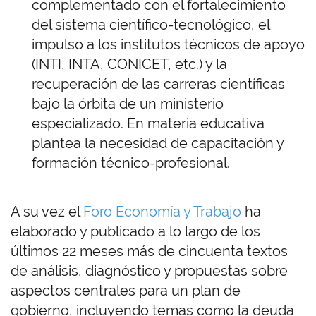
complementado con el fortalecimiento
del sistema científico-tecnológico, el
impulso a los institutos técnicos de apoyo
(INTI, INTA, CONICET, etc.) y la
recuperación de las carreras científicas
bajo la órbita de un ministerio
especializado. En materia educativa
plantea la necesidad de capacitación y
formación técnico-profesional.
A su vez el
Foro Economía y Trabajo
ha
elaborado y publicado a lo largo de los
últimos 22 meses más de cincuenta textos
de análisis, diagnóstico y propuestas sobre
aspectos centrales para un plan de
gobierno, incluyendo temas como la deuda