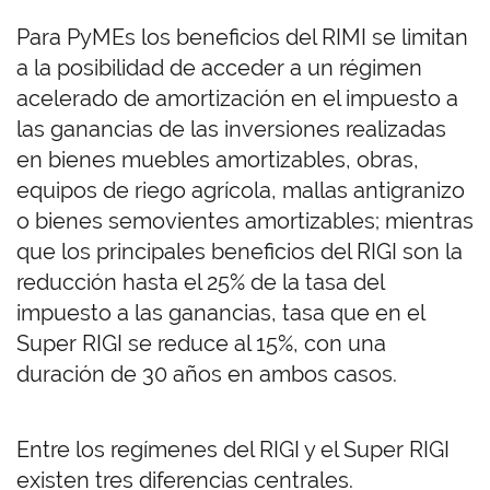
Para PyMEs los beneficios del RIMI se limitan
a la posibilidad de acceder a un régimen
acelerado de amortización en el impuesto a
las ganancias de las inversiones realizadas
en bienes muebles amortizables, obras,
equipos de riego agrícola, mallas antigranizo
o
bienes semovientes amortizables; mientras
que los principales beneficios del RIGI son la
reducción hasta el 25% de la tasa del
impuesto a las ganancias, tasa que en el
Super RIGI se reduce al 15%, con una
duración de 30 años en ambos casos.
Entre los regímenes del RIGI y el Super RIGI
existen tres diferencias centrales.