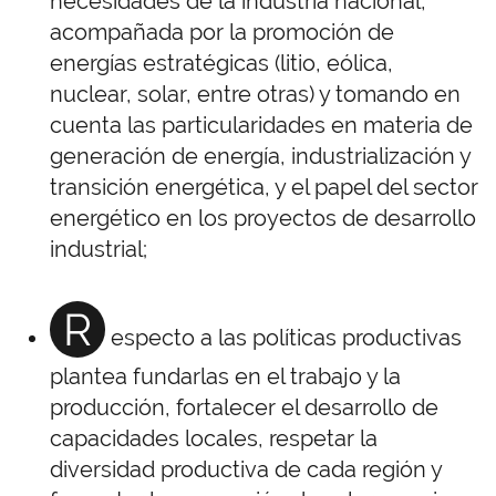
necesidades de la industria nacional,
acompañada por la promoción de
energías estratégicas (litio, eólica,
nuclear, solar, entre otras) y tomando en
cuenta las particularidades en materia de
generación de energía, industrialización y
transición energética, y el papel del sector
energético en los proyectos de desarrollo
industrial;
R
especto a las políticas productivas
plantea fundarlas en el trabajo y la
producción, fortalecer el desarrollo de
capacidades locales, respetar la
diversidad productiva de cada región y