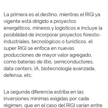
La primera es el destino,
mientras el RIGI ya
vigente está dirigido a proyectos
energéticos, mineros y logísticos e incluye la
posibilidad de incorporar proyectos foresto-
industriales, tecnológicos o turísticos, el
super RIGI se enfoca en nuevas
producciones de mayor valor agregado,
como baterías de litio, semiconductores,
data centers, IA, biotecnología avanzada,
defensa, etc.
La segunda diferencia estriba en las
inversiones mínimas exigidas por cada
régimen, que en el caso del
RIGI varían entre