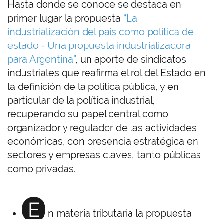
Hasta donde se conoce se destaca en
primer lugar la propuesta
“La
industrialización del país como política de
estado - Una propuesta industrializadora
para Argentina”
, un aporte de sindicatos
industriales que reafirma el rol del Estado en
la definición de la política pública, y en
particular de la política industrial,
recuperando su papel central como
organizador y regulador de las actividades
económicas, con presencia estratégica en
sectores y empresas claves, tanto públicas
como privadas.
E
n materia tributaria la propuesta