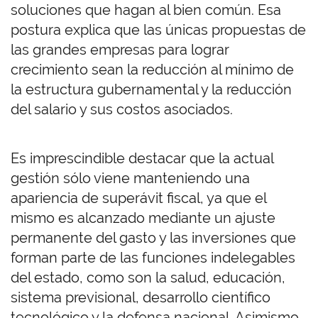
soluciones que hagan al bien común. Esa
postura explica que las únicas propuestas de
las grandes empresas para lograr
crecimiento sean la reducción al mínimo de
la estructura gubernamental y la reducción
del salario y sus costos asociados.
Es imprescindible destacar que la actual
gestión sólo viene manteniendo una
apariencia de superávit fiscal, ya que el
mismo es alcanzado mediante un ajuste
permanente del gasto y las inversiones que
forman parte de las funciones indelegables
del estado, como son la salud, educación,
sistema previsional, desarrollo científico
tecnológico y la defensa nacional. Asimismo