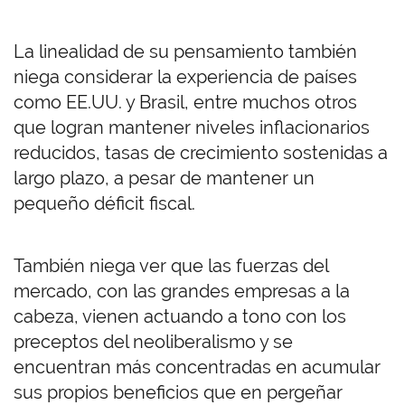
La linealidad de su pensamiento también
niega considerar la experiencia de países
como EE.UU. y Brasil, entre muchos otros
que logran mantener niveles inflacionarios
reducidos, tasas de crecimiento sostenidas a
largo plazo, a pesar de mantener un
pequeño déficit fiscal.
También niega ver que las fuerzas del
mercado, con las grandes empresas a la
cabeza, vienen actuando a tono con los
preceptos del neoliberalismo y se
encuentran más concentradas en acumular
sus propios beneficios que en pergeñar