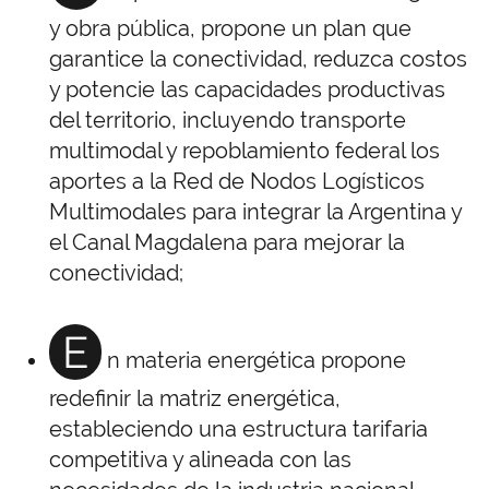
y obra pública, propone un plan que
garantice la conectividad, reduzca costos
y potencie las capacidades productivas
del territorio, incluyendo transporte
multimodal y repoblamiento federal los
aportes a la Red de Nodos Logísticos
Multimodales para integrar la Argentina y
el Canal Magdalena para mejorar la
conectividad;
E
n materia energética propone
redefinir la matriz energética,
estableciendo una estructura tarifaria
competitiva y alineada con las