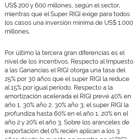
US$ 200 y 600 millones, según el sector,
mientras que el Super RIGI exige para todos
los casos una inversión mínima de US$ 1.000
millones.
Por último la tercera gran diferencias es el
nivel de los incentivos. Respecto al Impuesto
a las Ganancias el RIGI otorga una tasa del
25% por 30 años que el super RIGI la reduce
al 15% por igual período. Respecto a la
amortización acelerada el RIGI prevé 40% en
año 1, 30% año 2, 30% año 3; el super RIGI la
profundiza hasta 60% en el año 1, 20% en el
año 2 y 20% el año 3. Sobre los aranceles de
exportación del 0% recién aplican a los 3