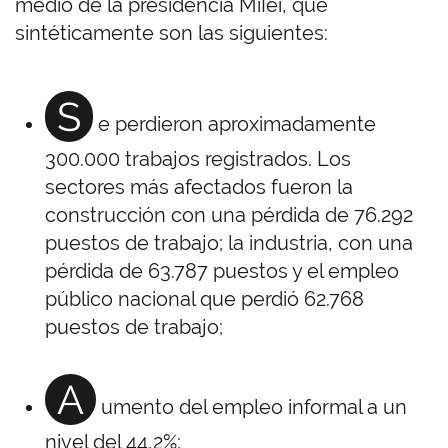
medio de la presidencia MiIei, que
sintéticamente son las siguientes:
S
e perdieron aproximadamente
300.000 trabajos registrados. Los
sectores más afectados fueron la
construcción con una pérdida de 76.292
puestos de trabajo; la industria, con una
pérdida de 63.787 puestos y el empleo
público nacional que perdió 62.768
puestos de trabajo;
A
umento del empleo informal a un
nivel del 44,2%;