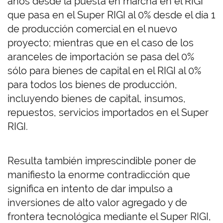
años desde la puesta en marcha en el RIGI
que pasa en el Super RIGI al 0% desde el día 1
de producción comercial en el nuevo
proyecto; mientras que en el caso de los
aranceles de importación se pasa del 0%
sólo para bienes de capital en el RIGI al 0%
para todos los bienes de producción,
incluyendo bienes de capital, insumos,
repuestos, servicios importados en el Super
RIGI.
Resulta también imprescindible poner de
manifiesto la enorme contradicción que
significa en intento de dar impulso a
inversiones de alto valor agregado y de
frontera tecnológica mediante el Super RIGI,