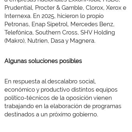
Prudential, Procter & Gamble, Clorox, Xerox e
Internexa. En 2025, hicieron lo propio
Petronas, Enap Sipetrol, Mercedes Benz,
Telefónica, Southern Cross, SHV Holding
(Makro), Nutrien, Dasa y Magnera.
Algunas soluciones posibles
En respuesta al descalabro social,
económico y productivo distintos equipos
político-técnicos de la oposición vienen
trabajando en la elaboración de programas
destinados a un próximo gobierno.