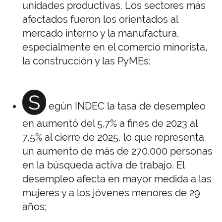
unidades productivas
. Los
sectores más
afectados fueron los orientados al
mercado interno y la manufactura,
especialmente en el comercio minorista,
la construcción y las PyMEs;
S
egún INDEC la tasa de desempleo
en aumentó del 5,7% a fines de 2023 al
7,5% al cierre de 2025, lo que representa
un aumento de más de 270.000 personas
en la búsqueda activa de trabajo. El
desempleo afecta en mayor medida a las
mujeres y a los jóvenes menores de 29
años;