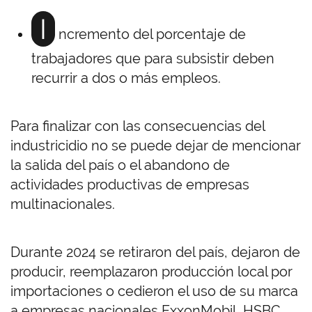
I
ncremento del porcentaje de
trabajadores que para subsistir deben
recurrir a dos o más empleos.
Para finalizar con las consecuencias del
industricidio no se puede dejar de mencionar
la salida del país o el abandono de
actividades productivas de empresas
multinacionales.
Durante 2024 se retiraron del país, dejaron de
producir, reemplazaron producción local por
importaciones o cedieron el uso de su marca
a empresas nacionales ExxonMobil, HSBC,