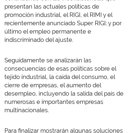
presentan las actuales políticas de
promoción industrial, el RIGI, el RIMI y el
recientemente anunciado Super RIGI; y por
último el empleo permanente e
indiscriminado del ajuste.
Seguidamente se analizarán las
consecuencias de esas políticas sobre el
tejido industrial, la caída del consumo, el
cierre de empresas, el aumento del
desempleo, incluyendo la salida del país de
numerosas e importantes empresas
multinacionales.
Para finalizar mostrarán algunas soluciones