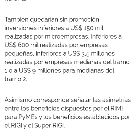
También quedarían sin promoción
inversiones inferiores a US$ 150 mil
realizadas por microempresas, inferiores a
US$ 600 mil realizadas por empresas
pequeñas, inferiores a US$ 3,5 millones
realizadas por empresas medianas del tramo
1 o a US$ 9 millones para medianas del
tramo 2.
Asimismo corresponde señalar las asimetrías
entre los beneficios dispuestos por el RIMI
para PyMEs y los beneficios establecidos por
el RIGI y el Super RIGI.