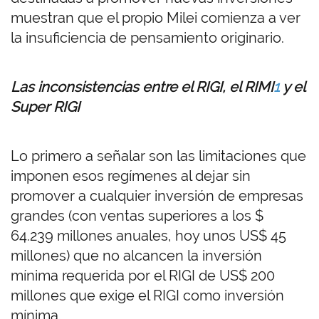
muestran que el propio Milei comienza a ver
la insuficiencia de pensamiento originario.
Las inconsistencias entre el RIGI, el RIMI
1
y el
Super RIGI
Lo primero a señalar son las limitaciones que
imponen esos regímenes al dejar sin
promover a cualquier inversión de empresas
grandes (con ventas superiores a los $
64.239 millones anuales, hoy unos US$ 45
millones) que no alcancen la inversión
mínima requerida por el RIGI de US$ 200
millones que exige el RIGI como inversión
mínima.