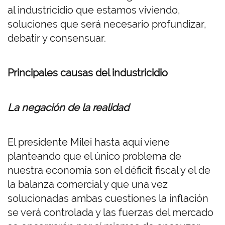
al industricidio que estamos viviendo,
soluciones que será necesario profundizar,
debatir y consensuar.
Principales causas del industricidio
La negación de la realidad
El presidente Milei hasta aquí viene
planteando que el único problema de
nuestra economía son el déficit fiscal y el de
la balanza comercial y que una vez
solucionadas ambas cuestiones la inflación
se verá controlada y las fuerzas del mercado