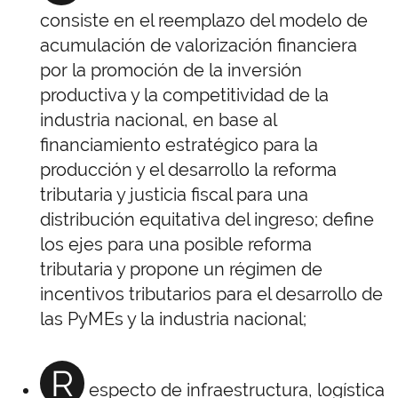
consiste en el reemplazo del modelo de
acumulación de valorización financiera
por la promoción de la inversión
productiva y la competitividad de la
industria nacional, en base al
financiamiento estratégico para la
producción y el desarrollo la reforma
tributaria y justicia fiscal para una
distribución equitativa del ingreso; define
los ejes para una posible reforma
tributaria y propone un régimen de
incentivos tributarios para el desarrollo de
las PyMEs y la industria nacional;
R
especto de infraestructura, logística