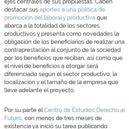
ejes centrales de sus propuestas. Caben
destacar sus
aportes a una política de
promoción del laboral y productiva
que
abarca a la totalidad de los sectores
productivos y presenta como novedades la
obligación de los beneficiarios de realizar una
contraprestación al conjunto de la sociedad
por los beneficios que reciban, así como que
el nivel de beneficios a otorgar será
diferenciado según el sector productivo, la
localización y el tamaño de la empresa que
lleve adelante el proyecto.
Por su parte el
Centro de Estudios Derecho al
Futuro
, con menos de tres meses de
existencia ya inició su tarea publicando