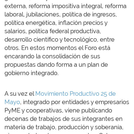
externa, reforma impositiva integral, reforma
laboral, jubilaciones, política de ingresos,
política energética, inflación precios y
salarios, política federal productiva,
desarrollo científico y tecnológico, entre
otros. En estos momentos el Foro está
encarando la consolidación de sus
propuestas dando forma a un plan de
gobierno integrado.
A su vez el
Movimiento Productivo 25 de
Mayo
, integrado por entidades y empresarios
PyME y cooperativas, viene publicando
decenas de trabajos de sus integrantes en
materia de trabajo, producción y soberanía,