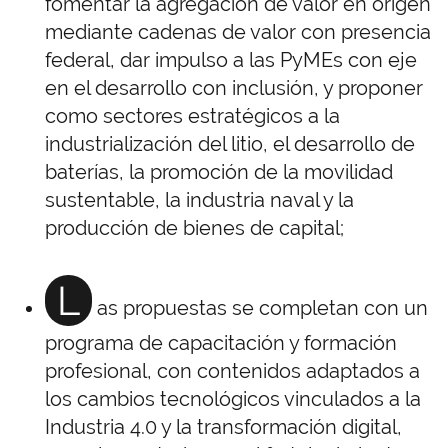
fomentar la agregación de valor en origen
mediante cadenas de valor con presencia
federal, dar impulso a las PyMEs con eje
en el desarrollo con inclusión, y proponer
como sectores estratégicos a la
industrialización del litio, el desarrollo de
baterías, la promoción de la movilidad
sustentable, la industria naval y la
producción de bienes de capital;
L
as propuestas se completan con un
programa de capacitación y formación
profesional, con contenidos adaptados a
los cambios tecnológicos vinculados a la
Industria 4.0 y la transformación digital,