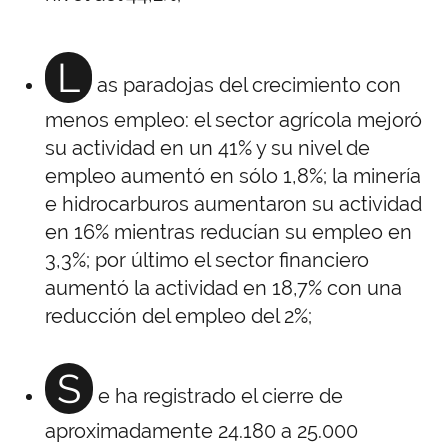
L
as paradojas del crecimiento con
menos empleo: el sector agrícola mejoró
su actividad en un 41% y su nivel de
empleo aumentó en sólo 1,8%; la minería
e hidrocarburos aumentaron su actividad
en 16% mientras reducían su empleo en
3,3%; por último el sector financiero
aumentó la actividad en 18,7% con una
reducción del empleo del 2%;
S
e
ha registrado el cierre de
aproximadamente 24.180 a 25.000