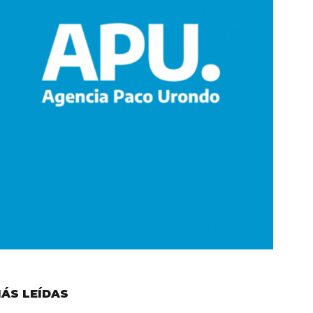
ÁS LEÍDAS