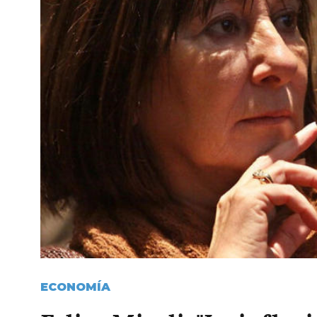
ECONOMÍA