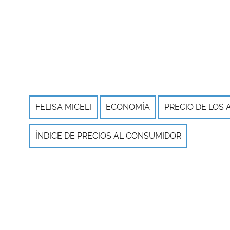
FELISA MICELI
ECONOMÍA
PRECIO DE LOS
ÍNDICE DE PRECIOS AL CONSUMIDOR