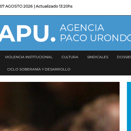
07 AGOSTO 2026
| Actualizado
13:20hs
VIOLENCIA INSTITUCIONAL
CULTURA
SINDICALES
DOSSIE
CICLO SOBERANÍA Y DESARROLLO
I