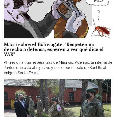
Macri sobre el Boliviagate: "Respeten mi
derecho a defensa, esperen a ver qué dice el
VAR"
Ahí residirían las esperanzas de Mauricio. Además, la interna de
Juntos que está al rojo vivo y no es por el pelo de Santilli, el
enigma Santa Fe y...
Imagen