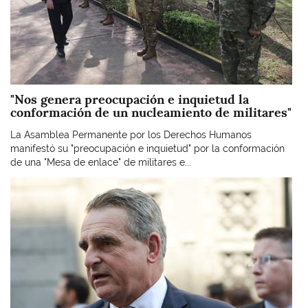
"Nos genera preocupación e inquietud la
conformación de un nucleamiento de militares"
La Asamblea Permanente por los Derechos Humanos
manifestó su "preocupación e inquietud" por la conformación
de una "Mesa de enlace" de militares e...
Imagen