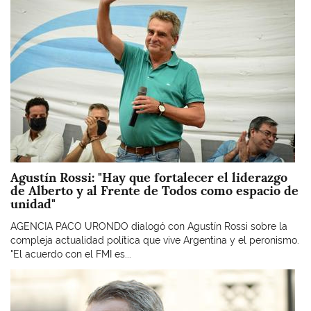
Agustín Rossi: "Hay que fortalecer el liderazgo
de Alberto y al Frente de Todos como espacio de
unidad"
AGENCIA PACO URONDO dialogó con Agustín Rossi sobre la
compleja actualidad política que vive Argentina y el peronismo.
"El acuerdo con el FMI es...
Imagen