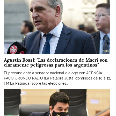
Agustín Rossi: "Las declaraciones de Macri son
claramente peligrosas para los argentinos"
El precandidato a senador nacional dialogó con AGENCIA
PACO URONDO RADIO (La Palabra Justa, domingos de 10 a 12,
FM La Patriada) sobre las elecciones...
Imagen