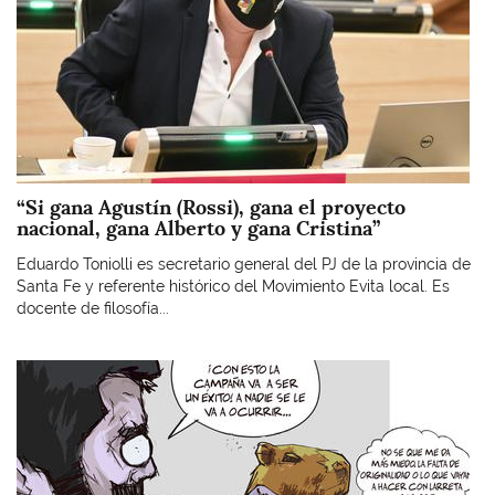
“Si gana Agustín (Rossi), gana el proyecto
nacional, gana Alberto y gana Cristina”
Eduardo Toniolli es secretario general del PJ de la provincia de
Santa Fe y referente histórico del Movimiento Evita local. Es
docente de filosofía...
Imagen