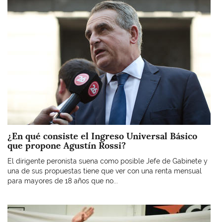
¿En qué consiste el Ingreso Universal Básico
que propone Agustín Rossi?
El dirigente peronista suena como posible Jefe de Gabinete y
una de sus propuestas tiene que ver con una renta mensual
para mayores de 18 años que no...
Imagen