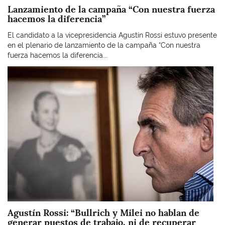
Lanzamiento de la campaña “Con nuestra fuerza
hacemos la diferencia”
El candidato a la vicepresidencia Agustín Rossi estuvo presente
en el plenario de lanzamiento de la campaña “Con nuestra
fuerza hacemos la diferencia...
Imagen
Agustín Rossi: “Bullrich y Milei no hablan de
generar puestos de trabajo, ni de recuperar