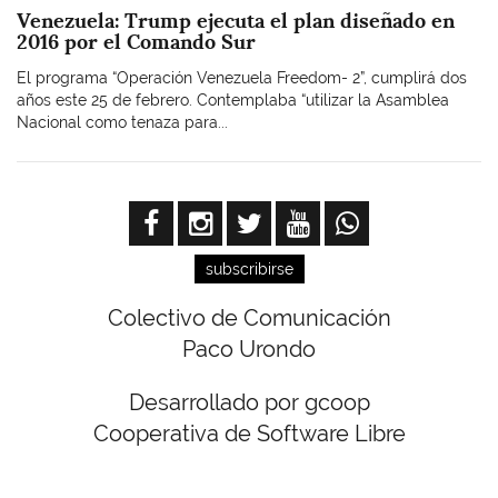
Venezuela: Trump ejecuta el plan diseñado en
2016 por el Comando Sur
El programa “Operación Venezuela Freedom- 2”, cumplirá dos
años este 25 de febrero. Contemplaba “utilizar la Asamblea
Nacional como tenaza para...
subscribirse
Colectivo de Comunicación
Paco Urondo
Desarrollado por gcoop
Cooperativa de Software Libre