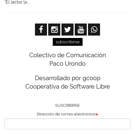
“El lector la...
subscribirse
Colectivo de Comunicación
Paco Urondo
Desarrollado por gcoop
Cooperativa de Software Libre
SUSCRIBIRSE
Dirección de correo electrónico