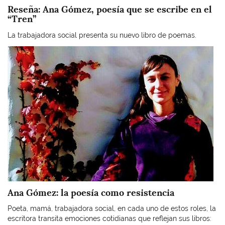
Reseña: Ana Gómez, poesía que se escribe en el
“Tren”
La trabajadora social presenta su nuevo libro de poemas.
Imagen
Ana Gómez: la poesía como resistencia
Poeta, mamá, trabajadora social, en cada uno de estos roles, la
escritora transita emociones cotidianas que reflejan sus libros: