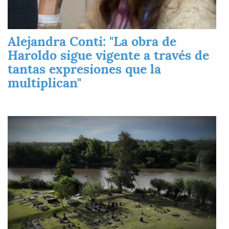
Alejandra Conti: "La obra de
Haroldo sigue vigente a través de
tantas expresiones que la
multiplican"
Imagen