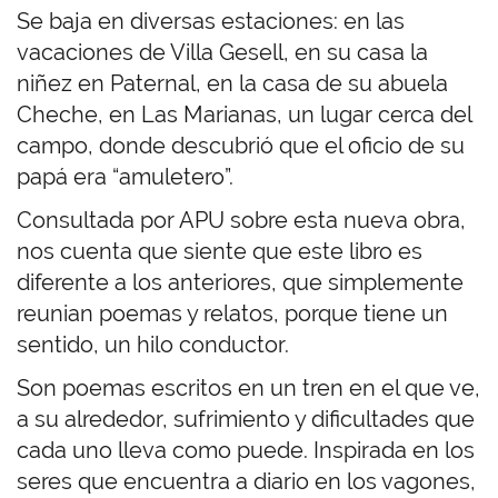
Se baja en diversas estaciones: en las
vacaciones de Villa Gesell, en su casa la
niñez en Paternal, en la casa de su abuela
Cheche, en Las Marianas, un lugar cerca del
campo, donde descubrió que el oficio de su
papá era “amuletero”.
Consultada por APU sobre esta nueva obra,
nos cuenta que siente que este libro es
diferente a los anteriores, que simplemente
reunian poemas y relatos, porque tiene un
sentido, un hilo conductor.
Son poemas escritos en un tren en el que ve,
a su alrededor, sufrimiento y dificultades que
cada uno lleva como puede. Inspirada en los
seres que encuentra a diario en los vagones,