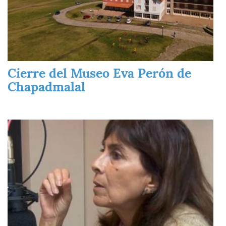
Cierre del Museo Eva Perón de
Chapadmalal
Imagen