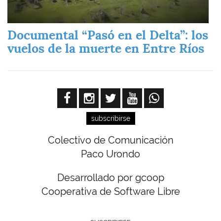
Documental “Pasó en el Delta”: los
vuelos de la muerte en Entre Ríos
subscribirse
Colectivo de Comunicación
Paco Urondo
Desarrollado por gcoop
Cooperativa de Software Libre