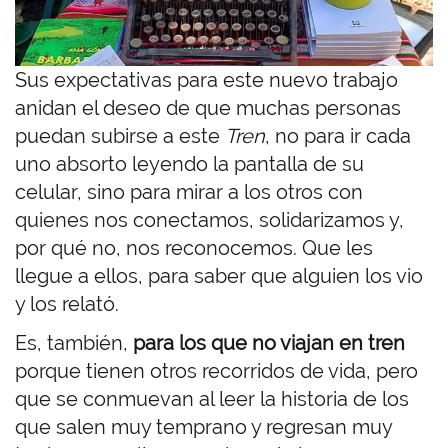
Sus expectativas para este nuevo trabajo
anidan el deseo de que muchas personas
puedan subirse a este
Tren
, no para ir cada
uno absorto leyendo la pantalla de su
celular, sino para mirar a los otros con
quienes nos conectamos, solidarizamos y,
por qué no, nos reconocemos. Que les
llegue a ellos, para saber que alguien los vio
y los relató.
Es, también,
para los que no viajan en tren
porque tienen otros recorridos de vida, pero
que se conmuevan al leer la historia de los
que salen muy temprano y regresan muy