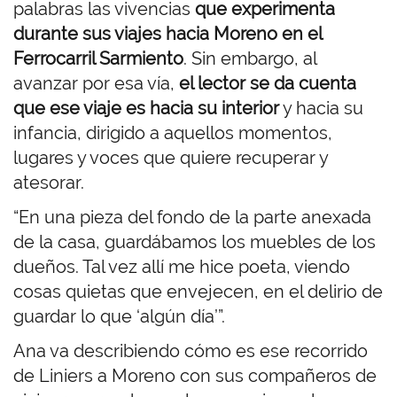
palabras las vivencias
que experimenta
durante sus viajes hacia Moreno en el
Ferrocarril Sarmiento
. Sin embargo, al
avanzar por esa vía,
el lector se da cuenta
que ese viaje es hacia su interior
y hacia su
infancia, dirigido a aquellos momentos,
lugares y voces que quiere recuperar y
atesorar.
“En una pieza del fondo de la parte anexada
de la casa, guardábamos los muebles de los
dueños. Tal vez allí me hice poeta, viendo
cosas quietas que envejecen, en el delirio de
guardar lo que ‘algún día’”.
Ana va describiendo cómo es ese recorrido
de Liniers a Moreno con sus compañeros de