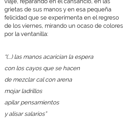
viaje, reparando en el cansancio, en las
grietas de sus manos y en esa pequeña
felicidad que se experimenta en el regreso
de los viernes, mirando un ocaso de colores
por la ventanilla:
“(...) las manos acarician la espera
con los cayos que se hacen
de mezclar cal con arena
mojar ladrillos
apilar pensamientos
y alisar salarios”