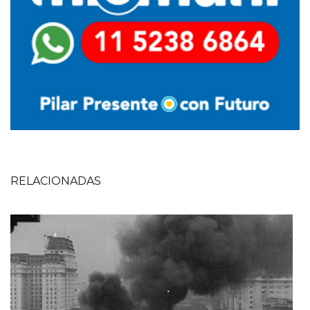
RELACIONADAS
Imagen