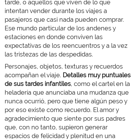
tarde, o aquellos que viven de lo que
intentan vender durante los viajes a
pasajeros que casi nada pueden comprar.
Ese mundo particular de los andenes y
estaciones en donde conviven las
expectativas de los reencuentros y a la vez
las tristezas de las despedidas.
Personajes, objetos, texturas y recuerdos
acompañan el viaje.
Detalles muy puntuales
de sus tardes infantiles
, como el cartel en la
heladería que anunciaba una mudanza que
nunca ocurrió, pero que tiene algún peso y
por eso existe como recuerdo. El amor y
agradecimiento que siente por sus padres
que, con no tanto, supieron generar
espacios de felicidad y plenitud en una