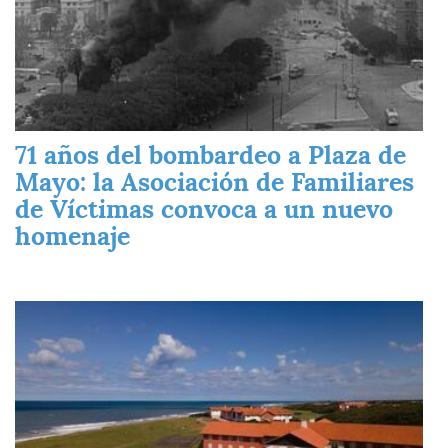
71 años del bombardeo a Plaza de
Mayo: la Asociación de Familiares
de Víctimas convoca a un nuevo
homenaje
Imagen