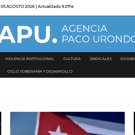
05 AGOSTO 2026
| Actualizado
9:27hs
VIOLENCIA INSTITUCIONAL
CULTURA
SINDICALES
DOSSIE
CICLO SOBERANÍA Y DESARROLLO
Imagen