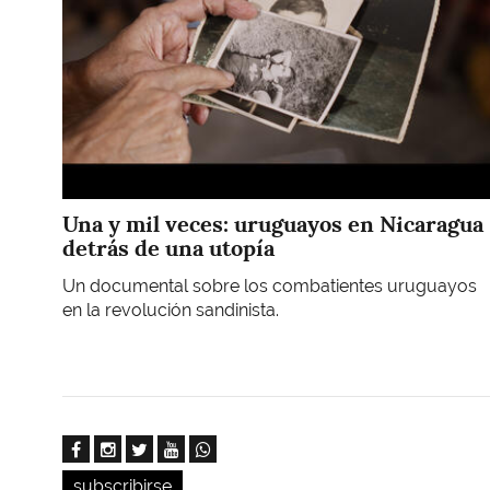
Una y mil veces: uruguayos en Nicaragua
detrás de una utopía
Un documental sobre los combatientes uruguayos
en la revolución sandinista.
subscribirse