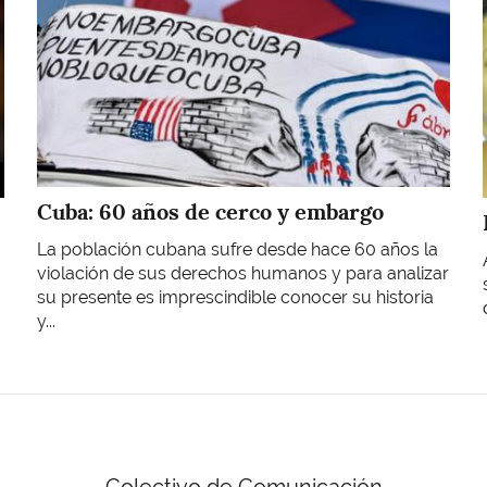
Cuba: 60 años de cerco y embargo
La población cubana sufre desde hace 60 años la
violación de sus derechos humanos y para analizar
su presente es imprescindible conocer su historia
y...
Colectivo de Comunicación