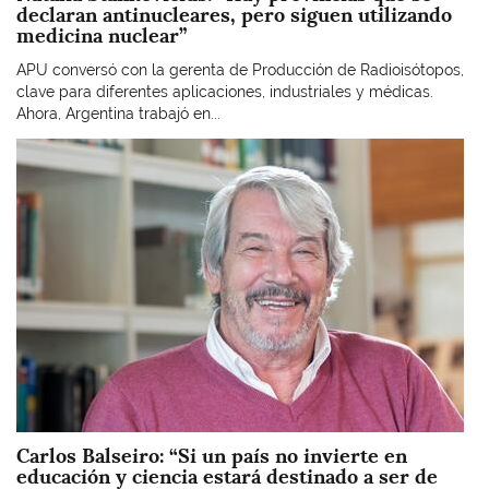
declaran antinucleares, pero siguen utilizando
medicina nuclear”
APU conversó con la gerenta de Producción de Radioisótopos,
clave para diferentes aplicaciones, industriales y médicas.
Ahora, Argentina trabajó en...
Imagen
Carlos Balseiro: “Si un país no invierte en
educación y ciencia estará destinado a ser de