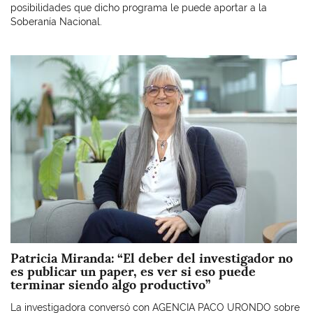
posibilidades que dicho programa le puede aportar a la
Soberanía Nacional.
Imagen
Patricia Miranda: “El deber del investigador no
es publicar un paper, es ver si eso puede
terminar siendo algo productivo”
La investigadora conversó con AGENCIA PACO URONDO sobre