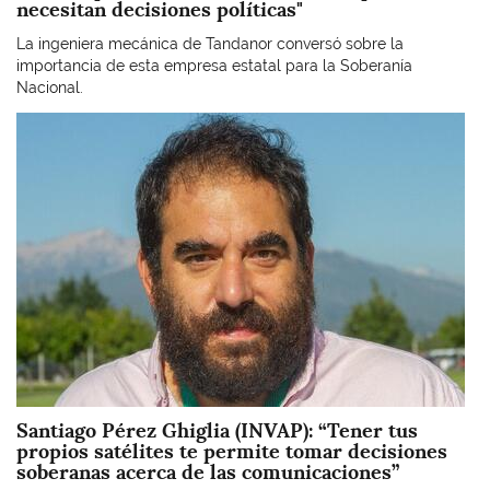
necesitan decisiones políticas"
La ingeniera mecánica de Tandanor conversó sobre la
importancia de esta empresa estatal para la Soberanía
Nacional.
Imagen
Santiago Pérez Ghiglia (INVAP): “Tener tus
propios satélites te permite tomar decisiones
soberanas acerca de las comunicaciones”