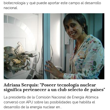
biotecnología y qué puede aportar este campo al desarrollo
nacional.
Imagen
Adriana Serquis: "Poseer tecnología nuclear
significa pertenecer a un club selecto de países"
La presidenta de la Comisión Nacional de Energía Atómica
conversó con APU sobre las posibilidades que habilita el
desarrollo de la energía nuclear en...