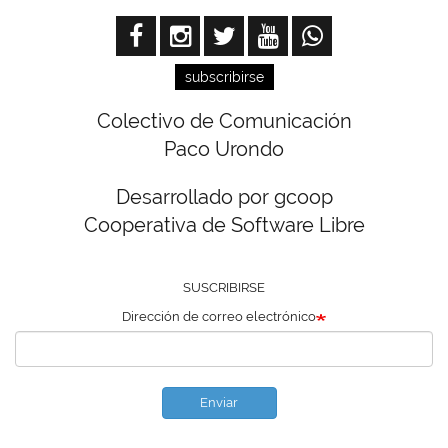
subscribirse
Colectivo de Comunicación
Paco Urondo
Desarrollado por gcoop
Cooperativa de Software Libre
SUSCRIBIRSE
Dirección de correo electrónico
Enviar