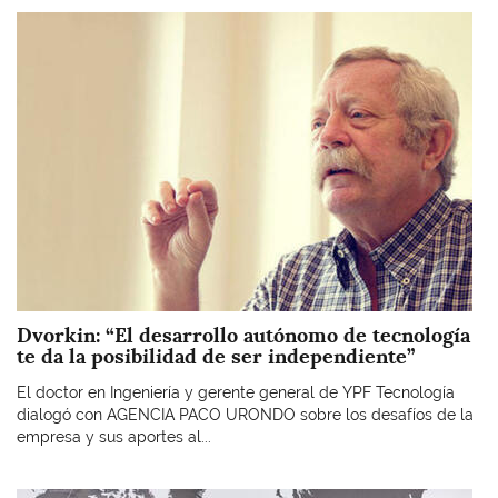
Imagen
Dvorkin: “El desarrollo autónomo de tecnología
te da la posibilidad de ser independiente”
El doctor en Ingeniería y gerente general de YPF Tecnología
dialogó con AGENCIA PACO URONDO sobre los desafíos de la
empresa y sus aportes al...