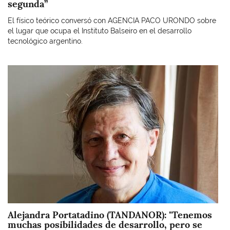
segunda”
El físico teórico conversó con AGENCIA PACO URONDO sobre
el lugar que ocupa el Instituto Balseiro en el desarrollo
tecnológico argentino.
Imagen
Alejandra Portatadino (TANDANOR): "Tenemos
muchas posibilidades de desarrollo, pero se