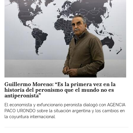
Imagen
Guillermo Moreno: “Es la primera vez en la
historia del peronismo que el mundo no es
antiperonista”
El economista y exfuncionario peronista dialogó con AGENCIA
PACO URONDO sobre la situación argentina y los cambios en
la coyuntura internacional.