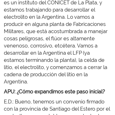
es un instituto del CONICET de La Plata, y
estamos trabajando para desarrollar el
electrolito en la Argentina. Lo vamos a
producir en alguna planta de Fabricaciones
Militares, que está acostumbrada a manejar
cosas peligrosas, el flúor es altamente
venenoso, corrosivo, etcétera. Vamos a
desarrollar en la Argentina el LFP (ya
estamos terminando la planta), la celda de
litio, el electrolito, y comenzamos a cerrar la
cadena de producción del litio en la
Argentina.
APU: ¿Cómo expandimos este paso inicial?
E.D.: Bueno, tenemos un convenio firmado
con la provincia de Santiago del Estero por el