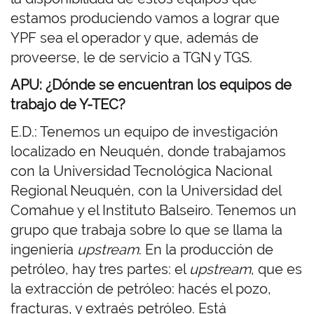
estamos produciendo vamos a lograr que
YPF sea el operador y que, además de
proveerse, le de servicio a TGN y TGS.
APU: ¿Dónde se encuentran los equipos de
trabajo de Y-TEC?
E.D.: Tenemos un equipo de investigación
localizado en Neuquén, donde trabajamos
con la Universidad Tecnológica Nacional
Regional Neuquén, con la Universidad del
Comahue y el Instituto Balseiro. Tenemos un
grupo que trabaja sobre lo que se llama la
ingeniería
upstream
. En la producción de
petróleo, hay tres partes: el
upstream
, que es
la extracción de petróleo: hacés el pozo,
fracturas, y extraés petróleo. Está