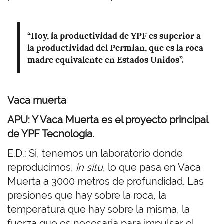
“Hoy, la productividad de YPF es superior a
la productividad del Permian, que es la roca
madre equivalente en Estados Unidos”.
Vaca muerta
APU: Y Vaca Muerta es el proyecto principal
de YPF Tecnología.
E.D.: Si, tenemos un laboratorio donde
reproducimos,
in situ
, lo que pasa en Vaca
Muerta a 3000 metros de profundidad. Las
presiones que hay sobre la roca, la
temperatura que hay sobre la misma, la
fuerza que es necesaria para impulsar el