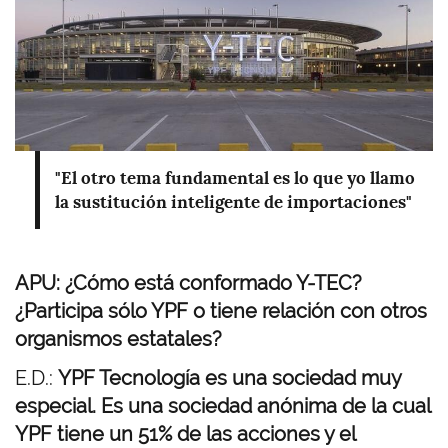
"El otro tema fundamental es lo que yo llamo
la sustitución inteligente de importaciones"
APU: ¿Cómo está conformado Y-TEC?
¿Participa sólo YPF o tiene relación con otros
organismos estatales?
E.D.:
YPF Tecnología es una sociedad muy
especial. Es una sociedad anónima de la cual
YPF tiene un 51% de las acciones y el