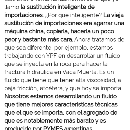
llamo
la sustitución inteligente de
importaciones
. ¿Por qué inteligente?
La vieja
sustitución de importaciones era agarrar una
máquina china, copiarla, hacerla un poco
peor y bastante más cara.
Ahora tratamos de
que sea diferente, por ejemplo, estamos
trabajando con YPF en desarrollar un fluido
que se inyecta en la roca para hacer la
fractura hidráulica en Vaca Muerta. Es un
fluido que tiene que tener alta viscosidad, a
baja fricción, etcétera, y que hoy se importa.
Nosotros estamos desarrollando un fluido
que tiene mejores características técnicas
que el que se importa, con el agregado de
que es notablemente más barato y es
producido por PYMES argentinas.