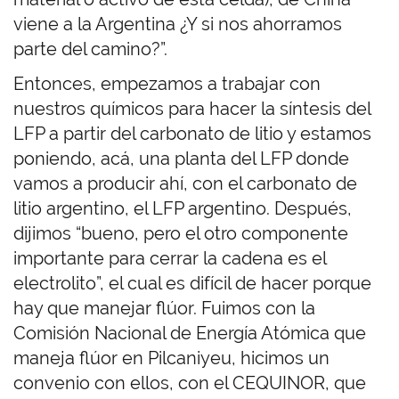
viene a la Argentina ¿Y si nos ahorramos
parte del camino?”.
Entonces, empezamos a trabajar con
nuestros químicos para hacer la síntesis del
LFP a partir del carbonato de litio y estamos
poniendo, acá, una planta del LFP donde
vamos a producir ahí, con el carbonato de
litio argentino, el LFP argentino. Después,
dijimos “bueno, pero el otro componente
importante para cerrar la cadena es el
electrolito”, el cual es difícil de hacer porque
hay que manejar flúor. Fuimos con la
Comisión Nacional de Energía Atómica que
maneja flúor en Pilcaniyeu, hicimos un
convenio con ellos, con el CEQUINOR, que