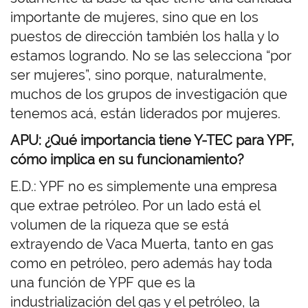
importante de mujeres, sino que en los
puestos de dirección también los halla y lo
estamos logrando. No se las selecciona “por
ser mujeres”, sino porque, naturalmente,
muchos de los grupos de investigación que
tenemos acá, están liderados por mujeres.
APU: ¿Qué importancia tiene Y-TEC para YPF,
cómo implica en su funcionamiento?
E.D.: YPF no es simplemente una empresa
que extrae petróleo. Por un lado está el
volumen de la riqueza que se está
extrayendo de Vaca Muerta, tanto en gas
como en petróleo, pero además hay toda
una función de YPF que es la
industrialización del gas y el petróleo, la