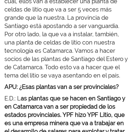
cual, ellos van a establecer una planta de
celdas de litio que va a ser 5 veces más
grande que la nuestra. La provincia de
Santiago está apostando a ser vanguardia.
Por otro lado, la que va a instalar, también,
una planta de celdas de litio con nuestra
tecnología es Catamarca. Vamos a hacer
socios de las plantas de Santiago del Estero y
de Catamarca. Todo esto va a hacer que el
tema del litio se vaya asentando en el país.
APU: ¿Esas plantas van a ser provinciales?
E.D.: L
as plantas que se hacen en Santiago y
en Catamarca van a ser propiedad de los
estados provinciales. YPF hizo YPF Litio, que
es una empresa minera que va a trabajar en
el desarrollo de salares para explotar y tratar