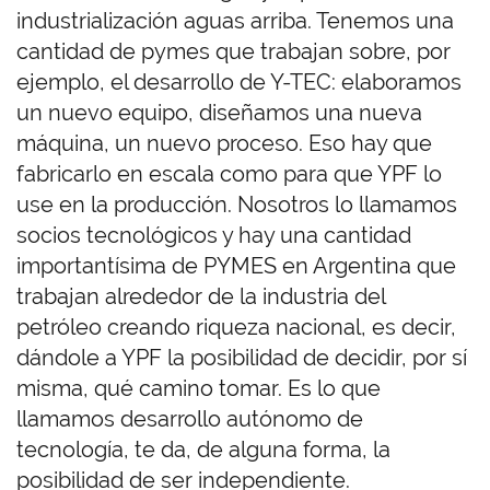
industrialización aguas arriba. Tenemos una
cantidad de pymes que trabajan sobre, por
ejemplo, el desarrollo de Y-TEC: elaboramos
un nuevo equipo, diseñamos una nueva
máquina, un nuevo proceso. Eso hay que
fabricarlo en escala como para que YPF lo
use en la producción. Nosotros lo llamamos
socios tecnológicos y hay una cantidad
importantísima de PYMES en Argentina que
trabajan alrededor de la industria del
petróleo creando riqueza nacional, es decir,
dándole a YPF la posibilidad de decidir, por sí
misma, qué camino tomar. Es lo que
llamamos desarrollo autónomo de
tecnología, te da, de alguna forma, la
posibilidad de ser independiente.