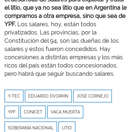
el litio, que ya no sea litio que en Argentina le
compramos a otra empresa, sino que sea de
YPF.
Los salares, hoy, están todos
privatizados. Las provincias, por la
Constitución del 94, son las dueñas de los
salares y estos fueron concedidos. Hay
concesiones a distintas empresas y los más
ricos del país están todos concesionados,
pero habrá que seguir buscando salares.
Y-TEC
EDUARDO DVORKIN
JOSÉ CORNEJO
YPF
CONICET
VACA MUERTA
SOBERANÍA NACIONAL
LITIO