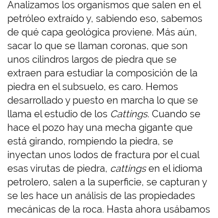
Analizamos los organismos que salen en el
petróleo extraído y, sabiendo eso, sabemos
de qué capa geológica proviene. Más aún,
sacar lo que se llaman coronas, que son
unos cilindros largos de piedra que se
extraen para estudiar la composición de la
piedra en el subsuelo, es caro. Hemos
desarrollado y puesto en marcha lo que se
llama el estudio de los
Cattings
. Cuando se
hace el pozo hay una mecha gigante que
está girando, rompiendo la piedra, se
inyectan unos lodos de fractura por el cual
esas virutas de piedra,
cattings
en el idioma
petrolero, salen a la superficie, se capturan y
se les hace un análisis de las propiedades
mecánicas de la roca. Hasta ahora usábamos