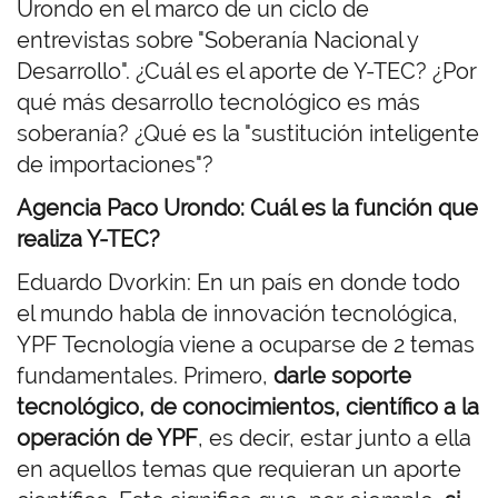
Urondo en el marco de un ciclo de
entrevistas sobre "Soberanía Nacional y
Desarrollo". ¿Cuál es el aporte de Y-TEC? ¿Por
qué más desarrollo tecnológico es más
soberanía? ¿Qué es la "sustitución inteligente
de importaciones"?
Agencia Paco Urondo: Cuál es la función que
realiza Y-TEC?
Eduardo Dvorkin: En un país en donde todo
el mundo habla de innovación tecnológica,
YPF Tecnología viene a ocuparse de 2 temas
fundamentales. Primero,
darle soporte
tecnológico, de conocimientos, científico a la
operación de YPF
, es decir, estar junto a ella
en aquellos temas que requieran un aporte