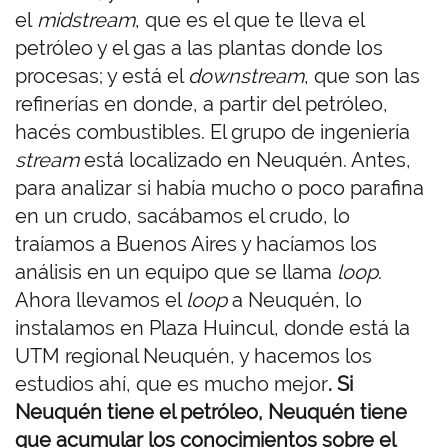
el
midstream
, que es el que te lleva el
petróleo y el gas a las plantas donde los
procesas; y está el
downstream
, que son las
refinerías en donde, a partir del petróleo,
hacés combustibles. El grupo de ingeniería
stream
está localizado en Neuquén. Antes,
para analizar si había mucho o poco parafina
en un crudo, sacábamos el crudo, lo
traíamos a Buenos Aires y hacíamos los
análisis en un equipo que se llama
loop
.
Ahora llevamos el
loop
a Neuquén, lo
instalamos en Plaza Huincul, donde está la
UTM regional Neuquén, y hacemos los
estudios ahí, que es mucho mejor
. Si
Neuquén tiene el petróleo, Neuquén tiene
que acumular los conocimientos sobre el