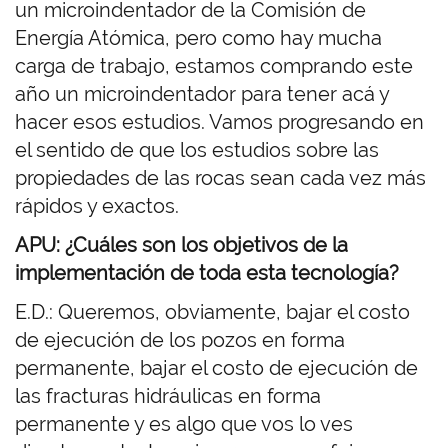
un microindentador de la Comisión de
Energía Atómica, pero como hay mucha
carga de trabajo, estamos comprando este
año un microindentador para tener acá y
hacer esos estudios. Vamos progresando en
el sentido de que los estudios sobre las
propiedades de las rocas sean cada vez más
rápidos y exactos.
APU: ¿Cuáles son los objetivos de la
implementación de toda esta tecnología?
E.D.: Queremos, obviamente, bajar el costo
de ejecución de los pozos en forma
permanente, bajar el costo de ejecución de
las fracturas hidráulicas en forma
permanente y es algo que vos lo ves