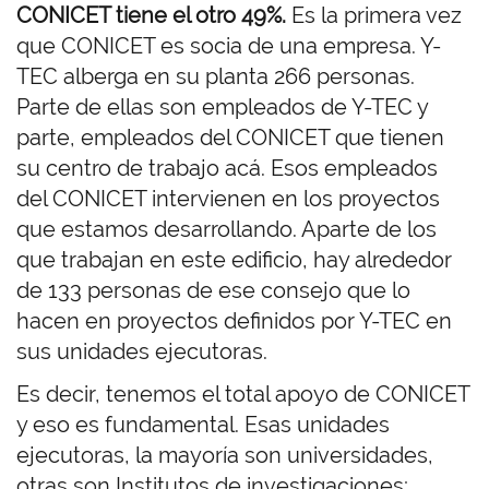
CONICET tiene el otro 49%.
Es la primera vez
que CONICET es socia de una empresa. Y-
TEC alberga en su planta 266 personas.
Parte de ellas son empleados de Y-TEC y
parte, empleados del CONICET que tienen
su centro de trabajo acá. Esos empleados
del CONICET intervienen en los proyectos
que estamos desarrollando. Aparte de los
que trabajan en este edificio, hay alrededor
de 133 personas de ese consejo que lo
hacen en proyectos definidos por Y-TEC en
sus unidades ejecutoras.
Es decir, tenemos el total apoyo de CONICET
y eso es fundamental. Esas unidades
ejecutoras, la mayoría son universidades,
otras son Institutos de investigaciones;