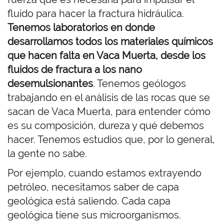
fluido para hacer la fractura hidráulica.
Tenemos laboratorios en donde
desarrollamos todos los materiales químicos
que hacen falta en Vaca Muerta, desde los
fluidos de fractura a los nano
desemulsionantes
. Tenemos geólogos
trabajando en el análisis de las rocas que se
sacan de Vaca Muerta, para entender cómo
es su composición, dureza y qué debemos
hacer. Tenemos estudios que, por lo general,
la gente no sabe.
Por ejemplo, cuando estamos extrayendo
petróleo, necesitamos saber de capa
geológica está saliendo. Cada capa
geológica tiene sus microorganismos.