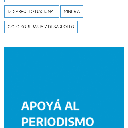
DESARROLLO NACIONAL
MINERÍA
CICLO SOBERANIA Y DESARROLLO
Imagen