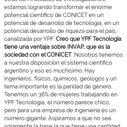
estamos logrando transformar el enorme
potencial científico de CONICET en un
potencial de desarrollo de tecnología, en un
potencial desarrollo de riqueza para el país,
canalizada por YPF.
Creo que YPF Tecnología
tiene una ventaja sobre INVAP, que es la
sociedad con el CONICET
. Nosotros tenemos
a nuestra disposición el sistema científico
argentino y eso es muchísimo. Hay
ingenieros, físicos, químicos, geólogos y un
tema importante es la paridad de género.
Tenemos un 36% de mujeres trabajando en
YPF Tecnología, el número parece chico,
pero para una empresa de ingeniería es un
número gigante. Aspiramos a que no sea
solamente la base la que tiene una cantidad