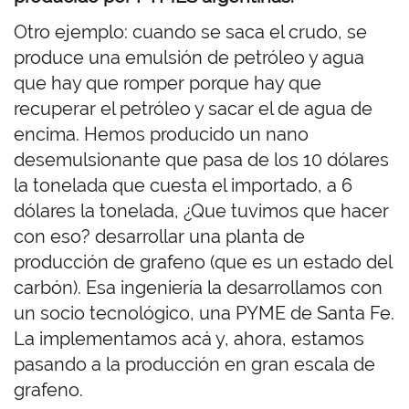
Otro ejemplo: cuando se saca el crudo, se
produce una emulsión de petróleo y agua
que hay que romper porque hay que
recuperar el petróleo y sacar el de agua de
encima. Hemos producido un nano
desemulsionante que pasa de los 10 dólares
la tonelada que cuesta el importado, a 6
dólares la tonelada, ¿Que tuvimos que hacer
con eso? desarrollar una planta de
producción de grafeno (que es un estado del
carbón). Esa ingeniería la desarrollamos con
un socio tecnológico, una PYME de Santa Fe.
La implementamos acá y, ahora, estamos
pasando a la producción en gran escala de
grafeno.