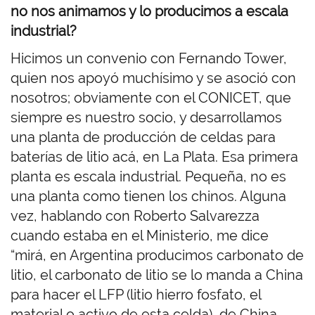
no nos animamos y lo producimos a escala
industrial?
Hicimos un convenio con Fernando Tower,
quien nos apoyó muchísimo y se asoció con
nosotros; obviamente con el CONICET, que
siempre es nuestro socio, y desarrollamos
una planta de producción de celdas para
baterías de litio acá, en La Plata. Esa primera
planta es escala industrial. Pequeña, no es
una planta como tienen los chinos. Alguna
vez, hablando con Roberto Salvarezza
cuando estaba en el Ministerio, me dice
“mirá, en Argentina producimos carbonato de
litio, el carbonato de litio se lo manda a China
para hacer el LFP (litio hierro fosfato, el
material o activo de esta celda), de China