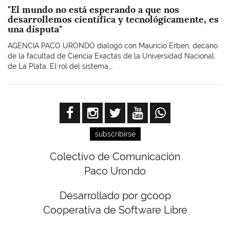
"El mundo no está esperando a que nos
desarrollemos científica y tecnológicamente, es
una disputa"
AGENCIA PACO URONDO dialogó con Mauricio Erben, decano
de la facultad de Ciencia Exactas de la Universidad Nacional
de La Plata. El rol del sistema...
subscribirse
Colectivo de Comunicación
Paco Urondo
Desarrollado por gcoop
Cooperativa de Software Libre