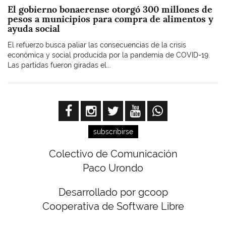
El gobierno bonaerense otorgó 300 millones de
pesos a municipios para compra de alimentos y
ayuda social
El refuerzo busca paliar las consecuencias de la crisis
económica y social producida por la pandemia de COVID-19.
Las partidas fueron giradas el...
subscribirse
Colectivo de Comunicación
Paco Urondo
Desarrollado por gcoop
Cooperativa de Software Libre