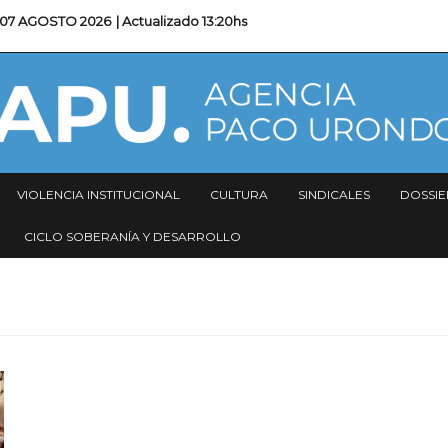
07 AGOSTO 2026
| Actualizado
13:20hs
VIOLENCIA INSTITUCIONAL
CULTURA
SINDICALES
DOSSIE
CICLO SOBERANÍA Y DESARROLLO