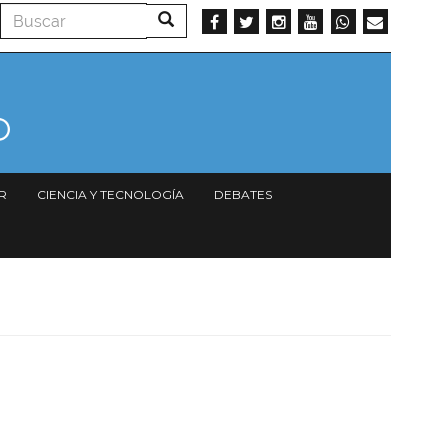
Buscar
Buscar
R
CIENCIA Y TECNOLOGÍA
DEBATES