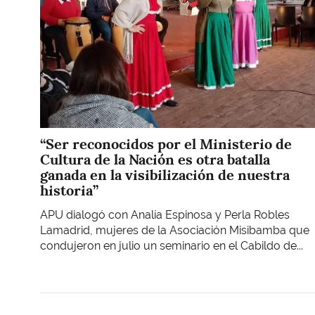
“Ser reconocidos por el Ministerio de
Cultura de la Nación es otra batalla
ganada en la visibilización de nuestra
historia”
APU dialogó con Analía Espinosa y Perla Robles
Lamadrid, mujeres de la Asociación Misibamba que
condujeron en julio un seminario en el Cabildo de...