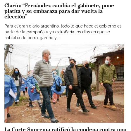
Clarín: “Fernández cambia el gabinete, pone
platita y se embaraza para dar vuelta la
elección”
Para el gran diario argentino, todo lo que hace el gobierno es
parte de la campaña y ya extrañaría los días en que se
hablaba de porro, garche y...
Imagen
La Corte Suprema ratificó la condena contra uno