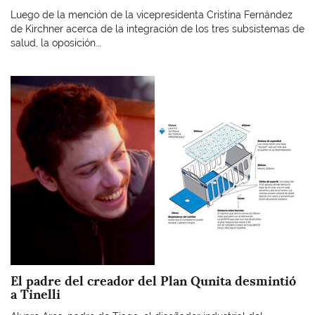
Luego de la mención de la vicepresidenta Cristina Fernández
de Kirchner acerca de la integración de los tres subsistemas de
salud, la oposición...
Imagen
El padre del creador del Plan Qunita desmintió
a Tinelli