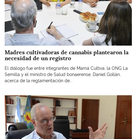
Madres cultivadoras de cannabis plantearon la
necesidad de un registro
El diálogo fue entre integrantes de Mamá Cultiva, la ONG La
Semilla y el ministro de Salud bonaerense, Daniel Gollán,
acerca de la reglamentación de...
Imagen