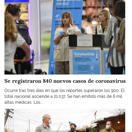
Se registraron 840 nuevos casos de coronavirus
Ocurre tras tres días en que los reportes superaron los 900. El
total nacional asciende a 21.037. Se han emitido más de 6 mil
altas médicas. Los...
Imagen