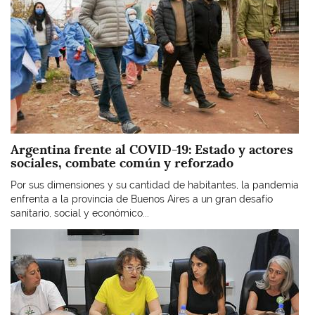
Argentina frente al COVID-19: Estado y actores
sociales, combate común y reforzado
Por sus dimensiones y su cantidad de habitantes, la pandemia
enfrenta a la provincia de Buenos Aires a un gran desafío
sanitario, social y económico...
Imagen