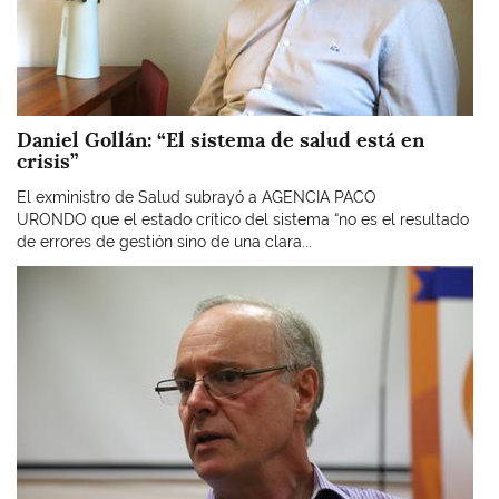
Daniel Gollán: “El sistema de salud está en
crisis”
El exministro de Salud subrayó a AGENCIA PACO
URONDO que el estado crítico del sistema “no es el resultado
de errores de gestión sino de una clara...
Imagen