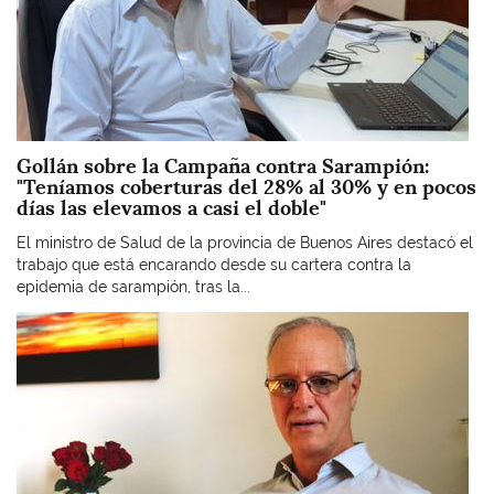
Gollán sobre la Campaña contra Sarampión:
"Teníamos coberturas del 28% al 30% y en pocos
días las elevamos a casi el doble"
El ministro de Salud de la provincia de Buenos Aires destacó el
trabajo que está encarando desde su cartera contra la
epidemia de sarampión, tras la...
Imagen