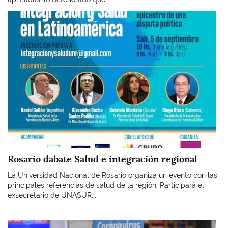
Imagen
Rosario dabate Salud e integración regional
La Universidad Nacional de Rosario organiza un evento con las
principales referencias de salud de la región. Participará el
exsecretario de UNASUR,...
Imagen