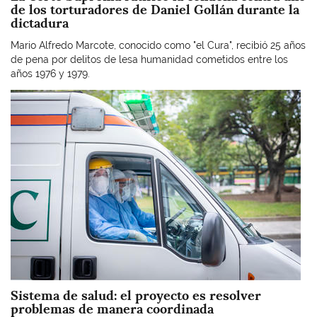
de los torturadores de Daniel Gollán durante la
dictadura
Mario Alfredo Marcote, conocido como "el Cura", recibió 25 años
de pena por delitos de lesa humanidad cometidos entre los
años 1976 y 1979.
Imagen
Sistema de salud: el proyecto es resolver
problemas de manera coordinada