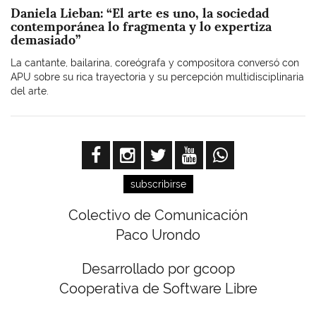
Daniela Lieban: “El arte es uno, la sociedad
contemporánea lo fragmenta y lo expertiza
demasiado”
La cantante, bailarina, coreógrafa y compositora conversó con
APU sobre su rica trayectoria y su percepción multidisciplinaria
del arte.
subscribirse
Colectivo de Comunicación
Paco Urondo
Desarrollado por gcoop
Cooperativa de Software Libre