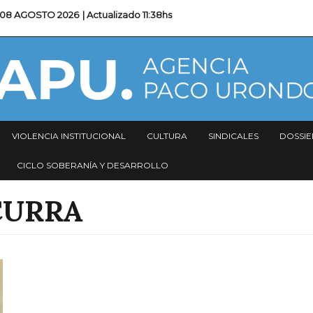
08 AGOSTO 2026
| Actualizado
11:38hs
VIOLENCIA INSTITUCIONAL
CULTURA
SINDICALES
DOSSIE
CICLO SOBERANÍA Y DESARROLLO
CURRA