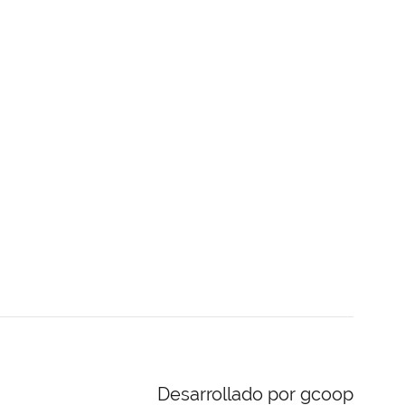
Desarrollado por gcoop