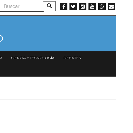
Buscar
Buscar
R
CIENCIA Y TECNOLOGÍA
DEBATES