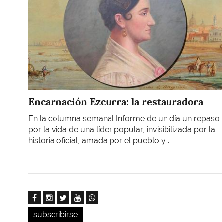
Encarnación Ezcurra: la restauradora
En la columna semanal Informe de un día un repaso
por la vida de una líder popular, invisibilizada por la
historia oficial, amada por el pueblo y...
subscribirse