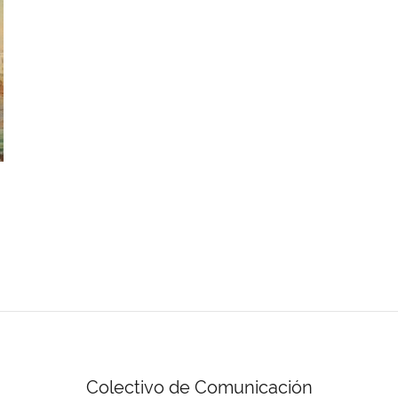
Colectivo de Comunicación