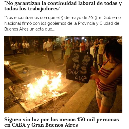
"No garantizan la continuidad laboral de todas y
todos los trabajadores"
"Nos encontramos con que el 9 de mayo de 2019, el Gobierno
Nacional firmó con los gobiernos de la Provincia y Ciudad de
Buenos Aires un acta que...
Imagen
Siguen sin luz por los menos 150 mil personas
en CABA y Gran Buenos Aires