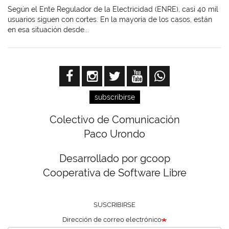
Según el Ente Regulador de la Electricidad (ENRE), casi 40 mil
usuarios siguen con cortes. En la mayoría de los casos, están
en esa situación desde...
subscribirse
Colectivo de Comunicación
Paco Urondo
Desarrollado por gcoop
Cooperativa de Software Libre
SUSCRIBIRSE
Dirección de correo electrónico