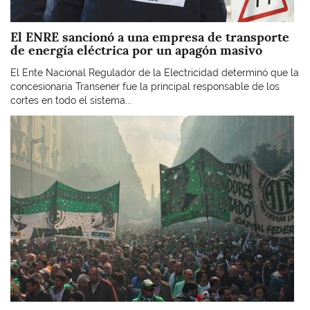
El ENRE sancionó a una empresa de transporte
de energía eléctrica por un apagón masivo
El Ente Nacional Regulador de la Electricidad determinó que la
concesionaria Transener fue la principal responsable de los
cortes en todo el sistema...
Imagen