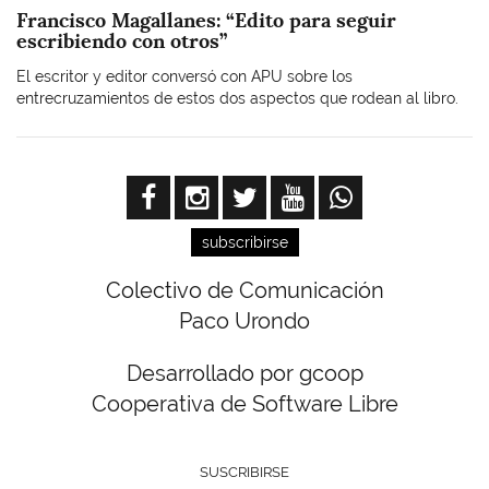
Francisco Magallanes: “Edito para seguir
escribiendo con otros”
El escritor y editor conversó con APU sobre los
entrecruzamientos de estos dos aspectos que rodean al libro.
subscribirse
Colectivo de Comunicación
Paco Urondo
Desarrollado por gcoop
Cooperativa de Software Libre
SUSCRIBIRSE