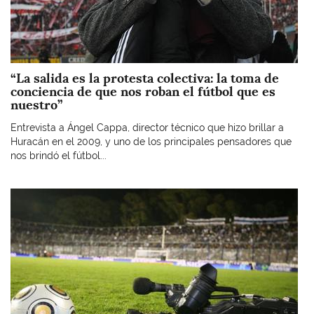
“La salida es la protesta colectiva: la toma de
conciencia de que nos roban el fútbol que es
nuestro”
Entrevista a Ángel Cappa, director técnico que hizo brillar a
Huracán en el 2009, y uno de los principales pensadores que
nos brindó el fútbol...
Imagen