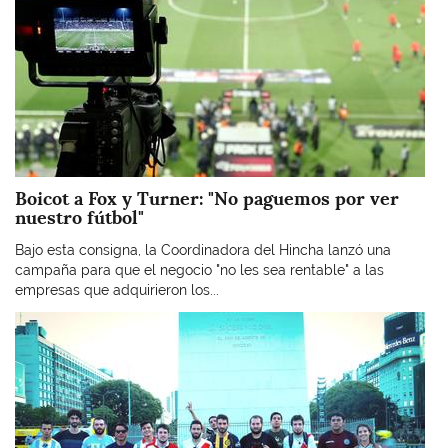
Boicot a Fox y Turner: "No paguemos por ver
nuestro fútbol"
Bajo esta consigna, la Coordinadora del Hincha lanzó una
campaña para que el negocio "no les sea rentable" a las
empresas que adquirieron los...
Imagen