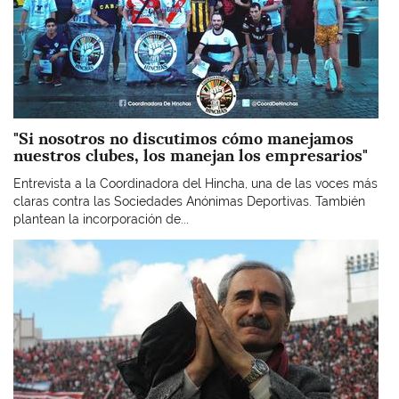
"Si nosotros no discutimos cómo manejamos
nuestros clubes, los manejan los empresarios"
Entrevista a la Coordinadora del Hincha, una de las voces más
claras contra las Sociedades Anónimas Deportivas. También
plantean la incorporación de...
Imagen