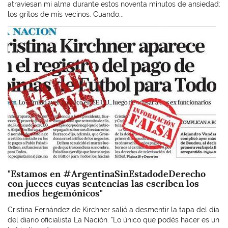
atraviesan mi alma durante estos noventa minutos de ansiedad:
los gritos de mis vecinos. Cuando...
Imagen
"Estamos en #ArgentinaSinEstadodeDerecho
con jueces cuyas sentencias las escriben los
medios hegemónicos"
Cristina Fernández de Kirchner salió a desmentir la tapa del día
del diario oficialista La Nación. "Lo único que podés hacer es un