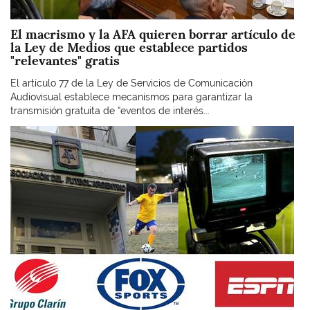
El macrismo y la AFA quieren borrar artículo de
la Ley de Medios que establece partidos
"relevantes" gratis
El artículo 77 de la Ley de Servicios de Comunicación
Audiovisual establece mecanismos para garantizar la
transmisión gratuita de “eventos de interés...
Imagen