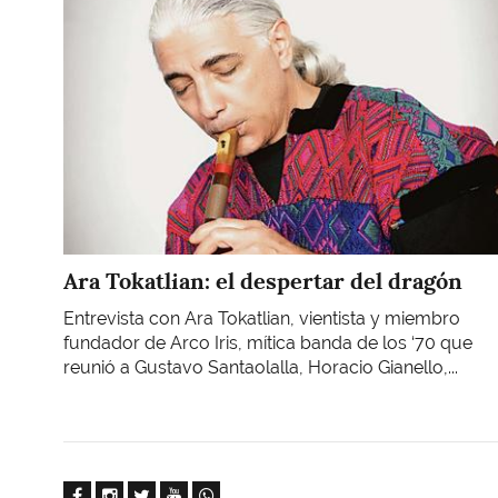
Ara Tokatlian: el despertar del dragón
Entrevista con Ara Tokatlian, vientista y miembro
fundador de Arco Iris, mítica banda de los ‘70 que
reunió a Gustavo Santaolalla, Horacio Gianello,...