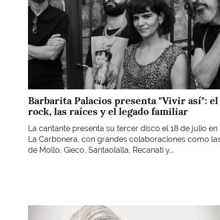
Barbarita Palacios presenta "Vivir así": el
rock, las raíces y el legado familiar
La cantante presenta su tercer disco el 18 de julio en
La Carbonera, con grandes colaboraciones como la
de Mollo, Gieco, Santaolalla, Recanati y...
Imagen