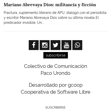
Mariano Abrevaya Dios: militancia y ficción
Fractura, suplemento literario de APU, dialogó con el periodista
y escritor Mariano Abrevaya Dios sobre su última novela El
predicador invisible. Un...
subscribirse
Colectivo de Comunicación
Paco Urondo
Desarrollado por gcoop
Cooperativa de Software Libre
SUSCRIBIRSE