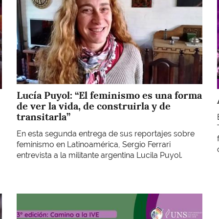
Lucía Puyol: “El feminismo es una forma
de ver la vida, de construirla y de
transitarla”
En esta segunda entrega de sus reportajes sobre
feminismo en Latinoamérica, Sergio Ferrari
entrevista a la militante argentina Lucila Puyol.
Imagen