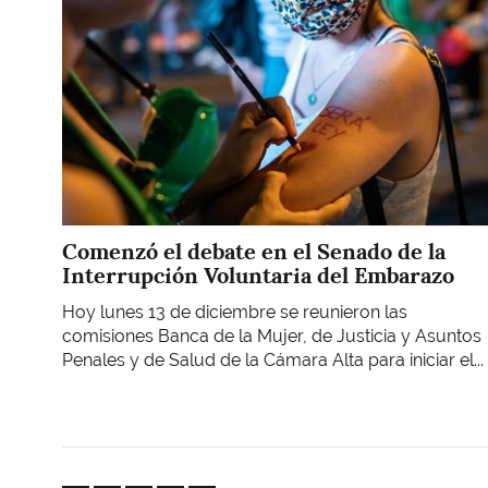
Comenzó el debate en el Senado de la
Interrupción Voluntaria del Embarazo
Hoy lunes 13 de diciembre se reunieron las
comisiones Banca de la Mujer, de Justicia y Asuntos
Penales y de Salud de la Cámara Alta para iniciar el...