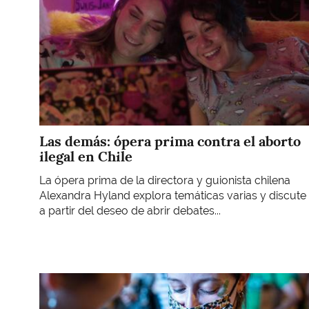
Las demás: ópera prima contra el aborto
ilegal en Chile
La ópera prima de la directora y guionista chilena
Alexandra Hyland explora temáticas varias y discute
a partir del deseo de abrir debates...
Imagen