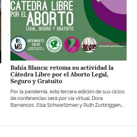
Bahía Blanca: retoma su actividad la
Cátedra Libre por el Aborto Legal,
Seguro y Gratuito
Por la pandemia, esta tercera edición de sus ciclos
de conferencias será por vía virtual. Dora
Barrancos, Elsa Schwartzman y Ruth Zurbriggen...