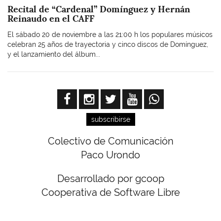
Recital de “Cardenal” Domínguez y Hernán
Reinaudo en el CAFF
El sábado 20 de noviembre a las 21:00 h los populares músicos
celebran 25 años de trayectoria y cinco discos de Domínguez,
y el lanzamiento del álbum...
subscribirse
Colectivo de Comunicación
Paco Urondo
Desarrollado por gcoop
Cooperativa de Software Libre