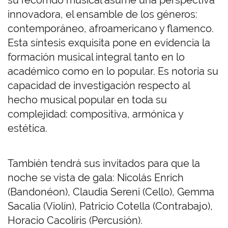
su recorrido musical asume una perspectiva
innovadora, el ensamble de los géneros:
contemporáneo, afroamericano y flamenco.
Esta síntesis exquisita pone en evidencia la
formación musical integral tanto en lo
académico como en lo popular. Es notoria su
capacidad de investigación respecto al
hecho musical popular en toda su
complejidad: compositiva, armónica y
estética.
También tendrá sus invitados para que la
noche se vista de gala: Nicolás Enrich
(Bandonéon), Claudia Sereni (Cello), Gemma
Sacalia (Violín), Patricio Cotella (Contrabajo),
Horacio Cacoliris (Percusión).