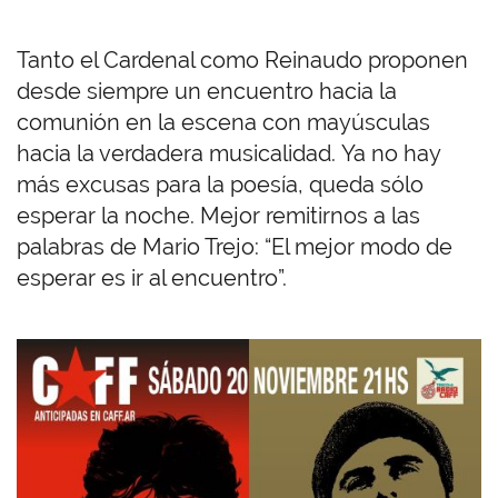
Tanto el Cardenal como Reinaudo proponen
desde siempre un encuentro hacia la
comunión en la escena con mayúsculas
hacia la verdadera musicalidad. Ya no hay
más excusas para la poesía, queda sólo
esperar la noche. Mejor remitirnos a las
palabras de Mario Trejo: “El mejor modo de
esperar es ir al encuentro”.