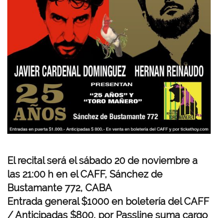
El recital será el sábado 20 de noviembre a
las 21:00 h en el
CAFF, Sánchez de
Bustamante 772, CABA
Entrada general $1000 en boletería del CAFF
/ Anticipadas $800, por Passline suma cargo