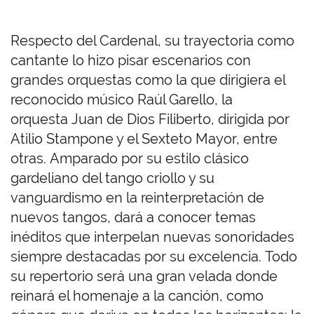
Respecto del Cardenal, su trayectoria como
cantante lo hizo pisar escenarios con
grandes orquestas como la que dirigiera el
reconocido músico Raúl Garello, la
orquesta Juan de Dios Filiberto, dirigida por
Atilio Stampone y el Sexteto Mayor, entre
otras. Amparado por su estilo clásico
gardeliano del tango criollo y su
vanguardismo en la reinterpretación de
nuevos tangos, dará a conocer temas
inéditos que interpelan nuevas sonoridades
siempre destacadas por su excelencia. Todo
su repertorio será una gran velada donde
reinará el homenaje a la canción, como