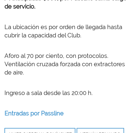
de servicio.
La ubicación es por orden de llegada hasta
cubrir la capacidad del Club.
Aforo al 70 por ciento, con protocolos.
Ventilación cruzada forzada con extractores
de aire.
Ingreso a sala desde las 20:00 h.
Entradas por Passline