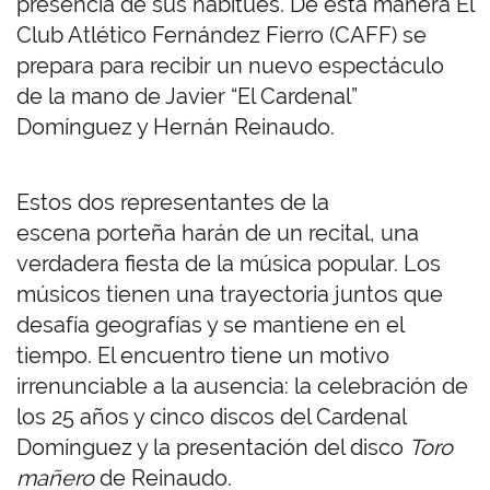
presencia de sus habitués. De esta manera El
Club Atlético Fernández Fierro (CAFF) se
prepara para recibir un nuevo espectáculo
de la mano de Javier “El Cardenal”
Domínguez y Hernán Reinaudo.
Estos dos representantes de la
escena porteña harán de un recital, una
verdadera fiesta de la música popular. Los
músicos tienen una trayectoria juntos que
desafía geografías y se mantiene en el
tiempo. El encuentro tiene un motivo
irrenunciable a la ausencia: la celebración de
los 25 años y cinco discos del Cardenal
Domínguez y la presentación del disco
Toro
mañero
de Reinaudo.