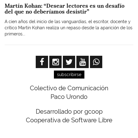
Martín Kohan: “Desear lectores es un desafío
del que no deberíamos desistir”
A cien años del inicio de las vanguardias, el escritor, docente y
crítico Martín Kohan realiza un repaso desde la aparición de los
primeros...
subscribirse
Colectivo de Comunicación
Paco Urondo
Desarrollado por gcoop
Cooperativa de Software Libre