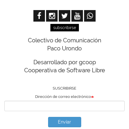
subscribirse
Colectivo de Comunicación
Paco Urondo
Desarrollado por gcoop
Cooperativa de Software Libre
SUSCRIBIRSE
Dirección de correo electrónico
Enviar