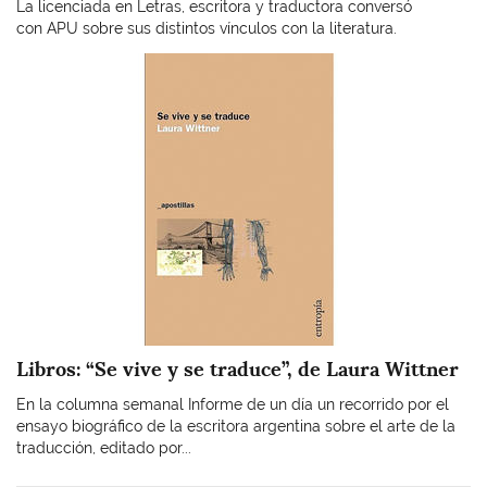
La licenciada en Letras, escritora y traductora conversó
con APU sobre sus distintos vínculos con la literatura.
Imagen
Libros: “Se vive y se traduce”, de Laura Wittner
En la columna semanal Informe de un día un recorrido por el
ensayo biográfico de la escritora argentina sobre el arte de la
traducción, editado por...