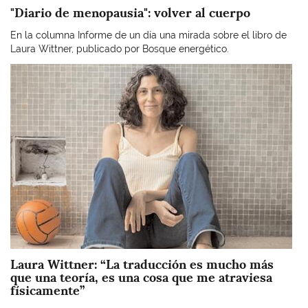
"Diario de menopausia": volver al cuerpo
En la columna Informe de un día una mirada sobre el libro de
Laura Wittner, publicado por Bosque energético.
Imagen
Laura Wittner: “La traducción es mucho más
que una teoría, es una cosa que me atraviesa
físicamente”