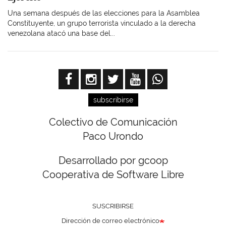
Una semana después de las elecciones para la Asamblea
Constituyente, un grupo terrorista vinculado a la derecha
venezolana atacó una base del...
subscribirse
Colectivo de Comunicación
Paco Urondo
Desarrollado por gcoop
Cooperativa de Software Libre
SUSCRIBIRSE
Dirección de correo electrónico