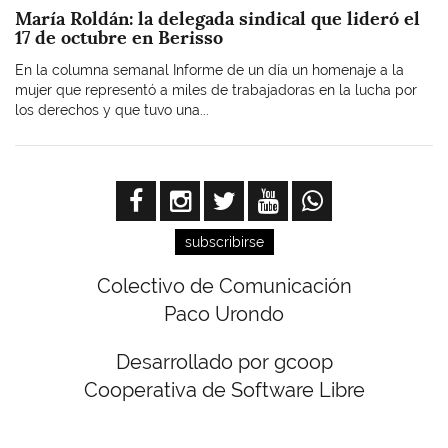
María Roldán: la delegada sindical que lideró el
17 de octubre en Berisso
En la columna semanal Informe de un día un homenaje a la
mujer que representó a miles de trabajadoras en la lucha por
los derechos y que tuvo una...
subscribirse
Colectivo de Comunicación
Paco Urondo
Desarrollado por gcoop
Cooperativa de Software Libre