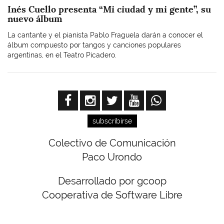
Inés Cuello presenta “Mi ciudad y mi gente”, su
nuevo álbum
La cantante y el pianista Pablo Fraguela darán a conocer el
álbum compuesto por tangos y canciones populares
argentinas, en el Teatro Picadero.
subscribirse
Colectivo de Comunicación
Paco Urondo
Desarrollado por gcoop
Cooperativa de Software Libre