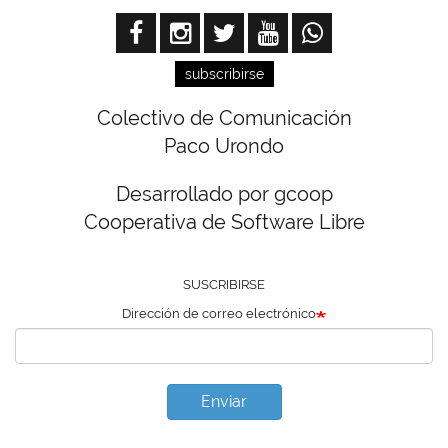
subscribirse
Colectivo de Comunicación
Paco Urondo
Desarrollado por gcoop
Cooperativa de Software Libre
SUSCRIBIRSE
Dirección de correo electrónico
Enviar