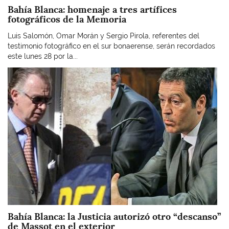
Bahía Blanca: homenaje a tres artífices
fotográficos de la Memoria
Luis Salomón, Omar Morán y Sergio Pirola, referentes del
testimonio fotográfico en el sur bonaerense, serán recordados
este lunes 28 por la...
Imagen
Bahía Blanca: la Justicia autorizó otro “descanso”
de Massot en el exterior