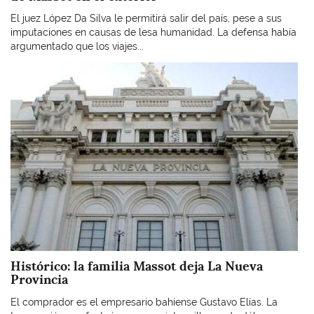
El juez López Da Silva le permitirá salir del país, pese a sus
imputaciones en causas de lesa humanidad. La defensa había
argumentado que los viajes...
Imagen
Histórico: la familia Massot deja La Nueva
Provincia
El comprador es el empresario bahiense Gustavo Elías. La