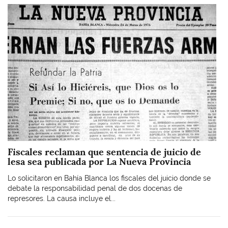
Imagen
Fiscales reclaman que sentencia de juicio de
lesa sea publicada por La Nueva Provincia
Lo solicitaron en Bahía Blanca los fiscales del juicio donde se
debate la responsabilidad penal de dos docenas de
represores. La causa incluye el...