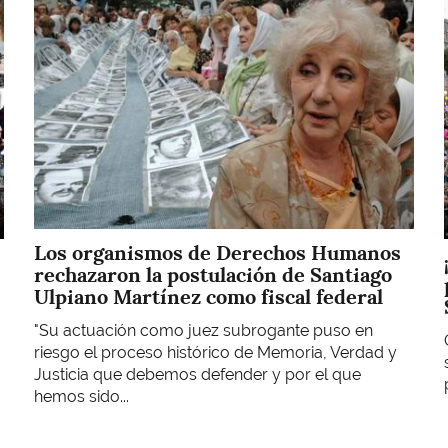
Los organismos de Derechos Humanos
rechazaron la postulación de Santiago
Ulpiano Martínez como fiscal federal
"Su actuación como juez subrogante puso en
riesgo el proceso histórico de Memoria, Verdad y
Justicia que debemos defender y por el que
hemos sido...