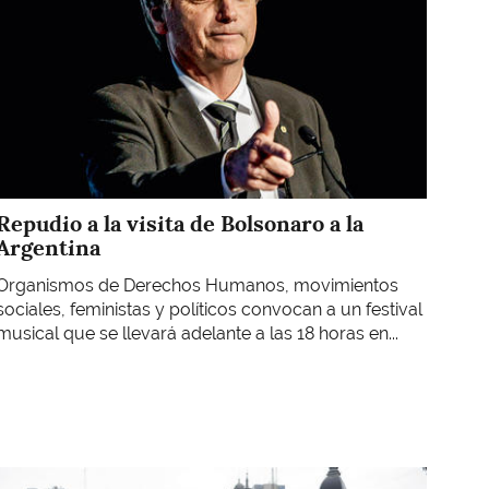
Repudio a la visita de Bolsonaro a la
Argentina
Organismos de Derechos Humanos, movimientos
sociales, feministas y políticos convocan a un festival
musical que se llevará adelante a las 18 horas en...
Imagen