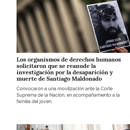
Los organismos de derechos humanos
solicitaron que se reanude la
investigación por la desaparición y
muerte de Santiago Maldonado
Convocaron a una movilización ante la Corte
Suprema de la Nación, en acompañamiento a la
familia del joven.
Imagen