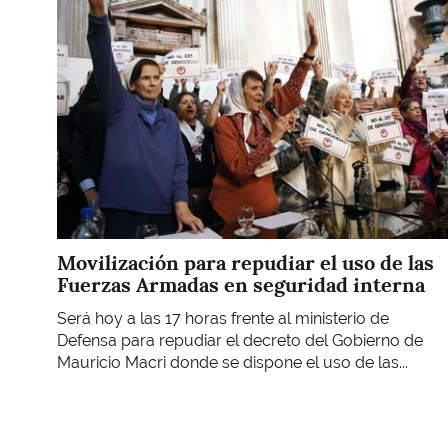
Movilización para repudiar el uso de las
Fuerzas Armadas en seguridad interna
Será hoy a las 17 horas frente al ministerio de
Defensa para repudiar el decreto del Gobierno de
Mauricio Macri donde se dispone el uso de las...