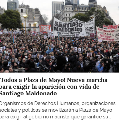
¡Todos a Plaza de Mayo! Nueva marcha
para exigir la aparición con vida de
Santiago Maldonado
Organismos de Derechos Humanos, organizaciones
sociales y políticas se movilizarán a Plaza de Mayo
para exigir al gobierno macrista que garantice su...