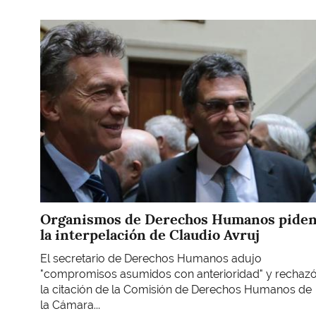
Imagen
Organismos de Derechos Humanos pide
la interpelación de Claudio Avruj
El secretario de Derechos Humanos adujo
"compromisos asumidos con anterioridad" y rechaz
la citación de la Comisión de Derechos Humanos de
la Cámara...