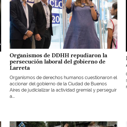
Organismos de DDHH repudiaron la
persecución laboral del gobierno de
Larreta
Organismos de derechos humanos cuestionaron el
accionar del gobierno de la Ciudad de Buenos
Aires de judicializar la actividad gremial y perseguir
a...
Imagen