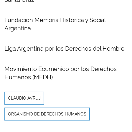
Fundación Memoria Histórica y Social
Argentina
Liga Argentina por los Derechos del Hombre
Movimiento Ecuménico por los Derechos
Humanos (MEDH)
CLAUDIO AVRUJ
ORGANISMO DE DERECHOS HUMANOS