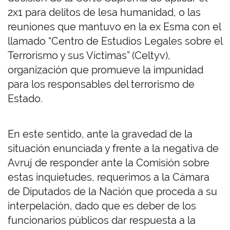
2x1 para delitos de lesa humanidad, o las
reuniones que mantuvo en la ex Esma con el
llamado “Centro de Estudios Legales sobre el
Terrorismo y sus Víctimas” (Celtyv),
organización que promueve la impunidad
para los responsables del terrorismo de
Estado.
En este sentido, ante la gravedad de la
situación enunciada y frente a la negativa de
Avruj de responder ante la Comisión sobre
estas inquietudes, requerimos a la Cámara
de Diputados de la Nación que proceda a su
interpelación, dado que es deber de los
funcionarios públicos dar respuesta a la