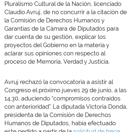
Pluralismo Cultural de la Nación, licenciado
Claudio Avruj, de no concurrir a la citación de
la Comisión de Derechos Humanos y
Garantías de la Cámara de Diputados para
dar cuenta de su gestión, explicar los
proyectos del Gobierno en la materia y
aclarar sus opiniones con respecto al
proceso de Memoria, Verdad y Justicia.
Avruj rechazó la convocatoria a asistir al
Congreso el próximo jueves 29 de junio, a las
14.30, aduciendo “compromisos contraídos
con anterioridad”. La diputada Victoria Donda,
presidenta de la Comisión de Derechos
Humanos de Diputados, había efectuado
este pedido a partir de la
solicitud de trece