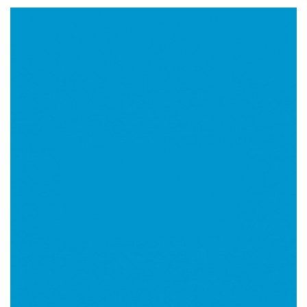
Imagen