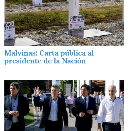
Malvinas: Carta pública al
presidente de la Nación
Imagen