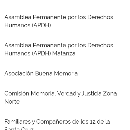
Asamblea Permanente por los Derechos
Humanos (APDH)
Asamblea Permanente por los Derechos
Humanos (APDH) Matanza
Asociación Buena Memoria
Comisión Memoria, Verdad y Justicia Zona
Norte
Familiares y Compañeros de los 12 de la
Santa Cruz