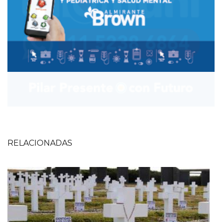
RELACIONADAS
Imagen