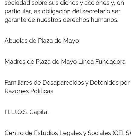
sociedad sobre sus dichos y acciones y, en
particular, es obligación del secretario ser
garante de nuestros derechos humanos.
Abuelas de Plaza de Mayo
Madres de Plaza de Mayo Línea Fundadora
Familiares de Desaparecidos y Detenidos por
Razones Políticas
H.I.J.O.S. Capital
Centro de Estudios Legales y Sociales (CELS)