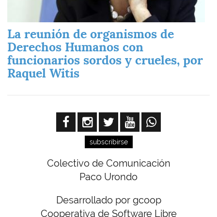
La reunión de organismos de
Derechos Humanos con
funcionarios sordos y crueles, por
Raquel Witis
subscribirse
Colectivo de Comunicación
Paco Urondo
Desarrollado por gcoop
Cooperativa de Software Libre