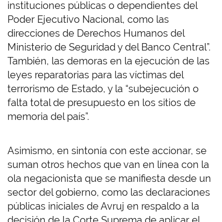
instituciones públicas o dependientes del
Poder Ejecutivo Nacional, como las
direcciones de Derechos Humanos del
Ministerio de Seguridad y del Banco Central”.
También, las demoras en la ejecución de las
leyes reparatorias para las víctimas del
terrorismo de Estado, y la “subejecución o
falta total de presupuesto en los sitios de
memoria del país”.
Asimismo, en sintonía con este accionar, se
suman otros hechos que van en línea con la
ola negacionista que se manifiesta desde un
sector del gobierno, como las declaraciones
públicas iniciales de Avruj en respaldo a la
decisión de la Corte Suprema de aplicar el