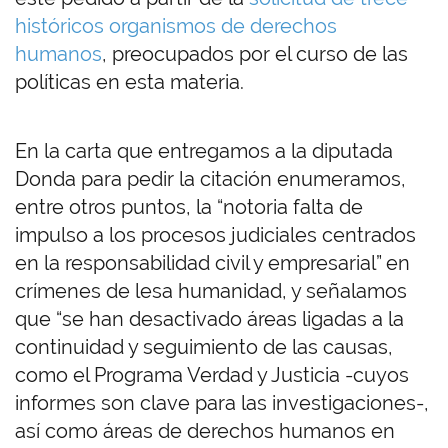
históricos organismos de derechos
humanos
, preocupados por el curso de las
políticas en esta materia.
En la carta que entregamos a la diputada
Donda para pedir la citación enumeramos,
entre otros puntos, la “notoria falta de
impulso a los procesos judiciales centrados
en la responsabilidad civil y empresarial” en
crímenes de lesa humanidad, y señalamos
que “se han desactivado áreas ligadas a la
continuidad y seguimiento de las causas,
como el Programa Verdad y Justicia -cuyos
informes son clave para las investigaciones-,
así como áreas de derechos humanos en