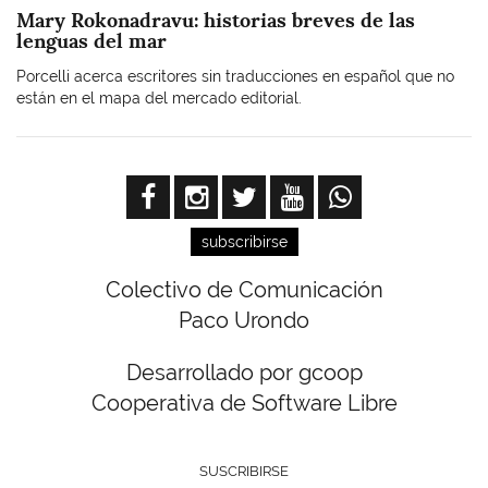
Mary Rokonadravu: historias breves de las
lenguas del mar
Porcelli acerca escritores sin traducciones en español que no
están en el mapa del mercado editorial.
subscribirse
Colectivo de Comunicación
Paco Urondo
Desarrollado por gcoop
Cooperativa de Software Libre
SUSCRIBIRSE