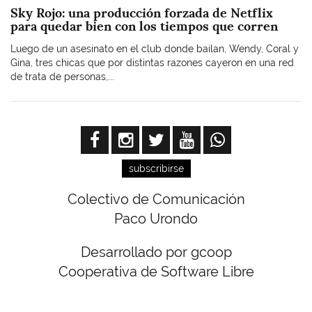
Sky Rojo: una producción forzada de Netflix
para quedar bien con los tiempos que corren
Luego de un asesinato en el club donde bailan, Wendy, Coral y
Gina, tres chicas que por distintas razones cayeron en una red
de trata de personas,...
subscribirse
Colectivo de Comunicación
Paco Urondo
Desarrollado por gcoop
Cooperativa de Software Libre