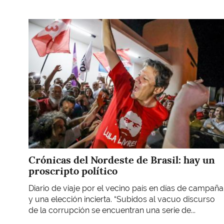
Imagen
Crónicas del Nordeste de Brasil: hay un
proscripto político
Diario de viaje por el vecino país en días de campaña
y una elección incierta. “Subidos al vacuo discurso
de la corrupción se encuentran una serie de...