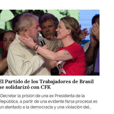
Imagen
El Partido de los Trabajadores de Brasil
se solidarizó con CFK
"Decretar la prisión de una ex Presidenta de la
República, a partir de una evidente farsa procesal es
un atentado a la democracia y una violación del...