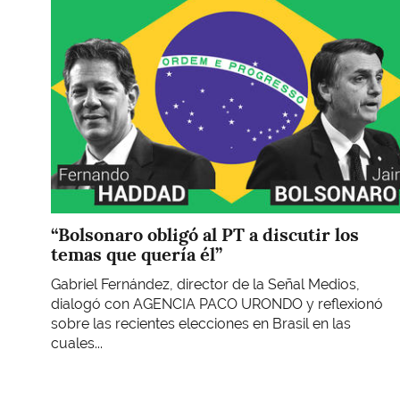
“Bolsonaro obligó al PT a discutir los
temas que quería él”
Gabriel Fernández, director de la Señal Medios,
dialogó con AGENCIA PACO URONDO y reflexionó
sobre las recientes elecciones en Brasil en las
cuales...