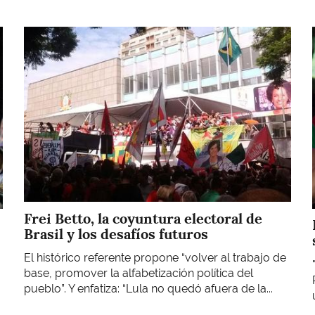
Imagen
Frei Betto, la coyuntura electoral de
Brasil y los desafíos futuros
El histórico referente propone “volver al trabajo de
base, promover la alfabetización política del
pueblo”. Y enfatiza: “Lula no quedó afuera de la...