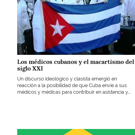
Los médicos cubanos y el macartismo del
siglo XXI
Un discurso ideológico y clasista emergió en
reacción a la posibilidad de que Cuba envíe a sus
médicos y médicas para contribuir en asistencia y...
Imagen