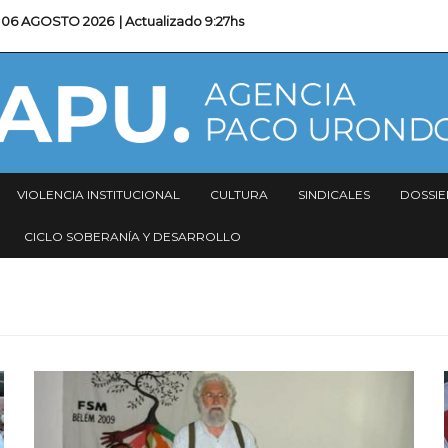
06 AGOSTO 2026
| Actualizado
9:27hs
VIOLENCIA INSTITUCIONAL
CULTURA
SINDICALES
DOSSIE
CICLO SOBERANÍA Y DESARROLLO
Imagen