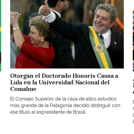
Otorgan el Doctorado Honoris Causa a
Lula en la Universidad Nacional del
Comahue
El Consejo Superior de la casa de altos estudios
más grande de la Patagonia decidió distinguir con
ese título al expresidente de Brasil.