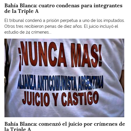
Bahía Blanca: cuatro condenas para integrantes
de la Triple A
El tribunal condenó a prisión perpetua a uno de los imputados.
Otros tres recibieron penas de diez años. El juicio incluyó el
estudio de 24 crímenes...
Imagen
Bahía Blanca: comenzó el juicio por crímenes de
la Triple A