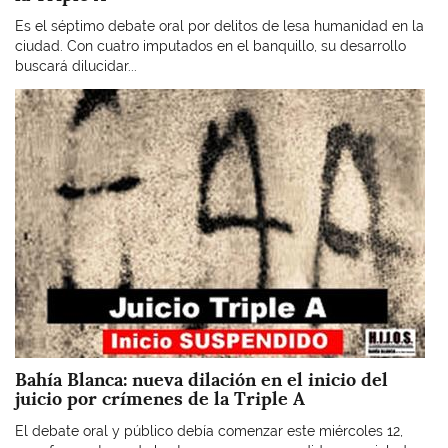
Es el séptimo debate oral por delitos de lesa humanidad en la
ciudad. Con cuatro imputados en el banquillo, su desarrollo
buscará dilucidar...
Imagen
Bahía Blanca: nueva dilación en el inicio del
juicio por crímenes de la Triple A
El debate oral y público debía comenzar este miércoles 12,