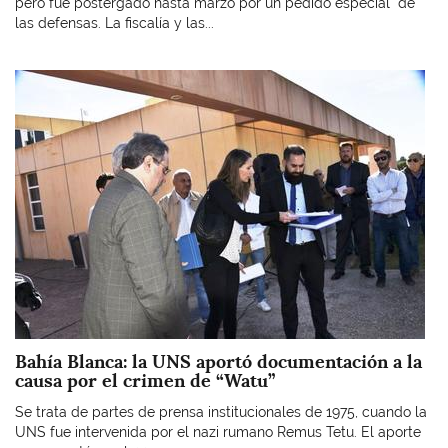
pero fue postergado hasta marzo por un pedido especial de
las defensas. La fiscalía y las...
Imagen
Bahía Blanca: la UNS aportó documentación a la
causa por el crimen de “Watu”
Se trata de partes de prensa institucionales de 1975, cuando la
UNS fue intervenida por el nazi rumano Remus Tetu. El aporte