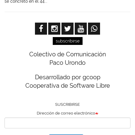
se concretó en el 44...
subscribirse
Colectivo de Comunicación
Paco Urondo
Desarrollado por gcoop
Cooperativa de Software Libre
SUSCRIBIRSE
Dirección de correo electrónico