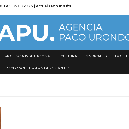
08 AGOSTO 2026
| Actualizado
11:38hs
VIOLENCIA INSTITUCIONAL
CULTURA
SINDICALES
DOSSIE
CICLO SOBERANÍA Y DESARROLLO