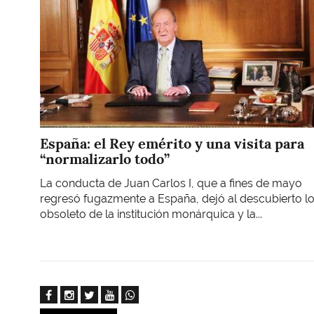
España: el Rey emérito y una visita para
“normalizarlo todo”
La conducta de Juan Carlos I, que a fines de mayo
regresó fugazmente a España, dejó al descubierto l
obsoleto de la institución monárquica y la...