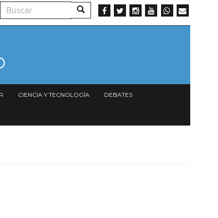
Buscar
Buscar
R
CIENCIA Y TECNOLOGÍA
DEBATES