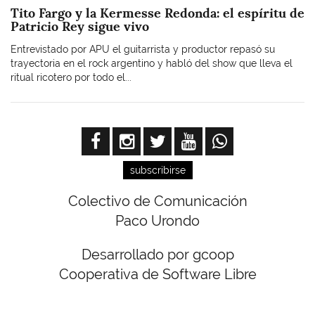
Tito Fargo y la Kermesse Redonda: el espíritu de
Patricio Rey sigue vivo
Entrevistado por APU el guitarrista y productor repasó su
trayectoria en el rock argentino y habló del show que lleva el
ritual ricotero por todo el...
subscribirse
Colectivo de Comunicación
Paco Urondo
Desarrollado por gcoop
Cooperativa de Software Libre