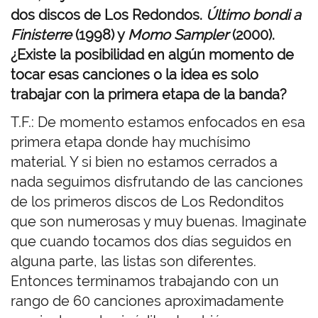
dos discos de Los Redondos.
Último bondi a
Finisterre
(1998) y
Momo Sampler
(2000).
¿Existe la posibilidad en algún momento de
tocar esas canciones o la idea es solo
trabajar con la primera etapa de la banda?
T.F.: De momento estamos enfocados en esa
primera etapa donde hay muchísimo
material. Y si bien no estamos cerrados a
nada seguimos disfrutando de las canciones
de los primeros discos de Los Redonditos
que son numerosas y muy buenas. Imaginate
que cuando tocamos dos días seguidos en
alguna parte, las listas son diferentes.
Entonces terminamos trabajando con un
rango de 60 canciones aproximadamente