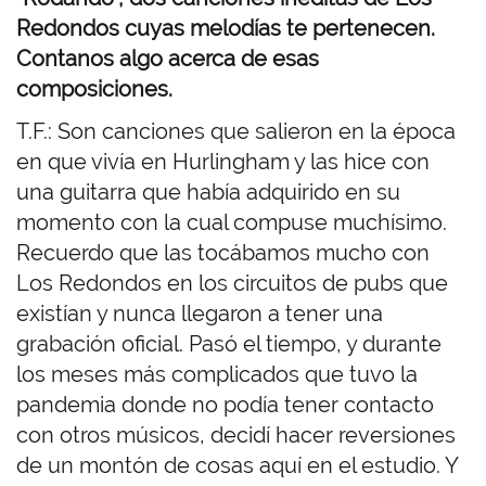
Redondos cuyas melodías te pertenecen.
Contanos algo acerca de esas
composiciones.
T.F.: Son canciones que salieron en la época
en que vivía en Hurlingham y las hice con
una guitarra que había adquirido en su
momento con la cual compuse muchísimo.
Recuerdo que las tocábamos mucho con
Los Redondos en los circuitos de pubs que
existían y nunca llegaron a tener una
grabación oficial. Pasó el tiempo, y durante
los meses más complicados que tuvo la
pandemia donde no podía tener contacto
con otros músicos, decidí hacer reversiones
de un montón de cosas aquí en el estudio. Y