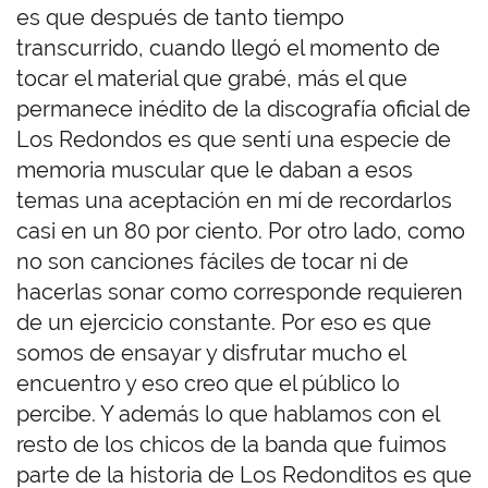
es que después de tanto tiempo
transcurrido, cuando llegó el momento de
tocar el material que grabé, más el que
permanece inédito de la discografía oficial de
Los Redondos es que sentí una especie de
memoria muscular que le daban a esos
temas una aceptación en mí de recordarlos
casi en un 80 por ciento. Por otro lado, como
no son canciones fáciles de tocar ni de
hacerlas sonar como corresponde requieren
de un ejercicio constante. Por eso es que
somos de ensayar y disfrutar mucho el
encuentro y eso creo que el público lo
percibe. Y además lo que hablamos con el
resto de los chicos de la banda que fuimos
parte de la historia de Los Redonditos es que