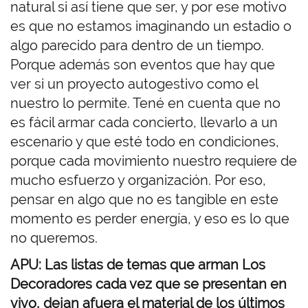
natural si así tiene que ser, y por ese motivo
es que no estamos imaginando un estadio o
algo parecido para dentro de un tiempo.
Porque además son eventos que hay que
ver si un proyecto autogestivo como el
nuestro lo permite. Tené en cuenta que no
es fácil armar cada concierto, llevarlo a un
escenario y que esté todo en condiciones,
porque cada movimiento nuestro requiere de
mucho esfuerzo y organización. Por eso,
pensar en algo que no es tangible en este
momento es perder energía, y eso es lo que
no queremos.
APU: Las listas de temas que arman Los
Decoradores cada vez que se presentan en
vivo, dejan afuera el material de los últimos