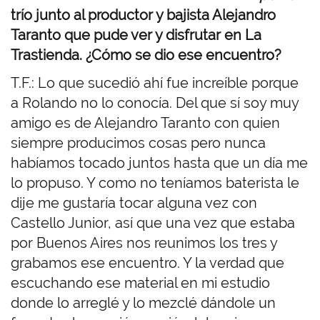
trío junto al productor y bajista Alejandro
Taranto que pude ver y disfrutar en La
Trastienda. ¿Cómo se dio ese encuentro?
T.F.: Lo que sucedió ahí fue increíble porque
a Rolando no lo conocía. Del que sí soy muy
amigo es de Alejandro Taranto con quien
siempre producimos cosas pero nunca
habíamos tocado juntos hasta que un día me
lo propuso. Y como no teníamos baterista le
dije me gustaría tocar alguna vez con
Castello Junior, así que una vez que estaba
por Buenos Aires nos reunimos los tres y
grabamos ese encuentro. Y la verdad que
escuchando ese material en mi estudio
donde lo arreglé y lo mezclé dándole un