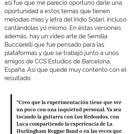
así fue que me pareció oportuno darle una
oportunidad a estos temas que tienen
melodías mías y letra del Indio Solari, incluso
cantándolas yo mismo. En estas versiones
además, hay un video arte de Semilla
Bucciarelli que fue pensado para las
plataformas y que se trabajó junto a unos
amigos de CCS Estudios de Barcelona,
España. Así que quedé muy contento con el
resultado.
“Creo que la experimentación tiene que ver
un poco con una inquietud personal. Ya sea
tocando la guitarra con Los Redondos, con
Luca compartiendo la experiencia de La
Hurlingham Reggae Band o en las veces que