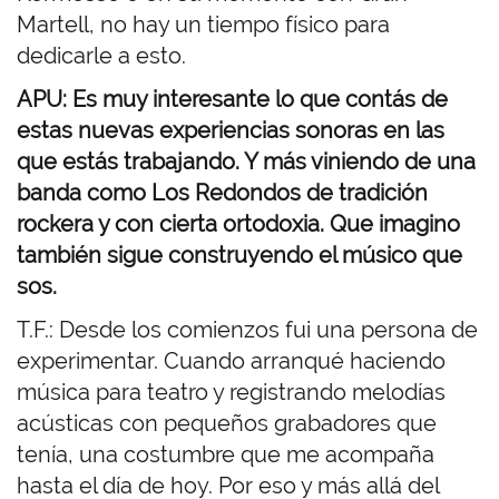
Martell, no hay un tiempo físico para
dedicarle a esto.
APU: Es muy interesante lo que contás de
estas nuevas experiencias sonoras en las
que estás trabajando. Y más viniendo de una
banda como Los Redondos de tradición
rockera y con cierta ortodoxia. Que imagino
también sigue construyendo el músico que
sos.
T.F.: Desde los comienzos fui una persona de
experimentar. Cuando arranqué haciendo
música para teatro y registrando melodías
acústicas con pequeños grabadores que
tenía, una costumbre que me acompaña
hasta el día de hoy. Por eso y más allá del