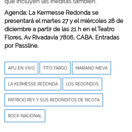
que incluyen las inéditas también.
Agenda: La Kermesse Redonda se
presentará el martes 27 y el miércoles 28 de
diciembre a partir de las 21 h en el Teatro
Flores, Av Rivadavia 7806, CABA. Entradas
por Passline.
APU EN VIVO
TITO FARGO
MARIANO NIEVA
LA KERMESSE REDONDA
LOS REDONDOS
PATRICIO REY Y SUS REDONDITOS DE RICOTA
ROCK NACIONAL