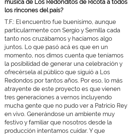
música de Los Redonditos de Ricota a todos
los rincones del país?
T.F.: El encuentro fue buenísimo, aunque
particularmente con Sergio y Semilla cada
tanto nos cruzábamos y hacíamos algo
juntos. Lo que pasó acá es que en un
momento, nos dimos cuenta que teníamos
la posibilidad de generar una celebración y
ofrecérsela al público que siguió a Los
Redondos por tantos años. Por eso, lo más
atrayente de este proyecto es que vienen
tres generaciones a vernos incluyendo
mucha gente que no pudo ver a Patricio Rey
en vivo. Generándose un ambiente muy
festivo y familiar que nosotros desde la
producción intentamos cuidar. Y que