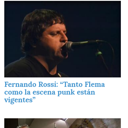
Imagen
Fernando Rossi: “Tanto Flema
como la escena punk están
vigentes”
Imagen