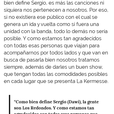
bien define Sergio, es más las canciones ni
siquiera nos pertenecen a nosotros. Por eso,
si no existiera ese público con el cual se
genera un ida y vuelta como si fuera una
unidad con la banda, todo lo demás no sería
posible. Y como estamos tan agradecidos
con todas esas personas que viajan para
acompañarnos por todos lados y que van en
busca de pasarla bien nosotros tratamos
siempre, además de darles un buen show,
que tengan todas las comodidades posibles
en cada lugar que se presenta La Kermesse.
“Como bien define Sergio (Dawi), la gente
son Los Redondos. Y como estamos tan