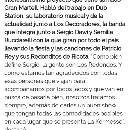
Gran Martell. Habló del trabajo en Dub
Station, su laboratorio musical y de la
actualidad junto a Los Decoradores, la banda
que integra junto a Sergio Dawi y Semilla
Bucciarelli con la que giran por todo el país
llevando la fiesta y las canciones de Patricio
Rey y sus Redonditos de Ricota.
“Como bien
define Sergio, la gente son Los Redondos. Y
como estamos tan agradecidos con todas
esas personas que viajan para
acompañarnos por todos lados y que van en
busca de pasarla bien, nosotros tratamos
siempre, además de darles un buen show,
que tengan todas las comodidades posibles
en cada lugar que se presenta La Kermesse”,
destacó.