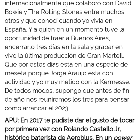
internacionalmente que colaboró con David
Bowie y The Rolling Stones entre muchos
otros y que conocí cuando yo vivía en
España. Y a quien en un momento tuve la
oportunidad de traer a Buenos Aires,
encerrarlo tres días en la sala y grabar en
vivo la última producción de Gran Martell.
Que por estos días está en una especie de
meseta porque Jorge Araujo está con
actividad y yo muy metido con la Kermesse.
De todos modos, supongo que antes de fin
de año nos reuniremos los tres para pensar
como arrancar el 2023.
APU: En 2017 te pudiste dar el gusto de tocar
por primera vez con Rolando Castello Jr,
histórico baterista de Aeroblus. En un
power