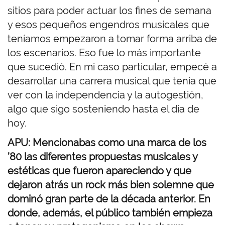
sitios para poder actuar los fines de semana
y esos pequeños engendros musicales que
teníamos empezaron a tomar forma arriba de
los escenarios. Eso fue lo más importante
que sucedió. En mi caso particular, empecé a
desarrollar una carrera musical que tenía que
ver con la independencia y la autogestión,
algo que sigo sosteniendo hasta el día de
hoy.
APU: Mencionabas como una marca de los
’80 las diferentes propuestas musicales y
estéticas que fueron apareciendo y que
dejaron atrás un rock más bien solemne que
dominó gran parte de la década anterior. En
donde, además, el público también empieza