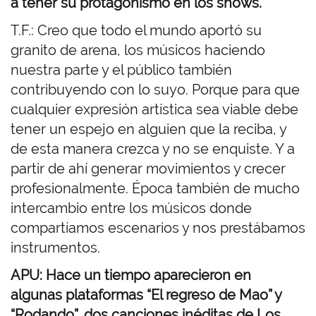
a tener su protagonismo en los shows.
T.F.: Creo que todo el mundo aportó su
granito de arena, los músicos haciendo
nuestra parte y el público también
contribuyendo con lo suyo. Porque para que
cualquier expresión artística sea viable debe
tener un espejo en alguien que la reciba, y
de esta manera crezca y no se enquiste. Y a
partir de ahí generar movimientos y crecer
profesionalmente. Época también de mucho
intercambio entre los músicos donde
compartíamos escenarios y nos prestábamos
instrumentos.
APU: Hace un tiempo aparecieron en
algunas plataformas “El regreso de Mao” y
“Rodando”, dos canciones inéditas de Los