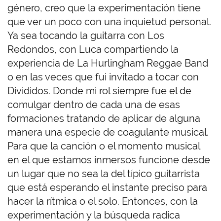
género, creo que la experimentación tiene
que ver un poco con una inquietud personal.
Ya sea tocando la guitarra con Los
Redondos, con Luca compartiendo la
experiencia de La Hurlingham Reggae Band
o en las veces que fui invitado a tocar con
Divididos. Donde mi rol siempre fue el de
comulgar dentro de cada una de esas
formaciones tratando de aplicar de alguna
manera una especie de coagulante musical.
Para que la canción o el momento musical
en el que estamos inmersos funcione desde
un lugar que no sea la del típico guitarrista
que está esperando el instante preciso para
hacer la rítmica o el solo. Entonces, con la
experimentación y la búsqueda radica