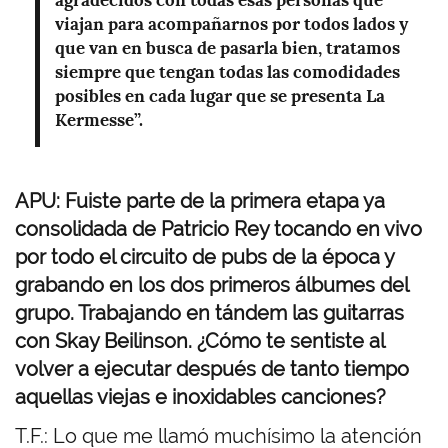
agradecidos con todas esas personas que
viajan para acompañarnos por todos lados y
que van en busca de pasarla bien, tratamos
siempre que tengan todas las comodidades
posibles en cada lugar que se presenta La
Kermesse”.
APU: Fuiste parte de la primera etapa ya
consolidada de Patricio Rey tocando en vivo
por todo el circuito de pubs de la época y
grabando en los dos primeros álbumes del
grupo. Trabajando en tándem las guitarras
con Skay Beilinson. ¿Cómo te sentiste al
volver a ejecutar después de tanto tiempo
aquellas viejas e inoxidables canciones?
T.F.: Lo que me llamó muchísimo la atención