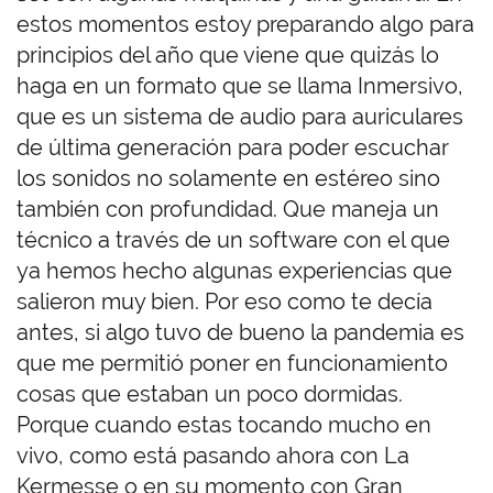
estos momentos estoy preparando algo para
principios del año que viene que quizás lo
haga en un formato que se llama Inmersivo,
que es un sistema de audio para auriculares
de última generación para poder escuchar
los sonidos no solamente en estéreo sino
también con profundidad. Que maneja un
técnico a través de un software con el que
ya hemos hecho algunas experiencias que
salieron muy bien. Por eso como te decía
antes, si algo tuvo de bueno la pandemia es
que me permitió poner en funcionamiento
cosas que estaban un poco dormidas.
Porque cuando estas tocando mucho en
vivo, como está pasando ahora con La
Kermesse o en su momento con Gran