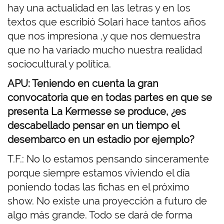
hay una actualidad en las letras y en los
textos que escribió Solari hace tantos años
que nos impresiona ,y que nos demuestra
que no ha variado mucho nuestra realidad
sociocultural y política.
APU: Teniendo en cuenta la gran
convocatoria que en todas partes en que se
presenta La Kermesse se produce, ¿es
descabellado pensar en un tiempo el
desembarco en un estadio por ejemplo?
T.F.: No lo estamos pensando sinceramente
porque siempre estamos viviendo el día
poniendo todas las fichas en el próximo
show. No existe una proyección a futuro de
algo más grande. Todo se dará de forma