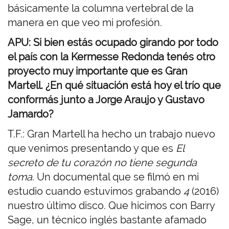
básicamente la columna vertebral de la
manera en que veo mi profesión.
APU: Si bien estás ocupado girando por todo
el país con la Kermesse Redonda tenés otro
proyecto muy importante que es Gran
Martell. ¿En qué situación está hoy el trío que
conformás junto a Jorge Araujo y Gustavo
Jamardo?
T.F.: Gran Martell ha hecho un trabajo nuevo
que venimos presentando y que es
El
secreto de tu corazón no tiene segunda
toma
. Un documental que se filmó en mi
estudio cuando estuvimos grabando
4
(2016)
nuestro último disco. Que hicimos con Barry
Sage, un técnico inglés bastante afamado