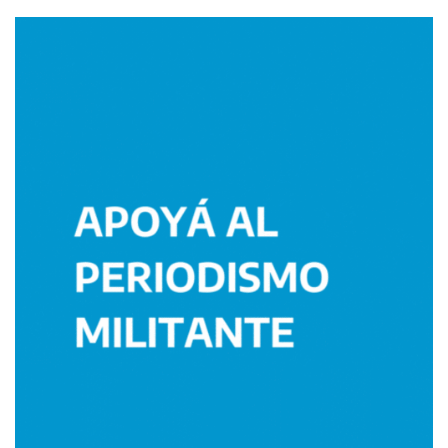
Imagen