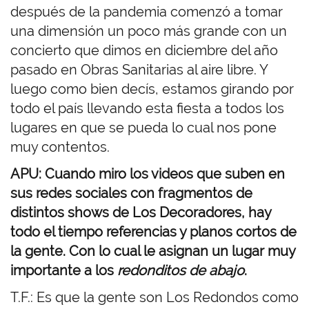
después de la pandemia comenzó a tomar
una dimensión un poco más grande con un
concierto que dimos en diciembre del año
pasado en Obras Sanitarias al aire libre. Y
luego como bien decís, estamos girando por
todo el país llevando esta fiesta a todos los
lugares en que se pueda lo cual nos pone
muy contentos.
APU: Cuando miro los videos que suben en
sus redes sociales con fragmentos de
distintos shows de Los Decoradores, hay
todo el tiempo referencias y planos cortos de
la gente. Con lo cual le asignan un lugar muy
importante a los
redonditos de abajo
.
T.F.: Es que la gente son Los Redondos como