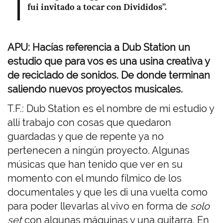
fui invitado a tocar con Divididos”.
APU: Hacías referencia a Dub Station un
estudio que para vos es una usina creativa y
de reciclado de sonidos. De donde terminan
saliendo nuevos proyectos musicales.
T.F.: Dub Station es el nombre de mi estudio y
allí trabajo con cosas que quedaron
guardadas y que de repente ya no
pertenecen a ningún proyecto. Algunas
músicas que han tenido que ver en su
momento con el mundo fílmico de los
documentales y que les di una vuelta como
para poder llevarlas al vivo en forma de
solo
set
con algunas máquinas y una guitarra. En