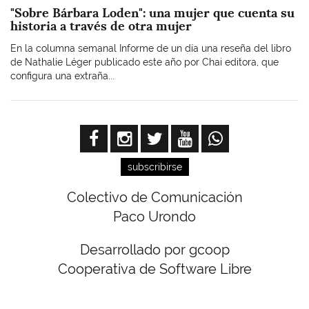
"Sobre Bárbara Loden": una mujer que cuenta su
historia a través de otra mujer
En la columna semanal Informe de un día una reseña del libro
de Nathalie Léger publicado este año por Chai editora, que
configura una extraña...
subscribirse
Colectivo de Comunicación
Paco Urondo
Desarrollado por gcoop
Cooperativa de Software Libre