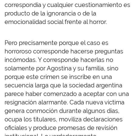
correspondía y cualquier cuestionamiento es
producto de la ignorancia o de la
emocionalidad social frente al horror.
Pero precisamente porque el caso es
horroroso corresponde hacerse preguntas
incómodas. Y corresponde hacerlas no
solamente por Agostina y su familia, sino
porque este crimen se inscribe en una
secuencia larga que la sociedad argentina
parece haber comenzado a aceptar con una
resignación alarmante. Cada nueva víctima
genera conmoción durante algunos días,
ocupa los titulares, moviliza declaraciones
oficiales y produce promesas de revisión