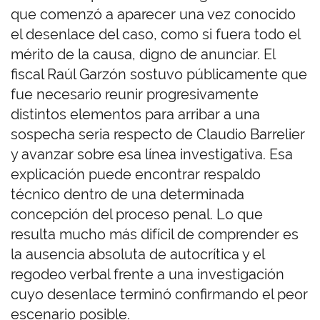
que comenzó a aparecer una vez conocido
el desenlace del caso, como si fuera todo el
mérito de la causa, digno de anunciar. El
fiscal Raúl Garzón sostuvo públicamente que
fue necesario reunir progresivamente
distintos elementos para arribar a una
sospecha seria respecto de Claudio Barrelier
y avanzar sobre esa línea investigativa. Esa
explicación puede encontrar respaldo
técnico dentro de una determinada
concepción del proceso penal. Lo que
resulta mucho más difícil de comprender es
la ausencia absoluta de autocrítica y el
regodeo verbal frente a una investigación
cuyo desenlace terminó confirmando el peor
escenario posible.