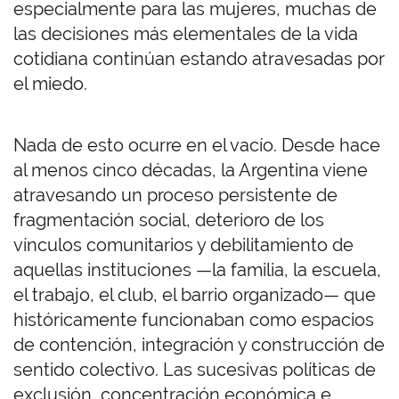
especialmente para las mujeres, muchas de
las decisiones más elementales de la vida
cotidiana continúan estando atravesadas por
el miedo.
Nada de esto ocurre en el vacío. Desde hace
al menos cinco décadas, la Argentina viene
atravesando un proceso persistente de
fragmentación social, deterioro de los
vínculos comunitarios y debilitamiento de
aquellas instituciones —la familia, la escuela,
el trabajo, el club, el barrio organizado— que
históricamente funcionaban como espacios
de contención, integración y construcción de
sentido colectivo. Las sucesivas políticas de
exclusión, concentración económica e