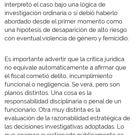
interpretó el caso bajo una lógica de
investigación ordinaria o si debió haberlo
abordado desde el primer momento como
una hipótesis de desaparición de alto riesgo
con eventual violencia de género y femicidio.
Es importante advertir que la crítica jurídica
no equivale automáticamente a afirmar que
el fiscal cometió delito, incumplimiento
funcional o negligencia. Se verá, pero son
planos distintos. Una cosa es la
responsabilidad disciplinaria o penal de un
funcionario. Otra muy distinta es la
evaluación de la razonabilidad estratégica de
las decisiones investigativas adoptadas. Lo