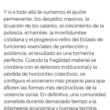
Y si a todo ello le sumamos el ajuste
permanente, los despidos masivos, la
licuación de los salarios, el crecimiento de la
pobreza, el hambre, la incertidumbre
cotidiana y el progresivo retiro del Estado de
funciones esenciales de protección y
asistencia, el resultado es una tormenta
perfecta. Cuando la fragilidad material se
combina con el deterioro institucional y la
pérdida de horizontes colectivos, se
configura el escenario más propicio para que
afloren las formas más destructivas de la
violencia social. En definitiva, una comunidad
sometida durante demasiado tiempo a la
intemperie económica y humana termina