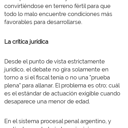
convirtiéndose en terreno fértil para que
todo lo malo encuentre condiciones más
favorables para desarrollarse.
La crítica jurídica
Desde el punto de vista estrictamente
jurídico, el debate no gira solamente en
torno a si el fiscal tenía o no una "prueba
plena" para allanar. El problema es otro; cuál
es el estándar de actuación exigible cuando
desaparece una menor de edad.
En el sistema procesal penal argentino, y