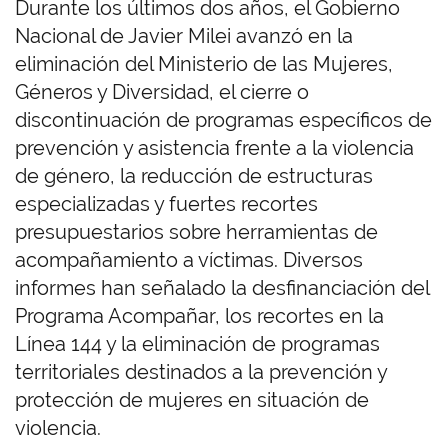
Durante los últimos dos años, el Gobierno
Nacional de Javier Milei avanzó en la
eliminación del Ministerio de las Mujeres,
Géneros y Diversidad, el cierre o
discontinuación de programas específicos de
prevención y asistencia frente a la violencia
de género, la reducción de estructuras
especializadas y fuertes recortes
presupuestarios sobre herramientas de
acompañamiento a víctimas. Diversos
informes han señalado la desfinanciación del
Programa Acompañar, los recortes en la
Línea 144 y la eliminación de programas
territoriales destinados a la prevención y
protección de mujeres en situación de
violencia.