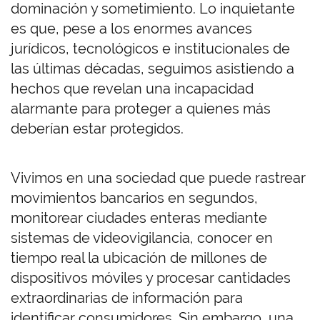
dominación y sometimiento. Lo inquietante
es que, pese a los enormes avances
jurídicos, tecnológicos e institucionales de
las últimas décadas, seguimos asistiendo a
hechos que revelan una incapacidad
alarmante para proteger a quienes más
deberían estar protegidos.
Vivimos en una sociedad que puede rastrear
movimientos bancarios en segundos,
monitorear ciudades enteras mediante
sistemas de videovigilancia, conocer en
tiempo real la ubicación de millones de
dispositivos móviles y procesar cantidades
extraordinarias de información para
identificar consumidores. Sin embargo, una