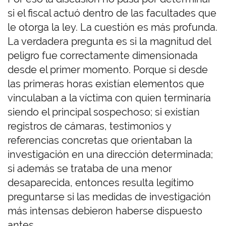
si el fiscal actuó dentro de las facultades que
le otorga la ley. La cuestión es más profunda.
La verdadera pregunta es si la magnitud del
peligro fue correctamente dimensionada
desde el primer momento. Porque si desde
las primeras horas existían elementos que
vinculaban a la víctima con quien terminaría
siendo el principal sospechoso; si existían
registros de cámaras, testimonios y
referencias concretas que orientaban la
investigación en una dirección determinada;
si además se trataba de una menor
desaparecida, entonces resulta legítimo
preguntarse si las medidas de investigación
más intensas debieron haberse dispuesto
antes.