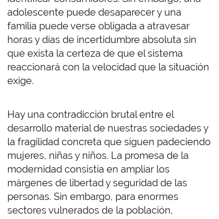
adolescente puede desaparecer y una
familia puede verse obligada a atravesar
horas y días de incertidumbre absoluta sin
que exista la certeza de que el sistema
reaccionará con la velocidad que la situación
exige.
Hay una contradicción brutal entre el
desarrollo material de nuestras sociedades y
la fragilidad concreta que siguen padeciendo
mujeres, niñas y niños. La promesa de la
modernidad consistía en ampliar los
márgenes de libertad y seguridad de las
personas. Sin embargo, para enormes
sectores vulnerados de la población,