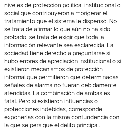
niveles de protección política, institucional o
social que contribuyeron a morigerar el
tratamiento que el sistema le dispensó. No
se trata de afirmar lo que aún no ha sido
probado, se trata de exigir que toda la
información relevante sea esclarecida. La
sociedad tiene derecho a preguntarse si
hubo errores de apreciación institucional o si
existieron mecanismos de protección
informal que permitieron que determinadas
señales de alarma no fueran debidamente
atendidas. La combinación de ambas es
fatal. Pero si existieron influencias o
protecciones indebidas, corresponde
exponerlas con la misma contundencia con
la que se persigue el delito principal.