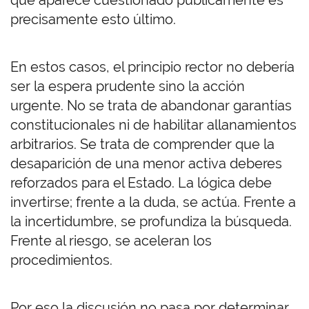
que aparece cuestionado públicamente es
precisamente esto último.
En estos casos, el principio rector no debería
ser la espera prudente sino la acción
urgente. No se trata de abandonar garantías
constitucionales ni de habilitar allanamientos
arbitrarios. Se trata de comprender que la
desaparición de una menor activa deberes
reforzados para el Estado. La lógica debe
invertirse; frente a la duda, se actúa. Frente a
la incertidumbre, se profundiza la búsqueda.
Frente al riesgo, se aceleran los
procedimientos.
Por eso la discusión no pasa por determinar