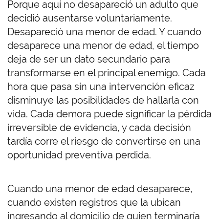
Porque aquí no desapareció un adulto que
decidió ausentarse voluntariamente.
Desapareció una menor de edad. Y cuando
desaparece una menor de edad, el tiempo
deja de ser un dato secundario para
transformarse en el principal enemigo. Cada
hora que pasa sin una intervención eficaz
disminuye las posibilidades de hallarla con
vida. Cada demora puede significar la pérdida
irreversible de evidencia, y cada decisión
tardía corre el riesgo de convertirse en una
oportunidad preventiva perdida.
Cuando una menor de edad desaparece,
cuando existen registros que la ubican
ingresando al domicilio de quien terminaría