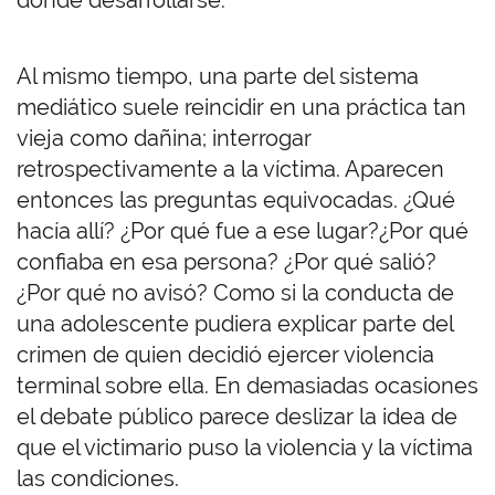
donde desarrollarse.
Al mismo tiempo, una parte del sistema
mediático suele reincidir en una práctica tan
vieja como dañina; interrogar
retrospectivamente a la víctima. Aparecen
entonces las preguntas equivocadas. ¿Qué
hacía allí? ¿Por qué fue a ese lugar?¿Por qué
confiaba en esa persona? ¿Por qué salió?
¿Por qué no avisó? Como si la conducta de
una adolescente pudiera explicar parte del
crimen de quien decidió ejercer violencia
terminal sobre ella. En demasiadas ocasiones
el debate público parece deslizar la idea de
que el victimario puso la violencia y la víctima
las condiciones.