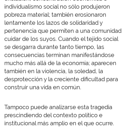
individualismo social no sólo produjeron
pobreza material; también erosionaron
lentamente los lazos de solidaridad y
pertenencia que permiten a una comunidad
cuidar de los suyos. Cuando el tejido social
se desgarra durante tanto tiempo, las
consecuencias terminan manifestándose
mucho más allá de la economía; aparecen
también en la violencia, la soledad, la
desprotección y la creciente dificultad para
construir una vida en común.
Tampoco puede analizarse esta tragedia
prescindiendo del contexto político e
institucional más amplio en el que ocurre.