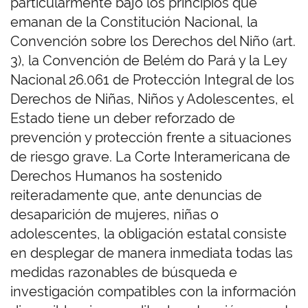
particularmente bajo los principios que
emanan de la Constitución Nacional, la
Convención sobre los Derechos del Niño (art.
3), la Convención de Belém do Pará y la Ley
Nacional 26.061 de Protección Integral de los
Derechos de Niñas, Niños y Adolescentes, el
Estado tiene un deber reforzado de
prevención y protección frente a situaciones
de riesgo grave. La Corte Interamericana de
Derechos Humanos ha sostenido
reiteradamente que, ante denuncias de
desaparición de mujeres, niñas o
adolescentes, la obligación estatal consiste
en desplegar de manera inmediata todas las
medidas razonables de búsqueda e
investigación compatibles con la información