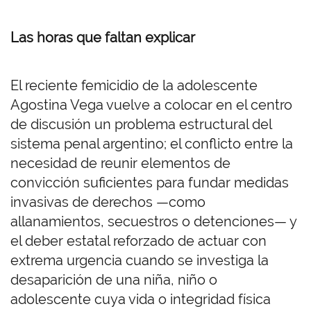
Las horas que faltan explicar
El reciente femicidio de la adolescente
Agostina Vega vuelve a colocar en el centro
de discusión un problema estructural del
sistema penal argentino; el conflicto entre la
necesidad de reunir elementos de
convicción suficientes para fundar medidas
invasivas de derechos —como
allanamientos, secuestros o detenciones— y
el deber estatal reforzado de actuar con
extrema urgencia cuando se investiga la
desaparición de una niña, niño o
adolescente cuya vida o integridad física