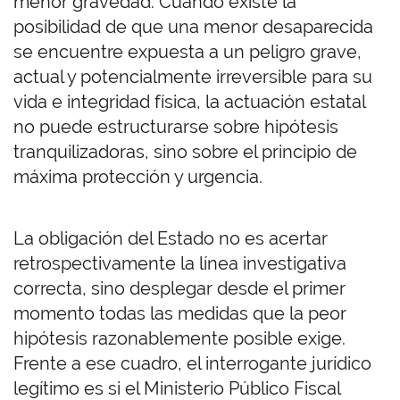
menor gravedad. Cuando existe la
posibilidad de que una menor desaparecida
se encuentre expuesta a un peligro grave,
actual y potencialmente irreversible para su
vida e integridad física, la actuación estatal
no puede estructurarse sobre hipótesis
tranquilizadoras, sino sobre el principio de
máxima protección y urgencia.
La obligación del Estado no es acertar
retrospectivamente la línea investigativa
correcta, sino desplegar desde el primer
momento todas las medidas que la peor
hipótesis razonablemente posible exige.
Frente a ese cuadro, el interrogante jurídico
legítimo es si el Ministerio Público Fiscal