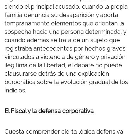
siendo el principal acusado, cuando la propia
familia denuncia su desaparición y aporta
tempranamente elementos que orientan la
sospecha hacia una persona determinada, y
cuando además se trata de un sujeto que
registraba antecedentes por hechos graves
vinculados a violencia de género y privación
ilegítima de la libertad, el debate no puede
clausurarse detrás de una explicación
burocrática sobre la evolución gradual de los
indicios.
El Fiscal y la defensa corporativa
Cuesta comprender cierta lógica defensiva