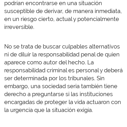
podrían encontrarse en una situación
susceptible de derivar, de manera inmediata,
en un riesgo cierto, actual y potencialmente
irreversible.
No se trata de buscar culpables alternativos
ni de diluir la responsabilidad penal de quien
aparece como autor del hecho. La
responsabilidad criminal es personal y deberá
ser determinada por los tribunales. Sin
embargo, una sociedad seria también tiene
derecho a preguntarse si las instituciones
encargadas de proteger la vida actuaron con
la urgencia que la situación exigía.