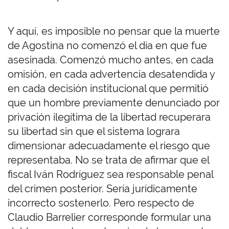
Y aquí, es imposible no pensar que la muerte
de Agostina no comenzó el día en que fue
asesinada. Comenzó mucho antes, en cada
omisión, en cada advertencia desatendida y
en cada decisión institucional que permitió
que un hombre previamente denunciado por
privación ilegítima de la libertad recuperara
su libertad sin que el sistema lograra
dimensionar adecuadamente el riesgo que
representaba. No se trata de afirmar que el
fiscal Iván Rodríguez sea responsable penal
del crimen posterior. Sería jurídicamente
incorrecto sostenerlo. Pero respecto de
Claudio Barrelier corresponde formular una