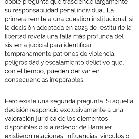
doble pregunta que trasciende largamente
su responsabilidad penal individual. La
primera remite a una cuestión institucional; si
la decisión adoptada en 2025 de restituirle la
libertad revela una falla más profunda del
sistema judicial para identificar
tempranamente patrones de violencia,
peligrosidad y escalamiento delictivo que,
con el tiempo, pueden derivar en
consecuencias irreparables.
Pero existe una segunda pregunta. Si aquella
decisión respondió exclusivamente a una
valoración jurídica de los elementos
disponibles o si alrededor de Barrelier
existieron relaciones, influencias, vínculos o