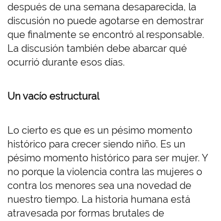
después de una semana desaparecida, la
discusión no puede agotarse en demostrar
que finalmente se encontró al responsable.
La discusión también debe abarcar qué
ocurrió durante esos días.
Un vacío estructural
Lo cierto es que es un pésimo momento
histórico para crecer siendo niño. Es un
pésimo momento histórico para ser mujer. Y
no porque la violencia contra las mujeres o
contra los menores sea una novedad de
nuestro tiempo. La historia humana está
atravesada por formas brutales de