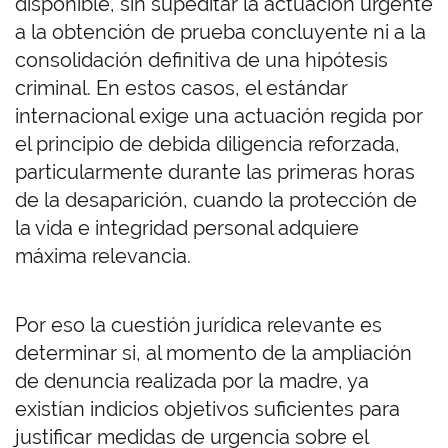
disponible, sin supeditar la actuación urgente
a la obtención de prueba concluyente ni a la
consolidación definitiva de una hipótesis
criminal. En estos casos, el estándar
internacional exige una actuación regida por
el principio de debida diligencia reforzada,
particularmente durante las primeras horas
de la desaparición, cuando la protección de
la vida e integridad personal adquiere
máxima relevancia.
Por eso la cuestión jurídica relevante es
determinar si, al momento de la ampliación
de denuncia realizada por la madre, ya
existían indicios objetivos suficientes para
justificar medidas de urgencia sobre el