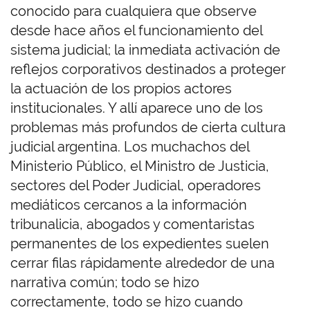
conocido para cualquiera que observe
desde hace años el funcionamiento del
sistema judicial; la inmediata activación de
reflejos corporativos destinados a proteger
la actuación de los propios actores
institucionales. Y allí aparece uno de los
problemas más profundos de cierta cultura
judicial argentina. Los muchachos del
Ministerio Público, el Ministro de Justicia,
sectores del Poder Judicial, operadores
mediáticos cercanos a la información
tribunalicia, abogados y comentaristas
permanentes de los expedientes suelen
cerrar filas rápidamente alrededor de una
narrativa común; todo se hizo
correctamente, todo se hizo cuando