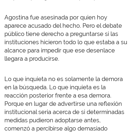
Agostina fue asesinada por quien hoy
aparece acusado del hecho. Pero el debate
público tiene derecho a preguntarse si las
instituciones hicieron todo lo que estaba a su
alcance para impedir que ese desenlace
llegara a producirse.
Lo que inquieta no es solamente la demora
en la búsqueda. Lo que inquieta es la
reacción posterior frente a esa demora.
Porque en lugar de advertirse una reflexión
institucional seria acerca de si determinadas
medidas pudieron adoptarse antes,
comenzó a percibirse algo demasiado