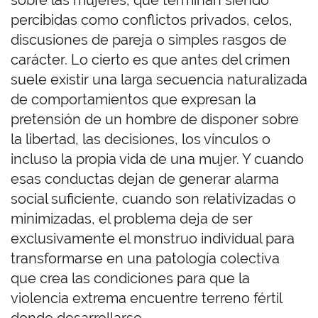
sobre las mujeres, que terminan siendo
percibidas como conflictos privados, celos,
discusiones de pareja o simples rasgos de
carácter. Lo cierto es que antes del crimen
suele existir una larga secuencia naturalizada
de comportamientos que expresan la
pretensión de un hombre de disponer sobre
la libertad, las decisiones, los vínculos o
incluso la propia vida de una mujer. Y cuando
esas conductas dejan de generar alarma
social suficiente, cuando son relativizadas o
minimizadas, el problema deja de ser
exclusivamente el monstruo individual para
transformarse en una patología colectiva
que crea las condiciones para que la
violencia extrema encuentre terreno fértil