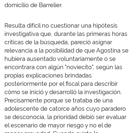
domicilio de Barrelier.
Resulta difícil no cuestionar una hipótesis
investigativa que, durante las primeras horas
críticas de la búsqueda, pareció asignar
relevancia a la posibilidad de que Agostina se
hubiera ausentado voluntariamente o se
encontrara con algún "noviecito", según las
propias explicaciones brindadas
posteriormente por el fiscal para describir
cómo se inició y desarrolló la investigación.
Precisamente porque se trataba de una
adolescente de catorce años cuyo paradero
se desconocía, la prioridad debió ser evaluar
el escenario de mayor riesgo y no el de