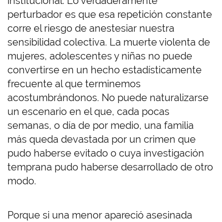
institucional. Lo verdaderamente
perturbador es que esa repetición constante
corre el riesgo de anestesiar nuestra
sensibilidad colectiva. La muerte violenta de
mujeres, adolescentes y niñas no puede
convertirse en un hecho estadísticamente
frecuente al que terminemos
acostumbrándonos. No puede naturalizarse
un escenario en el que, cada pocas
semanas, o día de por medio, una familia
más queda devastada por un crimen que
pudo haberse evitado o cuya investigación
temprana pudo haberse desarrollado de otro
modo.
Porque si una menor apareció asesinada