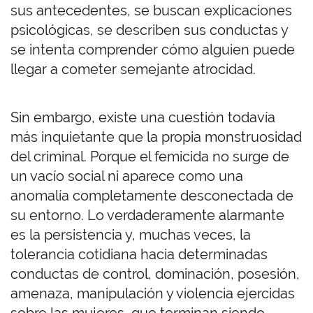
sus antecedentes, se buscan explicaciones
psicológicas, se describen sus conductas y
se intenta comprender cómo alguien puede
llegar a cometer semejante atrocidad.
Sin embargo, existe una cuestión todavía
más inquietante que la propia monstruosidad
del criminal. Porque el femicida no surge de
un vacío social ni aparece como una
anomalía completamente desconectada de
su entorno. Lo verdaderamente alarmante
es la persistencia y, muchas veces, la
tolerancia cotidiana hacia determinadas
conductas de control, dominación, posesión,
amenaza, manipulación y violencia ejercidas