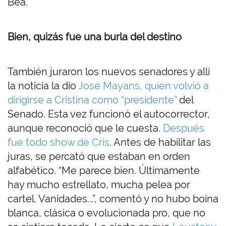
Bea.
Bien, quizás fue una burla del destino
También juraron los nuevos senadores y allí
la noticia la dio
José Mayans, quien volvió a
dirigirse a Cristina como “presidente”
del
Senado. Esta vez funcionó el autocorrector,
aunque reconoció que le cuesta.
Después
fue todo show de Cris
. Antes de habilitar las
juras, se percató que estaban en orden
alfabético. “Me parece bien. Últimamente
hay mucho estrellato, mucha pelea por
cartel. Vanidades...”, comentó y no hubo boina
blanca, clásica o evolucionada pro, que no