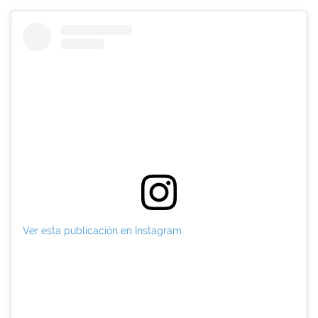
Ver esta publicación en Instagram