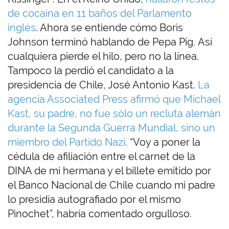
de cocaína en 11 baños del Parlamento
inglés
. Ahora se entiende cómo Boris
Johnson terminó hablando de Pepa Pig. Así
cualquiera pierde el hilo, pero no la línea.
Tampoco la perdió el candidato a la
presidencia de Chile, José Antonio Kast.
La
agencia Associated Press afirmó que Michael
Kast, su padre, no fue sólo un recluta alemán
durante la Segunda Guerra Mundial, sino un
miembro del Partido Nazi
. “Voy a poner la
cédula de afiliación entre el carnet de la
DINA de mi hermana y el billete emitido por
el Banco Nacional de Chile cuando mi padre
lo presidía autografiado por el mismo
Pinochet”, habría comentado orgulloso.