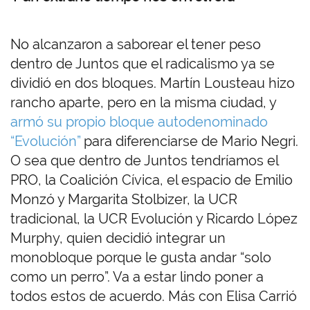
No alcanzaron a saborear el tener peso
dentro de Juntos que el radicalismo ya se
dividió en dos bloques. Martín Lousteau hizo
rancho aparte, pero en la misma ciudad, y
armó su propio bloque autodenominado
“Evolución”
para diferenciarse de Mario Negri.
O sea que dentro de Juntos tendríamos el
PRO, la Coalición Cívica, el espacio de Emilio
Monzó y Margarita Stolbizer, la UCR
tradicional, la UCR Evolución y Ricardo López
Murphy, quien decidió integrar un
monobloque porque le gusta andar “solo
como un perro”. Va a estar lindo poner a
todos estos de acuerdo. Más con Elisa Carrió