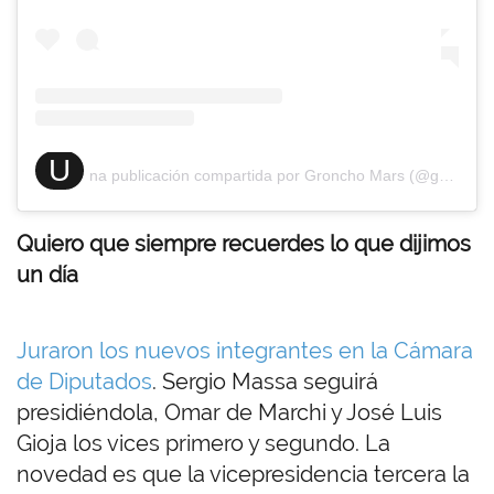
U
na publicación compartida por Groncho Mars (@groncho_mars)
Quiero que siempre recuerdes lo que dijimos
un día
Juraron los nuevos integrantes en la Cámara
de Diputados
. Sergio Massa seguirá
presidiéndola, Omar de Marchi y José Luis
Gioja los vices primero y segundo. La
novedad es que la vicepresidencia tercera la