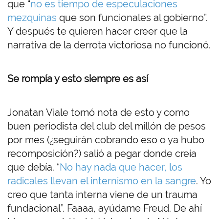
que “
no es tiempo de especulaciones
mezquinas
que son funcionales al gobierno”.
Y después te quieren hacer creer que la
narrativa de la derrota victoriosa no funcionó.
Se rompía y esto siempre es así
Jonatan Viale tomó nota de esto y como
buen periodista del club del millón de pesos
por mes (¿seguirán cobrando eso o ya hubo
recomposición?) salió a pegar donde creía
que debía. “
No hay nada que hacer, los
radicales llevan el internismo en la sangre
. Yo
creo que tanta interna viene de un trauma
fundacional”. Faaaa, ayúdame Freud. De ahí