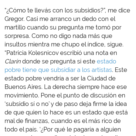
“¿Cómo te llevás con los subsidios?”, me dice
Gregor. Casi me arranco un dedo con el
martillo cuando su pregunta me tomó por
sorpresa. Como no digo nada más que
insultos mientra me chupo el índice, sigue.
“Patricia Kolesnicov escribió una nota en
Clarín
donde se pregunta si este
estado
pobre tiene que subsidiar a los artistas
. Este
estado pobre vendría a ser la Ciudad de
Buenos Aires. La derecha siempre hace ese
movimiento. Pone el punto de discusión en
‘subsidio sí o no’ y de paso deja firme la idea
de que quien lo hace es un estado que está
mal de finanzas, cuando es el más rico de
todo el país. ‘¿Por qué le pagaría a alguien