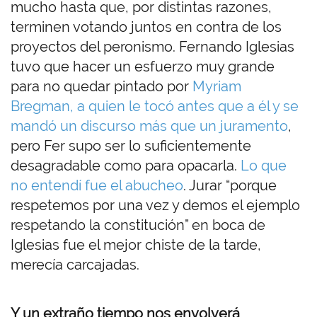
mucho hasta que, por distintas razones,
terminen votando juntos en contra de los
proyectos del peronismo. Fernando Iglesias
tuvo que hacer un esfuerzo muy grande
para no quedar pintado por
Myriam
Bregman, a quien le tocó antes que a él y se
mandó un discurso más que un juramento
,
pero Fer supo ser lo suficientemente
desagradable como para opacarla.
Lo que
no entendí fue el abucheo
. Jurar “porque
respetemos por una vez y demos el ejemplo
respetando la constitución” en boca de
Iglesias fue el mejor chiste de la tarde,
merecía carcajadas.
Y un extraño tiempo nos envolverá