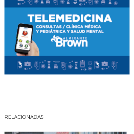
RELACIONADAS