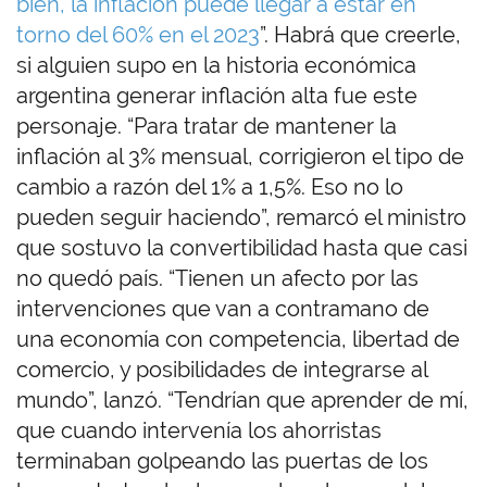
bien, la inflación puede llegar a estar en
torno del 60% en el 2023
”. Habrá que creerle,
si alguien supo en la historia económica
argentina generar inflación alta fue este
personaje. “Para tratar de mantener la
inflación al 3% mensual, corrigieron el tipo de
cambio a razón del 1% a 1,5%. Eso no lo
pueden seguir haciendo”, remarcó el ministro
que sostuvo la convertibilidad hasta que casi
no quedó país. “Tienen un afecto por las
intervenciones que van a contramano de
una economía con competencia, libertad de
comercio, y posibilidades de integrarse al
mundo”, lanzó. “Tendrían que aprender de mí,
que cuando intervenía los ahorristas
terminaban golpeando las puertas de los