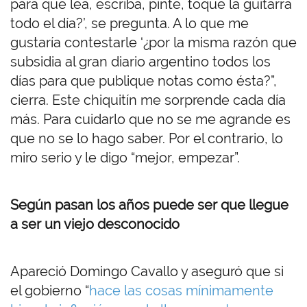
para que lea, escriba, pinte, toque la guitarra
todo el día?’, se pregunta. A lo que me
gustaría contestarle ‘¿por la misma razón que
subsidia al gran diario argentino todos los
días para que publique notas como ésta?”,
cierra. Este chiquitín me sorprende cada día
más. Para cuidarlo que no se me agrande es
que no se lo hago saber. Por el contrario, lo
miro serio y le digo “mejor, empezar”.
Según pasan los años puede ser que llegue
a ser un viejo desconocido
Apareció Domingo Cavallo y aseguró que si
el gobierno “
hace las cosas mínimamente