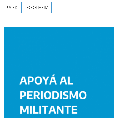
UCFK
LEO OLIVERA
Imagen