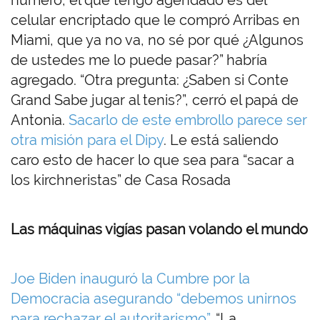
celular encriptado que le compró Arribas en
Miami, que ya no va, no sé por qué ¿Algunos
de ustedes me lo puede pasar?” habría
agregado. “Otra pregunta: ¿Saben si Conte
Grand Sabe jugar al tenis?”, cerró el papá de
Antonia.
Sacarlo de este embrollo parece ser
otra misión para el Dipy
. Le está saliendo
caro esto de hacer lo que sea para “sacar a
los kirchneristas” de Casa Rosada
Las máquinas vigías pasan volando el mundo
Joe Biden inauguró la Cumbre por la
Democracia asegurando “debemos unirnos
para rechazar el autoritarismo”
. “La